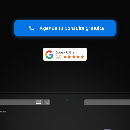
Agenda tu consulta gratuita