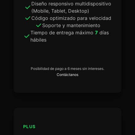
Diseño responsivo multidispositivo
(Mobile, Tablet, Desktop)
Código optimizado para velocidad
Soporte y mantenimiento
Tiempo de entrega máximo
7
días
hábiles
Posibilidad de pago a 6 meses sin intereses.
Contáctanos
PLUS