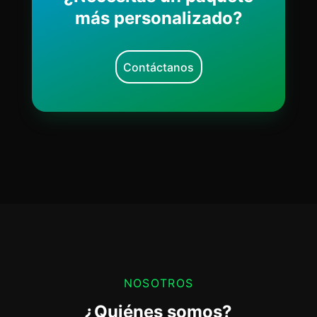
más personalizado?
Contáctanos
NOSOTROS
¿Quiénes somos?