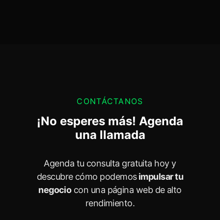
CONTÁCTANOS
¡No esperes más! Agenda
una llamada
Agenda tu consulta gratuita hoy y
descubre cómo podemos
impulsar tu
negocio
con una página web de alto
rendimiento.