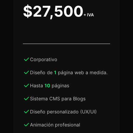
$27,500
+ IVA
Corporativo
Diseño de
1
página web a medida.
Hasta
10
páginas
Sistema CMS para Blogs
Diseño personalizado (UX/UI)
Animación profesional