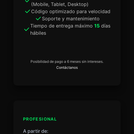
(Mobile, Tablet, Desktop)
Código optimizado para velocidad
Soporte y mantenimiento
Tiempo de entrega máximo
15
días
hábiles
Posibilidad de pago a 6 meses sin intereses.
Contáctanos
PROFESIONAL
A partir de: