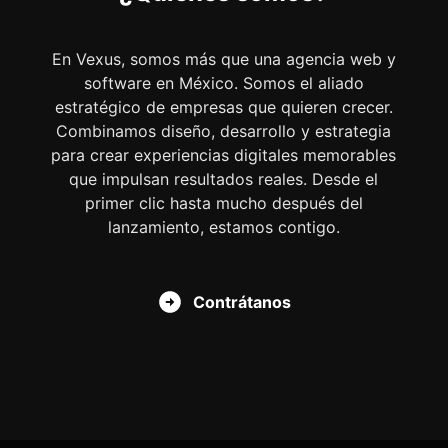
En Vexus, somos más que una agencia web y
software en México. Somos el aliado
estratégico de empresas que quieren crecer.
Combinamos diseño, desarrollo y estrategia
para crear experiencias digitales memorables
que impulsan resultados reales. Desde el
primer clic hasta mucho después del
lanzamiento, estamos contigo.
Contrátanos