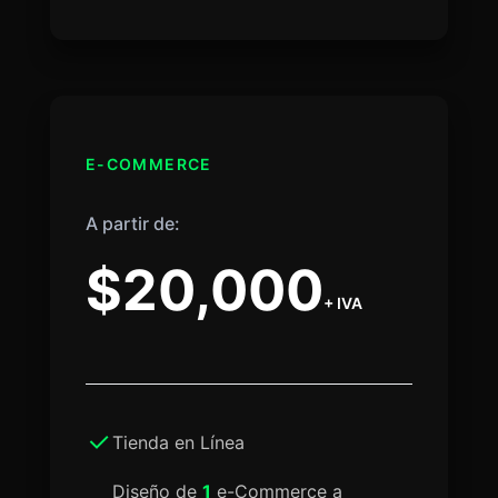
E-COMMERCE
A partir de:
$20,000
+ IVA
Tienda en Línea
Diseño de
1
e-Commerce a