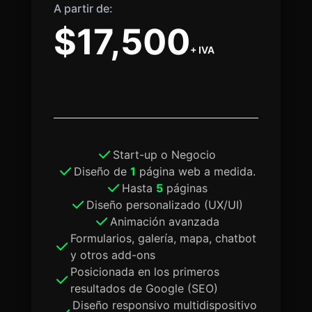
A partir de:
$17,500
+ IVA
Start-up o Negocio
Diseño de
1
página web a medida.
Hasta
5
páginas
Diseño personalizado (UX/UI)
Animación avanzada
Formularios, galería, mapa, chatbot
y otros add-ons
Posicionada en los primeros
resultados de Google (SEO)
Diseño responsivo multidispositivo