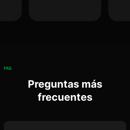
FAQ
Preguntas más
frecuentes