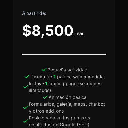
A partir de:
$8,500
+ IVA
Pequeña actividad
Diseño de
1
página web a medida.
Incluye
1
landing page (secciones
ilimitadas)
Animación básica
Formularios, galería, mapa, chatbot
y otros add-ons
Posicionada en los primeros
resultados de Google (SEO)