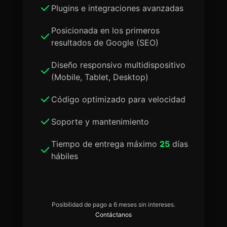
Plugins e integraciones avanzadas
Posicionada en los primeros
resultados de Google (SEO)
Diseño responsivo multidispositivo
(Mobile, Tablet, Desktop)
Código optimizado para velocidad
Soporte y mantenimiento
Tiempo de entrega máximo
25
días
hábiles
Posibilidad de pago a 6 meses sin intereses.
Contáctanos