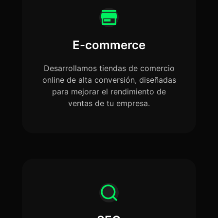
E-commerce
Desarrollamos tiendas de comercio
online de alta conversión, diseñadas
para mejorar el rendimiento de
ventas de tu empresa.