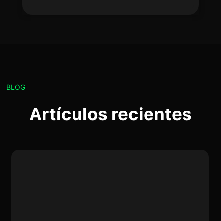
BLOG
Artículos recientes