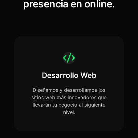
presencia en online.
Desarrollo Web
Diseñamos y desarrollamos los
sitios web más innovadores que
llevarán tu negocio al siguiente
nivel.