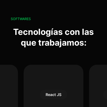
SOFTWARES
Tecnologías con las
que trabajamos:
React JS