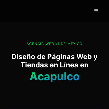
AGENCIA WEB #1 DE MÉXICO
Diseño de Páginas Web y
Tiendas en Línea en
Acapulco