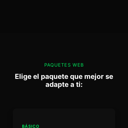
PAQUETES WEB
Elige el paquete que mejor se
adapte a ti:
BÁSICO