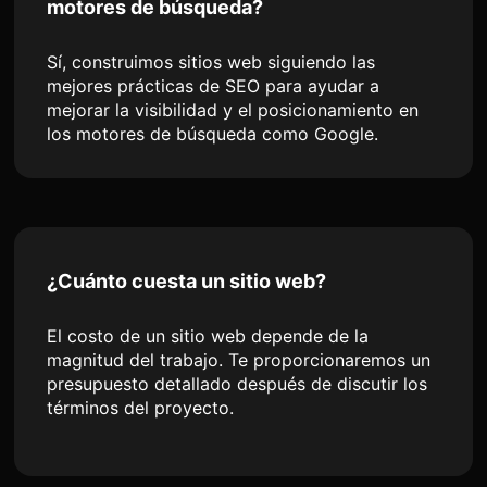
motores de búsqueda?
Sí, construimos sitios web siguiendo las
mejores prácticas de SEO para ayudar a
mejorar la visibilidad y el posicionamiento en
los motores de búsqueda como Google.
¿Cuánto cuesta un sitio web?
El costo de un sitio web depende de la
magnitud del trabajo. Te proporcionaremos un
presupuesto detallado después de discutir los
términos del proyecto.