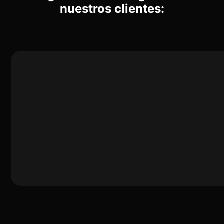
nuestros clientes: