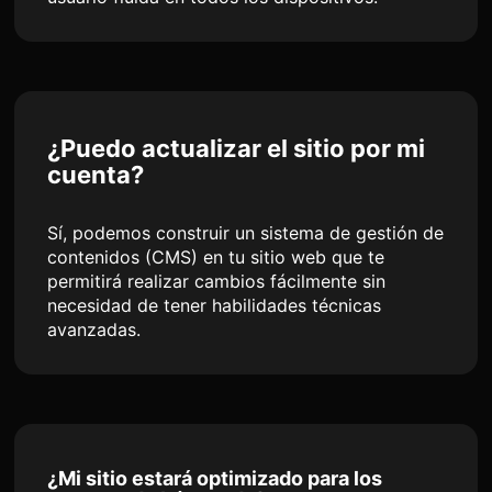
¿Puedo actualizar el sitio por mi
cuenta?
Sí, podemos construir un sistema de gestión de
contenidos (CMS) en tu sitio web que te
permitirá realizar cambios fácilmente sin
necesidad de tener habilidades técnicas
avanzadas.
¿Mi sitio estará optimizado para los