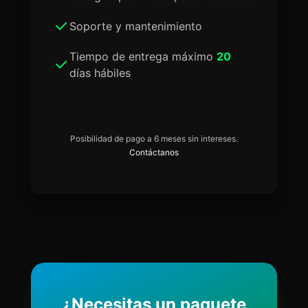
Soporte y mantenimiento
Tiempo de entrega máximo
20
días hábiles
Posibilidad de pago a 6 meses sin intereses.
Contáctanos
¿Necesitas un paquete