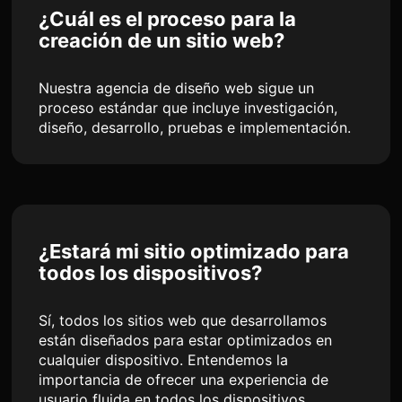
¿Cuál es el proceso para la
creación de un sitio web?
Nuestra agencia de diseño web sigue un
proceso estándar que incluye investigación,
diseño, desarrollo, pruebas e implementación.
¿Estará mi sitio optimizado para
todos los dispositivos?
Sí, todos los sitios web que desarrollamos
están diseñados para estar optimizados en
cualquier dispositivo. Entendemos la
importancia de ofrecer una experiencia de
usuario fluida en todos los dispositivos.