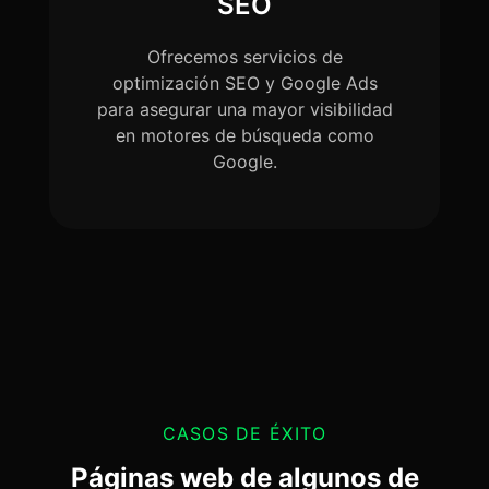
SEO
Ofrecemos servicios de
optimización SEO y Google Ads
para asegurar una mayor visibilidad
en motores de búsqueda como
Google.
CASOS DE ÉXITO
Páginas web de algunos de