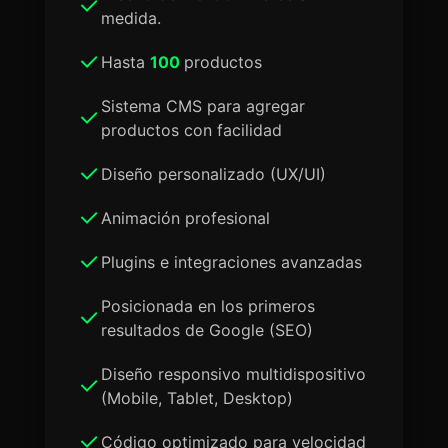
medida.
Hasta
100
productos
Sistema CMS para agregar
productos con facilidad
Diseño personalizado (UX/UI)
Animación profesional
Plugins e integraciones avanzadas
Posicionada en los primeros
resultados de Google (SEO)
Diseño responsivo multidispositivo
(Mobile, Tablet, Desktop)
Código optimizado para velocidad