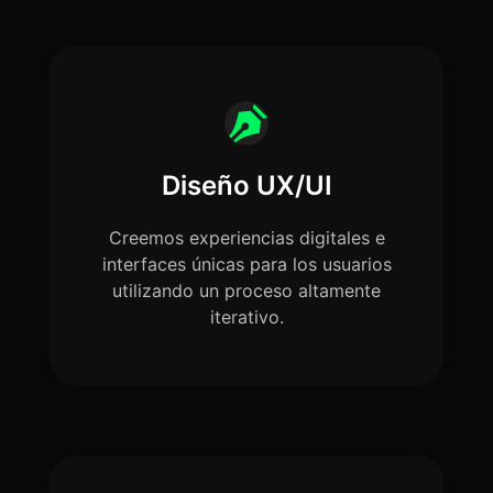
Diseño UX/UI
Creemos experiencias digitales e
interfaces únicas para los usuarios
utilizando un proceso altamente
iterativo.