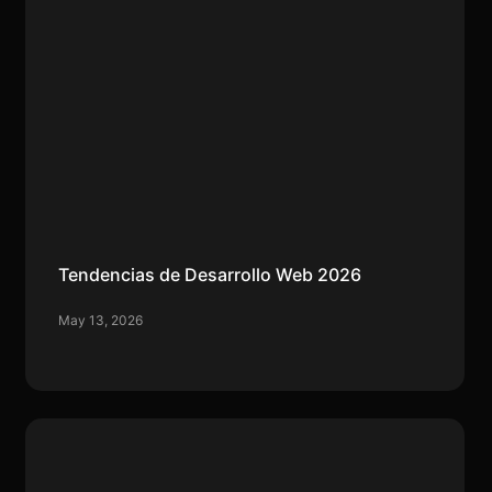
Tendencias de Desarrollo Web 2026
May 13, 2026