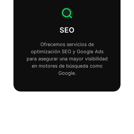
SEO
Ofrecemos servicios de
optimización SEO y Google Ads
para asegurar una mayor visibilidad
en motores de búsqueda como
Google.