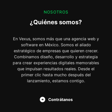
NOSOTROS
¿Quiénes somos?
En Vexus, somos más que una agencia web y
software en México. Somos el aliado
estratégico de empresas que quieren crecer.
Combinamos diseño, desarrollo y estrategia
para crear experiencias digitales memorables
que impulsan resultados reales. Desde el
primer clic hasta mucho después del
lanzamiento, estamos contigo.
Contrátanos