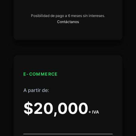
Posibilidad de pago a 6 meses sin intereses.
Contáctanos
E-COMMERCE
A partir de:
$20,000
+ IVA