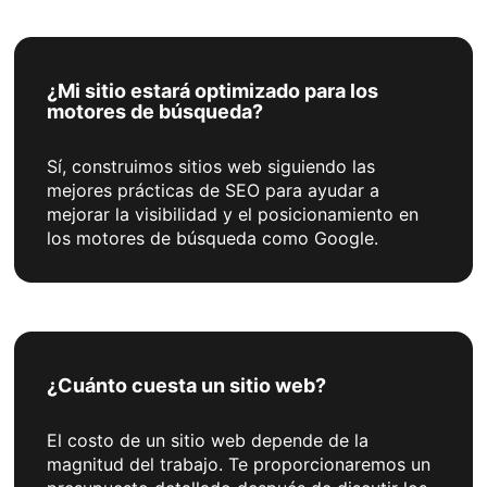
¿Mi sitio estará optimizado para los
motores de búsqueda?
Sí, construimos sitios web siguiendo las
mejores prácticas de SEO para ayudar a
mejorar la visibilidad y el posicionamiento en
los motores de búsqueda como Google.
¿Cuánto cuesta un sitio web?
El costo de un sitio web depende de la
magnitud del trabajo. Te proporcionaremos un