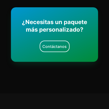
¿Necesitas un paquete
más personalizado?
Contáctanos