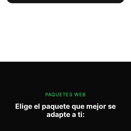
PAQUETES WEB
Elige el paquete que mejor se
adapte a ti: