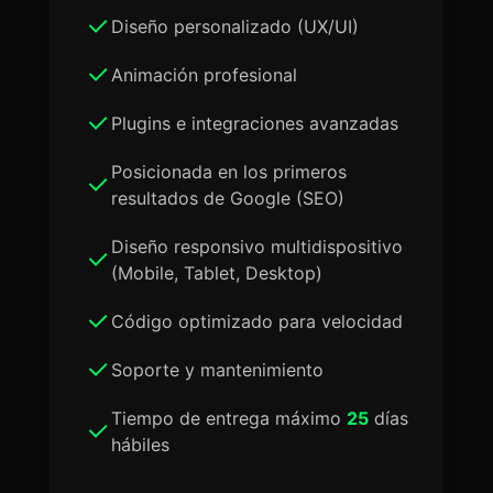
Diseño personalizado (UX/UI)
Animación profesional
Plugins e integraciones avanzadas
Posicionada en los primeros
resultados de Google (SEO)
Diseño responsivo multidispositivo
(Mobile, Tablet, Desktop)
Código optimizado para velocidad
Soporte y mantenimiento
Tiempo de entrega máximo
25
días
hábiles