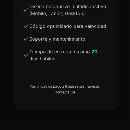
Diseño responsivo multidispositivo
(Mobile, Tablet, Desktop)
Código optimizado para velocidad
Soporte y mantenimiento
Tiempo de entrega máximo
20
días hábiles
Posibilidad de pago a 6 meses sin intereses.
Contáctanos