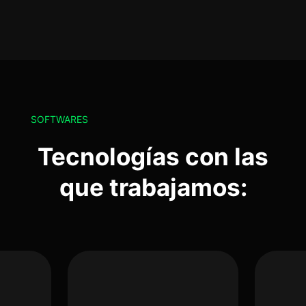
SOFTWARES
Tecnologías con las
que trabajamos: