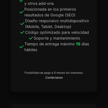
y otros add-ons
Posicionada en los primeros
resultados de Google (SEO)
Diseño responsivo multidispositivo
(Mobile, Tablet, Desktop)
Código optimizado para velocidad
Soporte y mantenimiento
Tiempo de entrega máximo
15
días
hábiles
Posibilidad de pago a 6 meses sin intereses.
Contáctanos