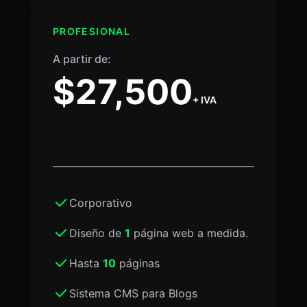
PROFESIONAL
A partir de:
$27,500
+ IVA
Corporativo
Diseño de
1
página web a medida.
Hasta
10
páginas
Sistema CMS para Blogs