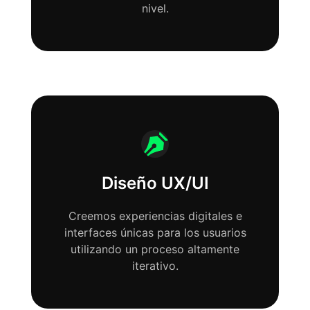
nivel.
Diseño UX/UI
Creemos experiencias digitales e
interfaces únicas para los usuarios
utilizando un proceso altamente
iterativo.