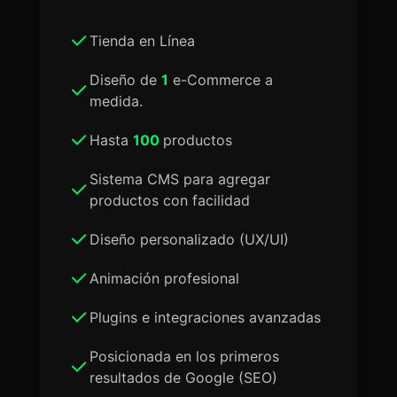
Tienda en Línea
Diseño de
1
e-Commerce a
medida.
Hasta
100
productos
Sistema CMS para agregar
productos con facilidad
Diseño personalizado (UX/UI)
Animación profesional
Plugins e integraciones avanzadas
Posicionada en los primeros
resultados de Google (SEO)