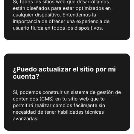
Sí, todos los sitios web que desarrollamos
están diseñados para estar optimizados en
cualquier dispositivo. Entendemos la
importancia de ofrecer una experiencia de
usuario fluida en todos los dispositivos.
¿Puedo actualizar el sitio por mi
cuenta?
Sí, podemos construir un sistema de gestión de
contenidos (CMS) en tu sitio web que te
permitirá realizar cambios fácilmente sin
necesidad de tener habilidades técnicas
avanzadas.