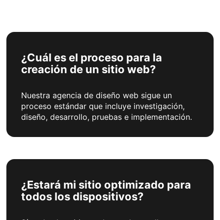
¿Cuál es el proceso para la
creación de un sitio web?
Nuestra agencia de diseño web sigue un
proceso estándar que incluye investigación,
diseño, desarrollo, pruebas e implementación.
¿Estará mi sitio optimizado para
todos los dispositivos?