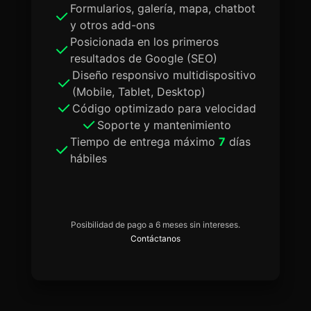
Formularios, galería, mapa, chatbot
y otros add-ons
Posicionada en los primeros
resultados de Google (SEO)
Diseño responsivo multidispositivo
(Mobile, Tablet, Desktop)
Código optimizado para velocidad
Soporte y mantenimiento
Tiempo de entrega máximo
7
días
hábiles
Posibilidad de pago a 6 meses sin intereses.
Contáctanos