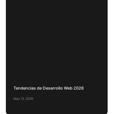
Tendencias de Desarrollo Web 2026
May 13, 2026