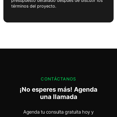
presupuesto detallado después de discutir los
términos del proyecto.
CONTÁCTANOS
¡No esperes más! Agenda
una llamada
Agenda tu consulta gratuita hoy y