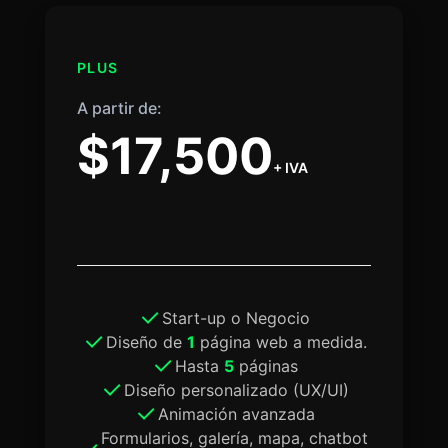
PLUS
A partir de:
$17,500
+ IVA
Start-up o Negocio
Diseño de
1
página web a medida.
Hasta
5
páginas
Diseño personalizado (UX/UI)
Animación avanzada
Formularios, galería, mapa, chatbot