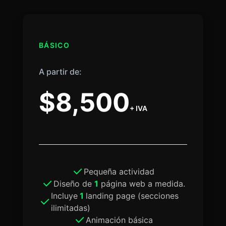
BÁSICO
A partir de:
$8,500
+ IVA
Pequeña actividad
Diseño de
1
página web a medida.
Incluye
1
landing page (secciones
ilimitadas)
Animación básica