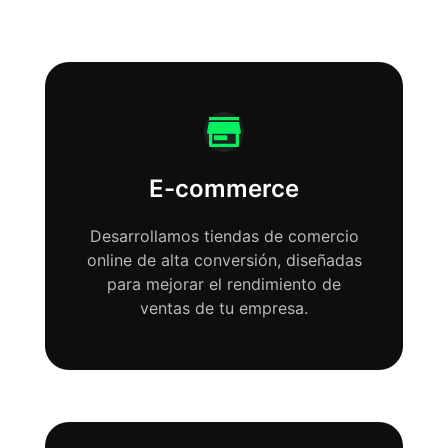
E-commerce
Desarrollamos tiendas de comercio
online de alta conversión, diseñadas
para mejorar el rendimiento de
ventas de tu empresa.