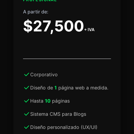
A partir de:
$27,500
+ IVA
Corporativo
Diseño de
1
página web a medida.
Hasta
10
páginas
Sistema CMS para Blogs
Diseño personalizado (UX/UI)