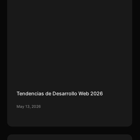
Tendencias de Desarrollo Web 2026
May 13, 2026