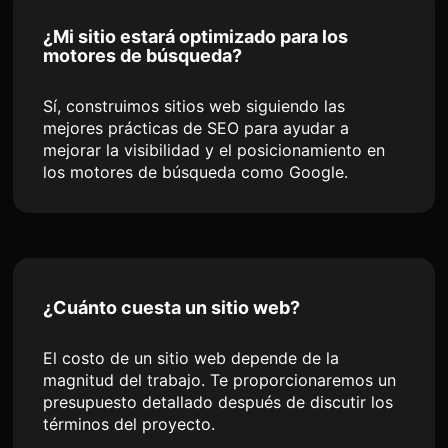
¿Mi sitio estará optimizado para los
motores de búsqueda?
Sí, construimos sitios web siguiendo las
mejores prácticas de SEO para ayudar a
mejorar la visibilidad y el posicionamiento en
los motores de búsqueda como Google.
¿Cuánto cuesta un sitio web?
El costo de un sitio web depende de la
magnitud del trabajo. Te proporcionaremos un
presupuesto detallado después de discutir los
términos del proyecto.