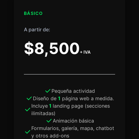
BÁSICO
A partir de:
$8,500
+ IVA
Pequeña actividad
Diseño de
1
página web a medida.
Incluye
1
landing page (secciones
ilimitadas)
Animación básica
Formularios, galería, mapa, chatbot
y otros add-ons