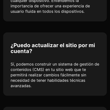
cualquier dispositivo. Entendemos la
importancia de ofrecer una experiencia de
usuario fluida en todos los dispositivos.
¿Puedo actualizar el sitio por mi
cuenta?
Sí, podemos construir un sistema de gestión de
contenidos (CMS) en tu sitio web que te
permitirá realizar cambios fácilmente sin
necesidad de tener habilidades técnicas
avanzadas.