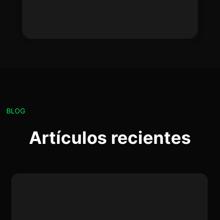
BLOG
Artículos recientes