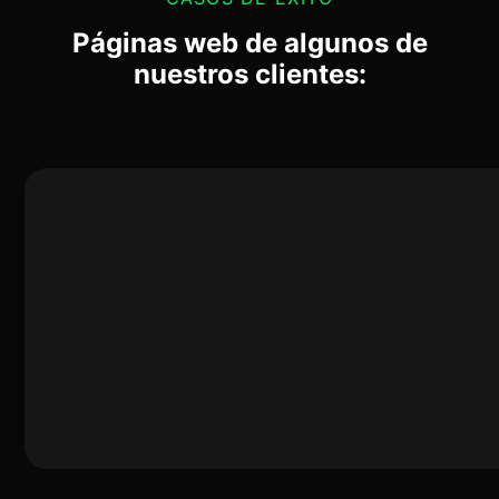
Páginas web de algunos de
nuestros clientes: