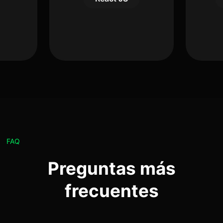
FAQ
Preguntas más
frecuentes