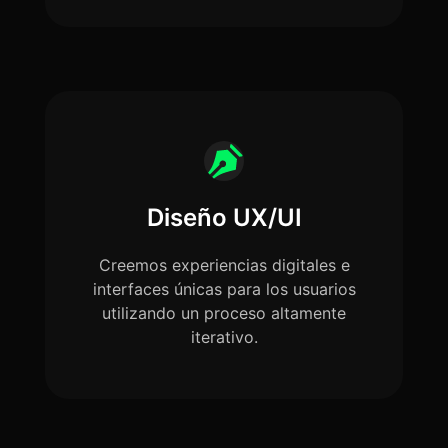
Diseño UX/UI
Creemos experiencias digitales e
interfaces únicas para los usuarios
utilizando un proceso altamente
iterativo.