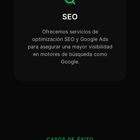
SEO
Ofrecemos servicios de
optimización SEO y Google Ads
para asegurar una mayor visibilidad
en motores de búsqueda como
Google.
CASOS DE ÉXITO