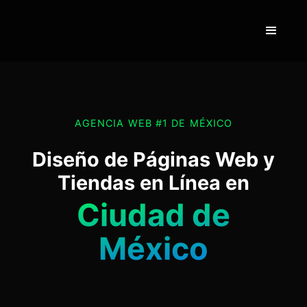
AGENCIA WEB #1 DE MÉXICO
Diseño de Páginas Web y
Tiendas en Línea en
Ciudad de
México