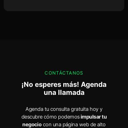
CONTÁCTANOS
¡No esperes más! Agenda
una llamada
Agenda tu consulta gratuita hoy y
descubre cómo podemos
impulsar tu
negocio
con una página web de alto