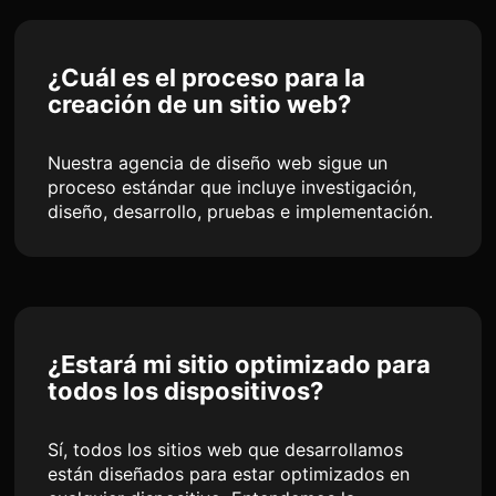
¿Cuál es el proceso para la
creación de un sitio web?
Nuestra agencia de diseño web sigue un
proceso estándar que incluye investigación,
diseño, desarrollo, pruebas e implementación.
¿Estará mi sitio optimizado para
todos los dispositivos?
Sí, todos los sitios web que desarrollamos
están diseñados para estar optimizados en