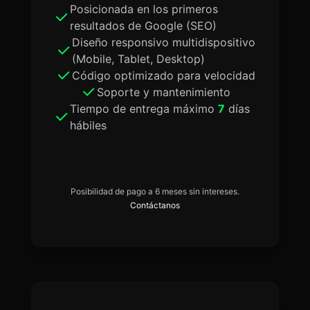
Posicionada en los primeros
resultados de Google (SEO)
Diseño responsivo multidispositivo
(Mobile, Tablet, Desktop)
Código optimizado para velocidad
Soporte y mantenimiento
Tiempo de entrega máximo
7
días
hábiles
Posibilidad de pago a 6 meses sin intereses.
Contáctanos