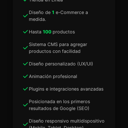
Diseño de
1
e-Commerce a
medida.
Hasta
100
productos
Sistema CMS para agregar
productos con facilidad
Diseño personalizado (UX/UI)
Animación profesional
Plugins e integraciones avanzadas
Posicionada en los primeros
resultados de Google (SEO)
Diseño responsivo multidispositivo
(Mobile, Tablet, Desktop)