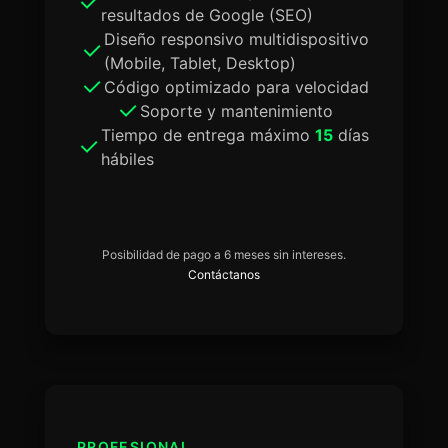
resultados de Google (SEO)
Diseño responsivo multidispositivo
(Mobile, Tablet, Desktop)
Código optimizado para velocidad
Soporte y mantenimiento
Tiempo de entrega máximo
15
días
hábiles
Posibilidad de pago a 6 meses sin intereses.
Contáctanos
PROFESIONAL