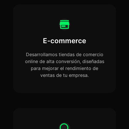
E-commerce
Desarrollamos tiendas de comercio
online de alta conversión, diseñadas
para mejorar el rendimiento de
ventas de tu empresa.