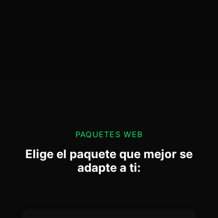
PAQUETES WEB
Elige el paquete que mejor se
adapte a ti: