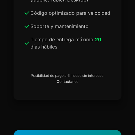
Código optimizado para velocidad
Soporte y mantenimiento
Tiempo de entrega máximo
20
días hábiles
Posibilidad de pago a 6 meses sin intereses.
Contáctanos