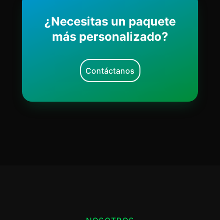
¿Necesitas un paquete
más personalizado?
Contáctanos