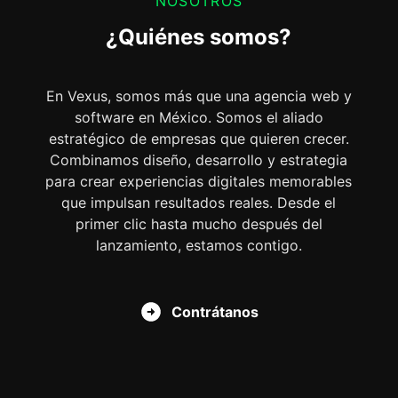
NOSOTROS
¿Quiénes somos?
En Vexus, somos más que una agencia web y
software en México. Somos el aliado
estratégico de empresas que quieren crecer.
Combinamos diseño, desarrollo y estrategia
para crear experiencias digitales memorables
que impulsan resultados reales. Desde el
primer clic hasta mucho después del
lanzamiento, estamos contigo.
Contrátanos