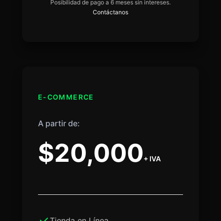
Posibilidad de pago a 6 meses sin intereses.
Contáctanos
E-COMMERCE
A partir de:
$20,000
+ IVA
Tienda en Línea