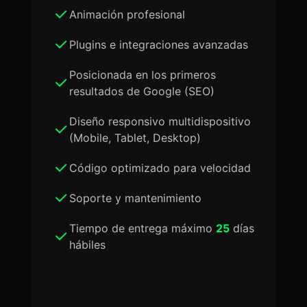
Animación profesional
Plugins e integraciones avanzadas
Posicionada en los primeros
resultados de Google (SEO)
Diseño responsivo multidispositivo
(Mobile, Tablet, Desktop)
Código optimizado para velocidad
Soporte y mantenimiento
Tiempo de entrega máximo
25
días
hábiles