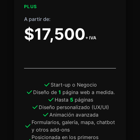
PLUS
A partir de:
$17,500
+ IVA
Start-up o Negocio
Diseño de
1
página web a medida.
Hasta
5
páginas
Diseño personalizado (UX/UI)
Animación avanzada
Formularios, galería, mapa, chatbot
y otros add-ons
Posicionada en los primeros