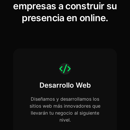
empresas a construir su
presencia en online.
Desarrollo Web
Diseñamos y desarrollamos los
sitios web más innovadores que
llevarán tu negocio al siguiente
nivel.