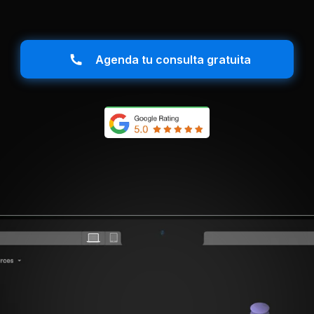
Agenda tu consulta gratuita