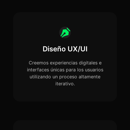
Diseño UX/UI
Creemos experiencias digitales e
interfaces únicas para los usuarios
utilizando un proceso altamente
iterativo.