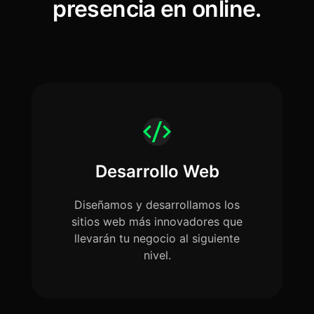
presencia en online.
Desarrollo Web
Diseñamos y desarrollamos los
sitios web más innovadores que
llevarán tu negocio al siguiente
nivel.