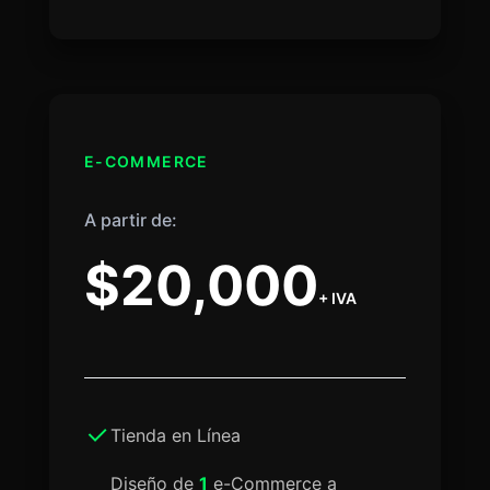
E-COMMERCE
A partir de:
$20,000
+ IVA
Tienda en Línea
Diseño de
1
e-Commerce a