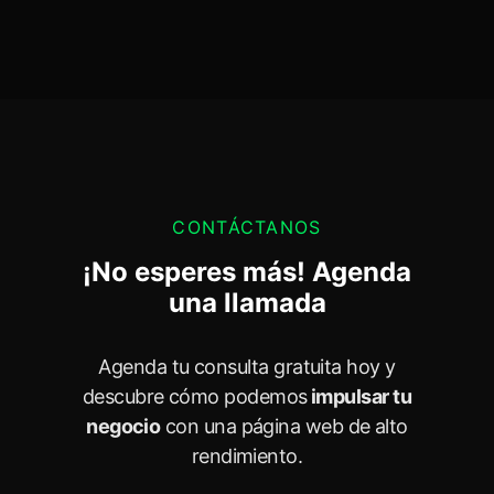
CONTÁCTANOS
¡No esperes más! Agenda
una llamada
Agenda tu consulta gratuita hoy y
descubre cómo podemos
impulsar tu
negocio
con una página web de alto
rendimiento.