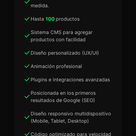
medida.
Hasta
100
productos
Sistema CMS para agregar
productos con facilidad
Diseño personalizado (UX/UI)
Animación profesional
Plugins e integraciones avanzadas
Posicionada en los primeros
resultados de Google (SEO)
Diseño responsivo multidispositivo
(Mobile, Tablet, Desktop)
Código optimizado para velocidad