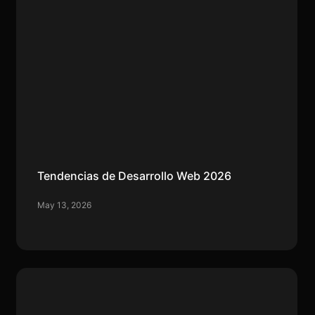
Tendencias de Desarrollo Web 2026
May 13, 2026