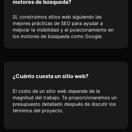
motores de búsqueda?
Sí, construimos sitios web siguiendo las
mejores prácticas de SEO para ayudar a
mejorar la visibilidad y el posicionamiento en
los motores de búsqueda como Google.
¿Cuánto cuesta un sitio web?
El costo de un sitio web depende de la
magnitud del trabajo. Te proporcionaremos un
presupuesto detallado después de discutir los
términos del proyecto.