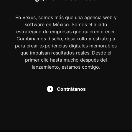
En Vexus, somos más que una agencia web y
software en México. Somos el aliado
estratégico de empresas que quieren crecer.
Combinamos diseño, desarrollo y estrategia
para crear experiencias digitales memorables
que impulsan resultados reales. Desde el
primer clic hasta mucho después del
lanzamiento, estamos contigo.
Contrátanos