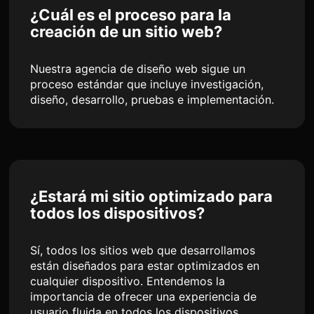
¿Cuál es el proceso para la
creación de un sitio web?
Nuestra agencia de diseño web sigue un
proceso estándar que incluye investigación,
diseño, desarrollo, pruebas e implementación.
¿Estará mi sitio optimizado para
todos los dispositivos?
Sí, todos los sitios web que desarrollamos
están diseñados para estar optimizados en
cualquier dispositivo. Entendemos la
importancia de ofrecer una experiencia de
usuario fluida en todos los dispositivos.