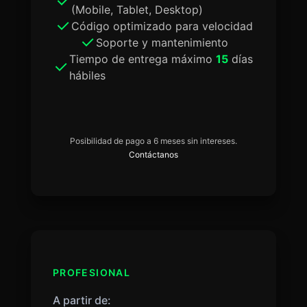
(Mobile, Tablet, Desktop)
Código optimizado para velocidad
Soporte y mantenimiento
Tiempo de entrega máximo
15
días
hábiles
Posibilidad de pago a 6 meses sin intereses.
Contáctanos
PROFESIONAL
A partir de: