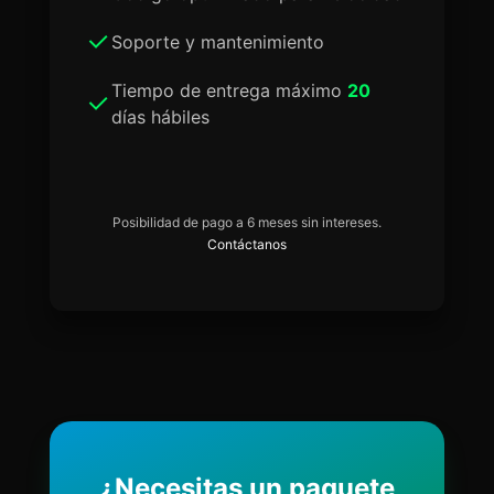
Soporte y mantenimiento
Tiempo de entrega máximo
20
días hábiles
Posibilidad de pago a 6 meses sin intereses.
Contáctanos
¿Necesitas un paquete