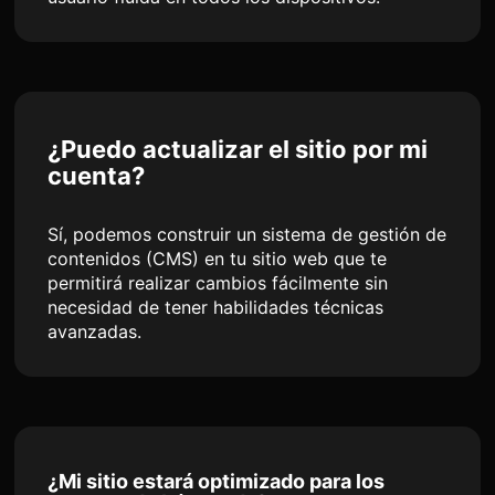
¿Puedo actualizar el sitio por mi
cuenta?
Sí, podemos construir un sistema de gestión de
contenidos (CMS) en tu sitio web que te
permitirá realizar cambios fácilmente sin
necesidad de tener habilidades técnicas
avanzadas.
¿Mi sitio estará optimizado para los