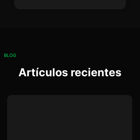
BLOG
Artículos recientes