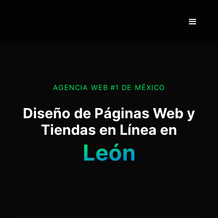
AGENCIA WEB #1 DE MÉXICO
Diseño de Páginas Web y
Tiendas en Línea en
León