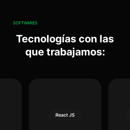
SOFTWARES
Tecnologías con las
que trabajamos:
React JS