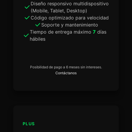
Diseño responsivo multidispositivo
(Mobile, Tablet, Desktop)
Código optimizado para velocidad
Soporte y mantenimiento
Tiempo de entrega máximo
7
días
hábiles
Posibilidad de pago a 6 meses sin intereses.
Contáctanos
PLUS