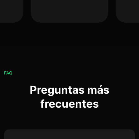
FAQ
Preguntas más
frecuentes