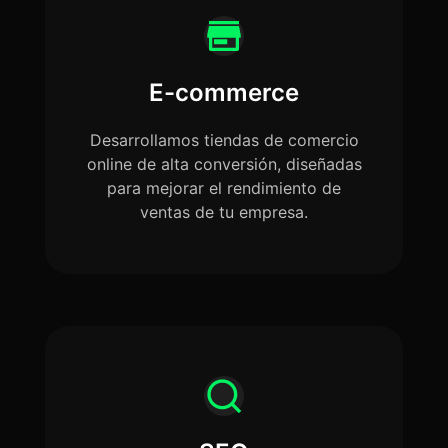
E-commerce
Desarrollamos tiendas de comercio
online de alta conversión, diseñadas
para mejorar el rendimiento de
ventas de tu empresa.