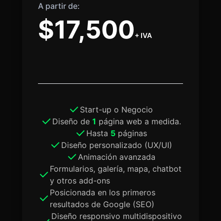
A partir de:
$17,500
+ IVA
Start-up o Negocio
Diseño de
1
página web a medida.
Hasta
5
páginas
Diseño personalizado (UX/UI)
Animación avanzada
Formularios, galería, mapa, chatbot
y otros add-ons
Posicionada en los primeros
resultados de Google (SEO)
Diseño responsivo multidispositivo