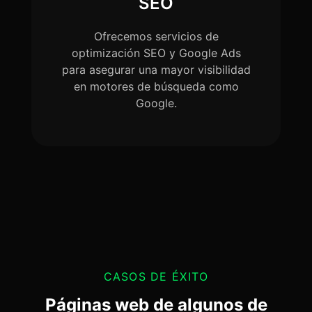
SEO
Ofrecemos servicios de
optimización SEO y Google Ads
para asegurar una mayor visibilidad
en motores de búsqueda como
Google.
CASOS DE ÉXITO
Páginas web de algunos de