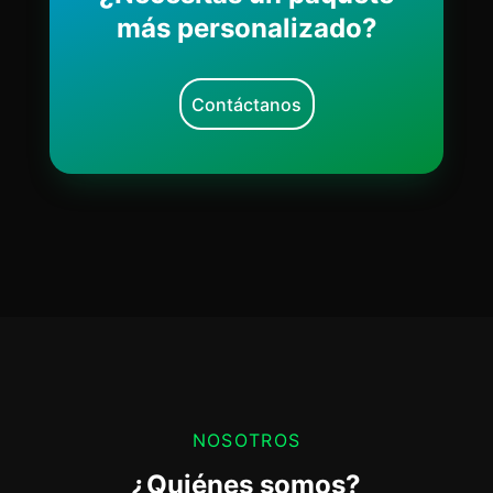
más personalizado?
Contáctanos
NOSOTROS
¿Quiénes somos?