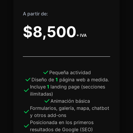
A partir de:
$8,500
+ IVA
Pequeña actividad
Diseño de
1
página web a medida.
Incluye
1
landing page (secciones
ilimitadas)
Animación básica
Formularios, galería, mapa, chatbot
y otros add-ons
Posicionada en los primeros
resultados de Google (SEO)