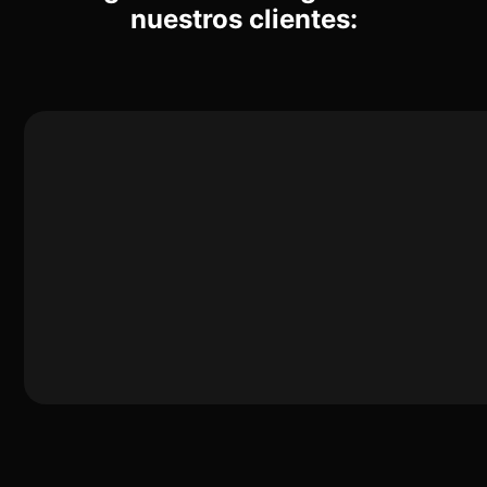
nuestros clientes: