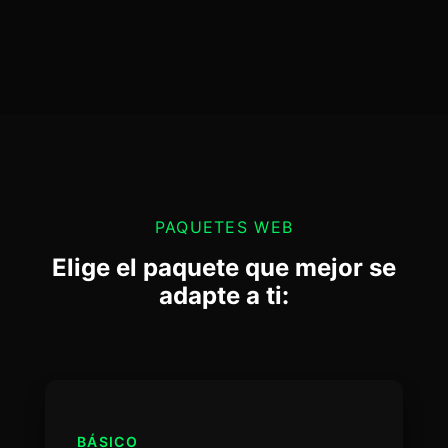
PAQUETES WEB
Elige el paquete que mejor se
adapte a ti:
BÁSICO