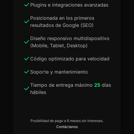
Plugins e integraciones avanzadas
Posicionada en los primeros
resultados de Google (SEO)
Diseño responsivo multidispositivo
(Mobile, Tablet, Desktop)
Código optimizado para velocidad
Soporte y mantenimiento
Tiempo de entrega máximo
25
días
hábiles
Posibilidad de pago a 6 meses sin intereses.
Contáctanos