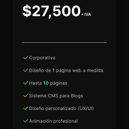
$27,500
+ IVA
Corporativo
Diseño de
1
página web a medida.
Hasta
10
páginas
Sistema CMS para Blogs
Diseño personalizado (UX/UI)
Animación profesional