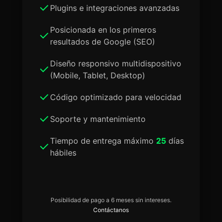
Plugins e integraciones avanzadas
Posicionada en los primeros
resultados de Google (SEO)
Diseño responsivo multidispositivo
(Mobile, Tablet, Desktop)
Código optimizado para velocidad
Soporte y mantenimiento
Tiempo de entrega máximo
25
días
hábiles
Posibilidad de pago a 6 meses sin intereses.
Contáctanos