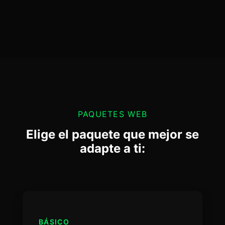
PAQUETES WEB
Elige el paquete que mejor se
adapte a ti:
BÁSICO