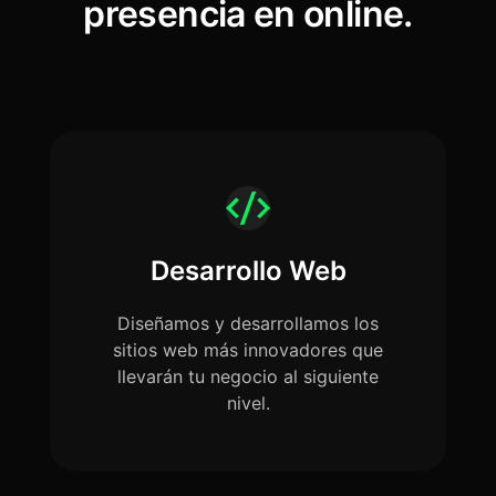
presencia en online.
Desarrollo Web
Diseñamos y desarrollamos los
sitios web más innovadores que
llevarán tu negocio al siguiente
nivel.