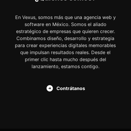
En Vexus, somos más que una agencia web y
software en México. Somos el aliado
estratégico de empresas que quieren crecer.
Combinamos diseño, desarrollo y estrategia
para crear experiencias digitales memorables
que impulsan resultados reales. Desde el
primer clic hasta mucho después del
lanzamiento, estamos contigo.
Contrátanos