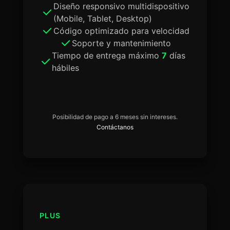
Diseño responsivo multidispositivo
(Mobile, Tablet, Desktop)
Código optimizado para velocidad
Soporte y mantenimiento
Tiempo de entrega máximo
7
días
hábiles
Posibilidad de pago a 6 meses sin intereses.
Contáctanos
PLUS