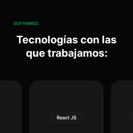
SOFTWARES
Tecnologías con las
que trabajamos:
React JS