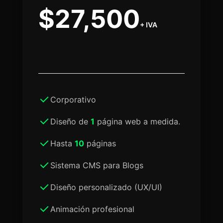
$27,500
+ IVA
Corporativo
Diseño de
1
página web a medida.
Hasta
10
páginas
Sistema CMS para Blogs
Diseño personalizado (UX/UI)
Animación profesional