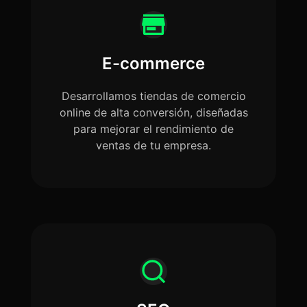
E-commerce
Desarrollamos tiendas de comercio
online de alta conversión, diseñadas
para mejorar el rendimiento de
ventas de tu empresa.