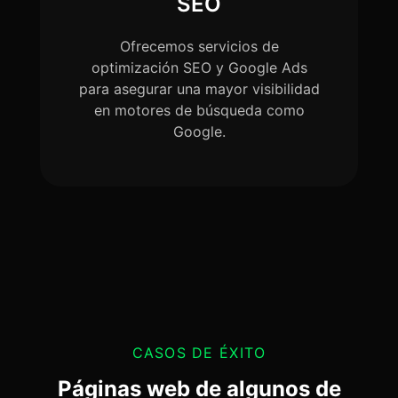
SEO
Ofrecemos servicios de
optimización SEO y Google Ads
para asegurar una mayor visibilidad
en motores de búsqueda como
Google.
CASOS DE ÉXITO
Páginas web de algunos de