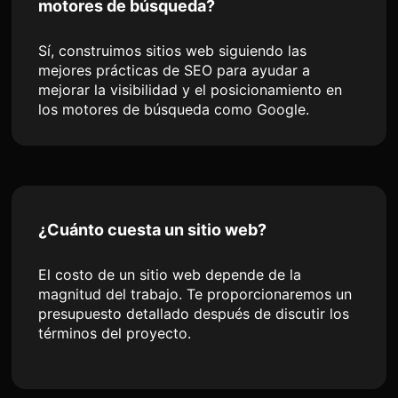
motores de búsqueda?
Sí, construimos sitios web siguiendo las
mejores prácticas de SEO para ayudar a
mejorar la visibilidad y el posicionamiento en
los motores de búsqueda como Google.
¿Cuánto cuesta un sitio web?
El costo de un sitio web depende de la
magnitud del trabajo. Te proporcionaremos un
presupuesto detallado después de discutir los
términos del proyecto.