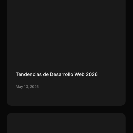
Tendencias de Desarrollo Web 2026
May 13, 2026