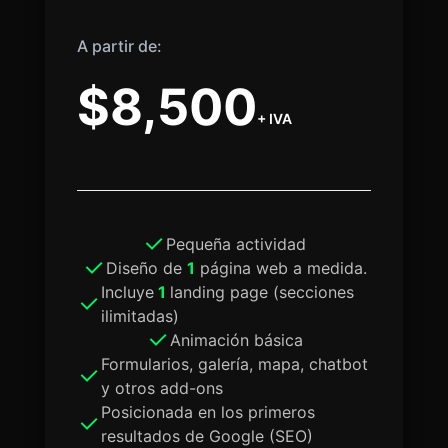
A partir de:
$8,500
+ IVA
Pequeña actividad
Diseño de
1
página web a medida.
Incluye
1
landing page (secciones
ilimitadas)
Animación básica
Formularios, galería, mapa, chatbot
y otros add-ons
Posicionada en los primeros
resultados de Google (SEO)