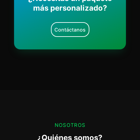
más personalizado?
Contáctanos
NOSOTROS
¿Quiénes somos?