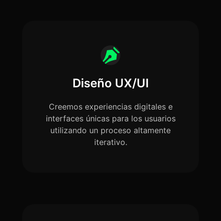
Diseño UX/UI
Creemos experiencias digitales e
interfaces únicas para los usuarios
utilizando un proceso altamente
iterativo.