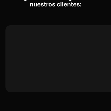
nuestros clientes: