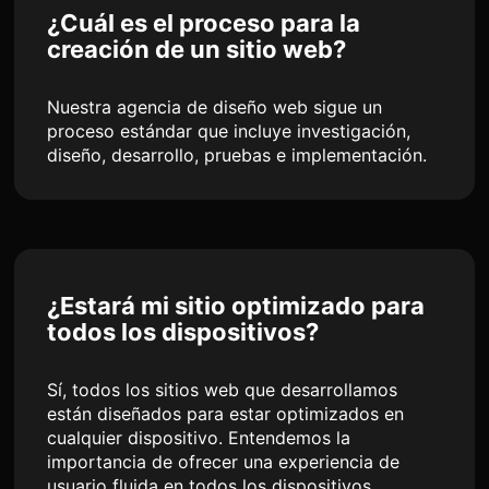
¿Cuál es el proceso para la
creación de un sitio web?
Nuestra agencia de diseño web sigue un
proceso estándar que incluye investigación,
diseño, desarrollo, pruebas e implementación.
¿Estará mi sitio optimizado para
todos los dispositivos?
Sí, todos los sitios web que desarrollamos
están diseñados para estar optimizados en
cualquier dispositivo. Entendemos la
importancia de ofrecer una experiencia de
usuario fluida en todos los dispositivos.