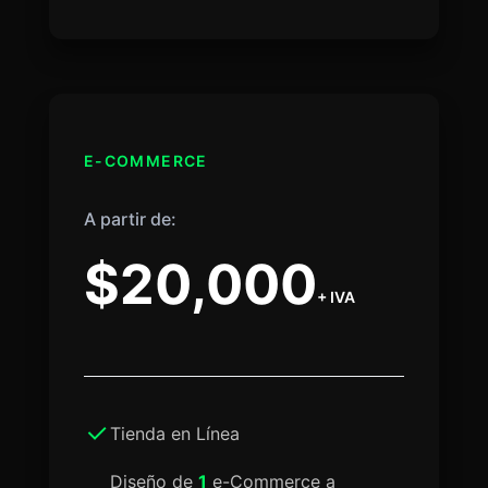
E-COMMERCE
A partir de:
$20,000
+ IVA
Tienda en Línea
Diseño de
1
e-Commerce a