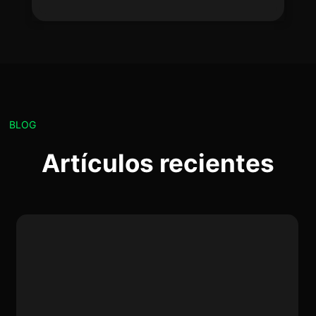
BLOG
Artículos recientes