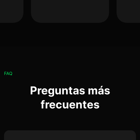
FAQ
Preguntas más
frecuentes