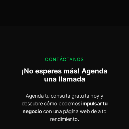
CONTÁCTANOS
¡No esperes más! Agenda
una llamada
Agenda tu consulta gratuita hoy y
descubre cómo podemos
impulsar tu
negocio
con una página web de alto
rendimiento.