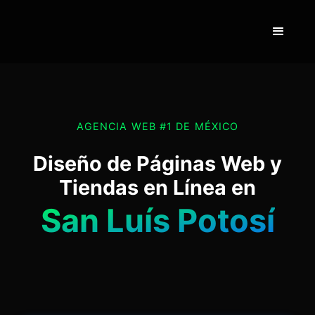
AGENCIA WEB #1 DE MÉXICO
Diseño de Páginas Web y
Tiendas en Línea en
San Luís Potosí