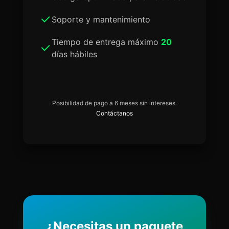
Soporte y mantenimiento
Tiempo de entrega máximo
20
días hábiles
Posibilidad de pago a 6 meses sin intereses.
Contáctanos
¿Necesitas un paquete