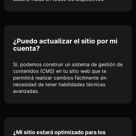
¿Puedo actualizar el sitio por mi
cuenta?
Sí, podemos construir un sistema de gestión de
contenidos (CMS) en tu sitio web que te
permitirá realizar cambios fácilmente sin
necesidad de tener habilidades técnicas
avanzadas.
¿Mi sitio estará optimizado para los