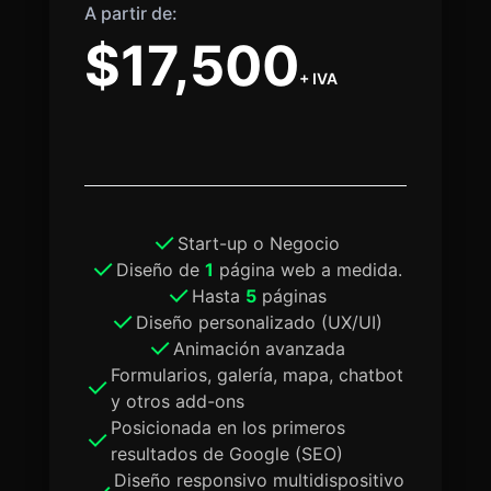
A partir de:
$17,500
+ IVA
Start-up o Negocio
Diseño de
1
página web a medida.
Hasta
5
páginas
Diseño personalizado (UX/UI)
Animación avanzada
Formularios, galería, mapa, chatbot
y otros add-ons
Posicionada en los primeros
resultados de Google (SEO)
Diseño responsivo multidispositivo