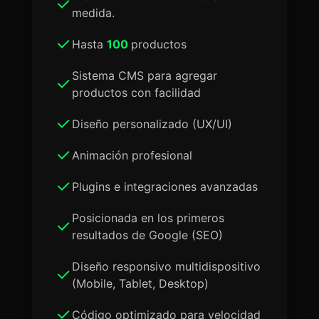
medida.
Hasta
100
productos
Sistema CMS para agregar
productos con facilidad
Diseño personalizado (UX/UI)
Animación profesional
Plugins e integraciones avanzadas
Posicionada en los primeros
resultados de Google (SEO)
Diseño responsivo multidispositivo
(Mobile, Tablet, Desktop)
Código optimizado para velocidad