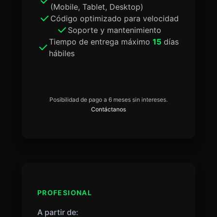
(Mobile, Tablet, Desktop)
Código optimizado para velocidad
Soporte y mantenimiento
Tiempo de entrega máximo
15
días
hábiles
Posibilidad de pago a 6 meses sin intereses.
Contáctanos
PROFESIONAL
A partir de: