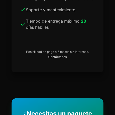
Soporte y mantenimiento
Tiempo de entrega máximo
20
días hábiles
Posibilidad de pago a 6 meses sin intereses.
Contáctanos
¿Necesitas un paquete