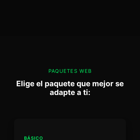
PAQUETES WEB
Elige el paquete que mejor se
adapte a ti:
BÁSICO