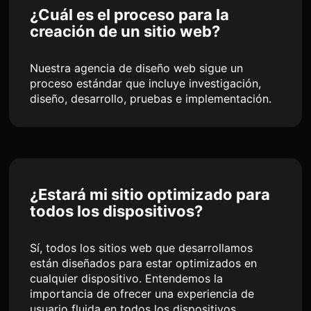
¿Cuál es el proceso para la
creación de un sitio web?
Nuestra agencia de diseño web sigue un
proceso estándar que incluye investigación,
diseño, desarrollo, pruebas e implementación.
¿Estará mi sitio optimizado para
todos los dispositivos?
Sí, todos los sitios web que desarrollamos
están diseñados para estar optimizados en
cualquier dispositivo. Entendemos la
importancia de ofrecer una experiencia de
usuario fluida en todos los dispositivos.