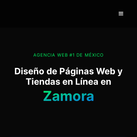
AGENCIA WEB #1 DE MÉXICO
Diseño de Páginas Web y
Tiendas en Línea en
Zamora