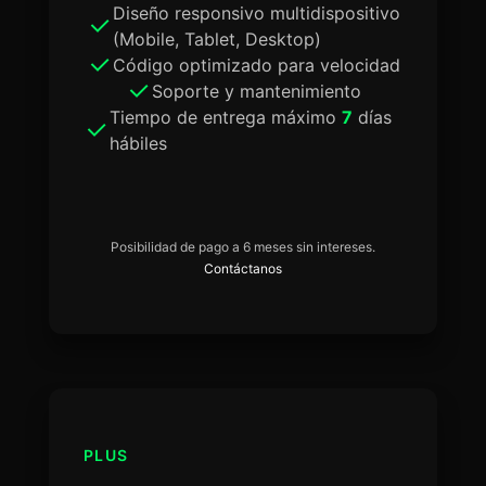
Diseño responsivo multidispositivo
(Mobile, Tablet, Desktop)
Código optimizado para velocidad
Soporte y mantenimiento
Tiempo de entrega máximo
7
días
hábiles
Posibilidad de pago a 6 meses sin intereses.
Contáctanos
PLUS