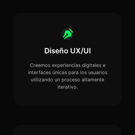
Diseño UX/UI
Creemos experiencias digitales e
interfaces únicas para los usuarios
utilizando un proceso altamente
iterativo.