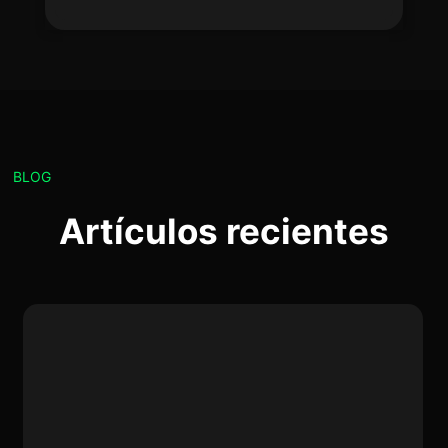
BLOG
Artículos recientes