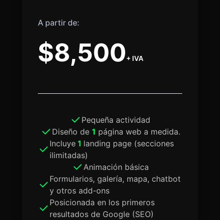
A partir de:
$8,500
+ IVA
Pequeña actividad
Diseño de
1
página web a medida.
Incluye
1
landing page (secciones
ilimitadas)
Animación básica
Formularios, galería, mapa, chatbot
y otros add-ons
Posicionada en los primeros
resultados de Google (SEO)