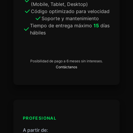
(Mobile, Tablet, Desktop)
Código optimizado para velocidad
Soporte y mantenimiento
Tiempo de entrega máximo
15
días
hábiles
Posibilidad de pago a 6 meses sin intereses.
Contáctanos
PROFESIONAL
A partir de: