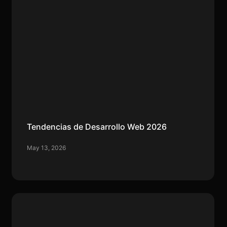
Tendencias de Desarrollo Web 2026
May 13, 2026