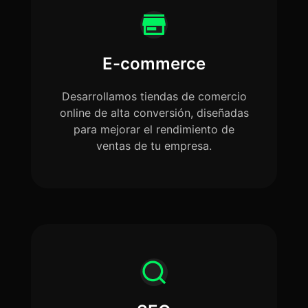
E-commerce
Desarrollamos tiendas de comercio
online de alta conversión, diseñadas
para mejorar el rendimiento de
ventas de tu empresa.