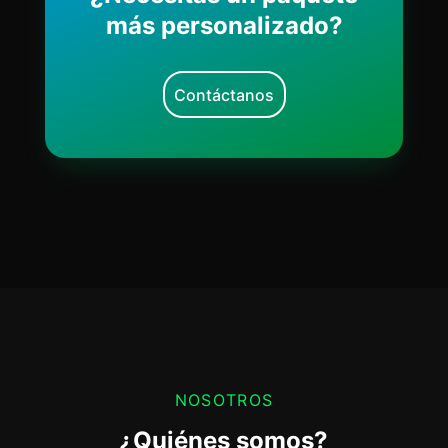
más personalizado?
Contáctanos
NOSOTROS
¿Quiénes somos?