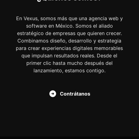
En Vexus, somos más que una agencia web y
software en México. Somos el aliado
estratégico de empresas que quieren crecer.
Combinamos diseño, desarrollo y estrategia
para crear experiencias digitales memorables
que impulsan resultados reales. Desde el
primer clic hasta mucho después del
lanzamiento, estamos contigo.
Contrátanos