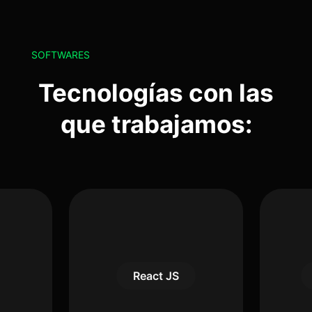
SOFTWARES
Tecnologías con las
que trabajamos:
React JS