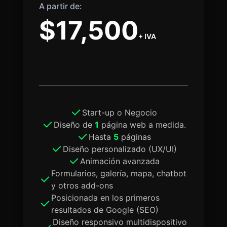
A partir de:
$17,500
+ IVA
Start-up o Negocio
Diseño de
1
página web a medida.
Hasta
5
páginas
Diseño personalizado (UX/UI)
Animación avanzada
Formularios, galería, mapa, chatbot
y otros add-ons
Posicionada en los primeros
resultados de Google (SEO)
Diseño responsivo multidispositivo