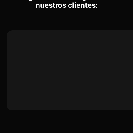
nuestros clientes: