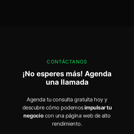
CONTÁCTANOS
¡No esperes más! Agenda
una llamada
Agenda tu consulta gratuita hoy y
descubre cómo podemos
impulsar tu
negocio
con una página web de alto
rendimiento.