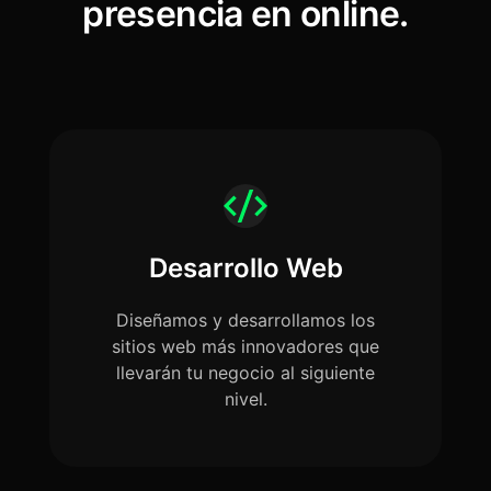
presencia en online.
Desarrollo Web
Diseñamos y desarrollamos los
sitios web más innovadores que
llevarán tu negocio al siguiente
nivel.