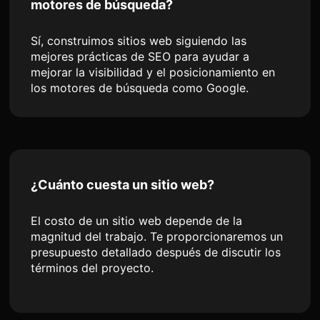
motores de búsqueda?
Sí, construimos sitios web siguiendo las
mejores prácticas de SEO para ayudar a
mejorar la visibilidad y el posicionamiento en
los motores de búsqueda como Google.
¿Cuánto cuesta un sitio web?
El costo de un sitio web depende de la
magnitud del trabajo. Te proporcionaremos un
presupuesto detallado después de discutir los
términos del proyecto.