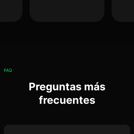
FAQ
Preguntas más
frecuentes