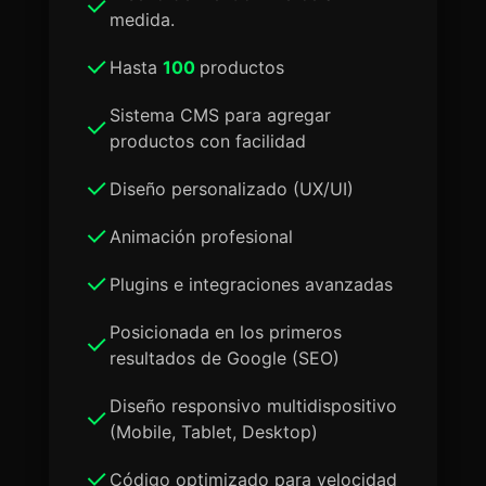
medida.
Hasta
100
productos
Sistema CMS para agregar
productos con facilidad
Diseño personalizado (UX/UI)
Animación profesional
Plugins e integraciones avanzadas
Posicionada en los primeros
resultados de Google (SEO)
Diseño responsivo multidispositivo
(Mobile, Tablet, Desktop)
Código optimizado para velocidad