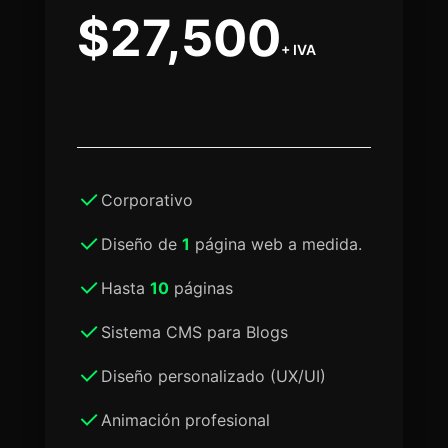
$27,500
+ IVA
Corporativo
Diseño de
1
página web a medida.
Hasta
10
páginas
Sistema CMS para Blogs
Diseño personalizado (UX/UI)
Animación profesional