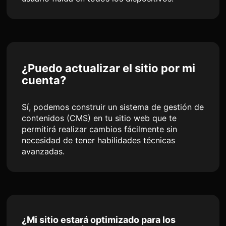
¿Puedo actualizar el sitio por mi
cuenta?
Sí, podemos construir un sistema de gestión de
contenidos (CMS) en tu sitio web que te
permitirá realizar cambios fácilmente sin
necesidad de tener habilidades técnicas
avanzadas.
¿Mi sitio estará optimizado para los