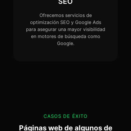
SEO
Ofrecemos servicios de
optimización SEO y Google Ads
para asegurar una mayor visibilidad
en motores de búsqueda como
Google.
CASOS DE ÉXITO
Páginas web de algunos de