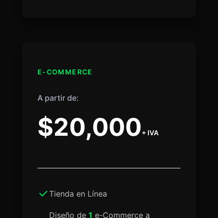
E-COMMERCE
A partir de:
$20,000
+ IVA
Tienda en Línea
Diseño de
1
e-Commerce a