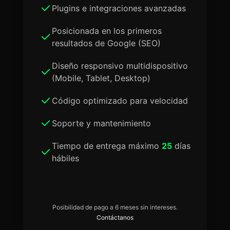
Plugins e integraciones avanzadas
Posicionada en los primeros
resultados de Google (SEO)
Diseño responsivo multidispositivo
(Mobile, Tablet, Desktop)
Código optimizado para velocidad
Soporte y mantenimiento
Tiempo de entrega máximo
25
días
hábiles
Posibilidad de pago a 6 meses sin intereses.
Contáctanos