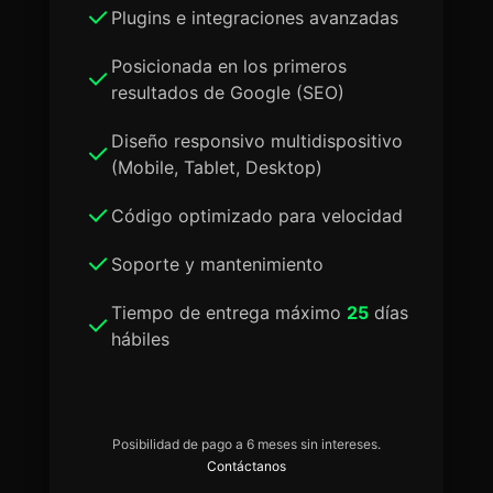
Plugins e integraciones avanzadas
Posicionada en los primeros
resultados de Google (SEO)
Diseño responsivo multidispositivo
(Mobile, Tablet, Desktop)
Código optimizado para velocidad
Soporte y mantenimiento
Tiempo de entrega máximo
25
días
hábiles
Posibilidad de pago a 6 meses sin intereses.
Contáctanos