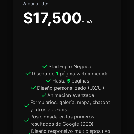
A partir de:
$17,500
+ IVA
Start-up o Negocio
Diseño de
1
página web a medida.
Hasta
5
páginas
Diseño personalizado (UX/UI)
Animación avanzada
Formularios, galería, mapa, chatbot
y otros add-ons
Posicionada en los primeros
resultados de Google (SEO)
Diseño responsivo multidispositivo