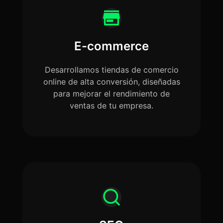
E-commerce
Desarrollamos tiendas de comercio
online de alta conversión, diseñadas
para mejorar el rendimiento de
ventas de tu empresa.