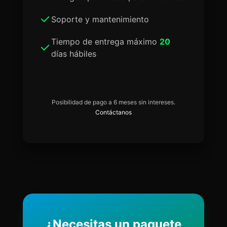
Soporte y mantenimiento
Tiempo de entrega máximo
20
días hábiles
Posibilidad de pago a 6 meses sin intereses.
Contáctanos
¿Necesitas un paquete