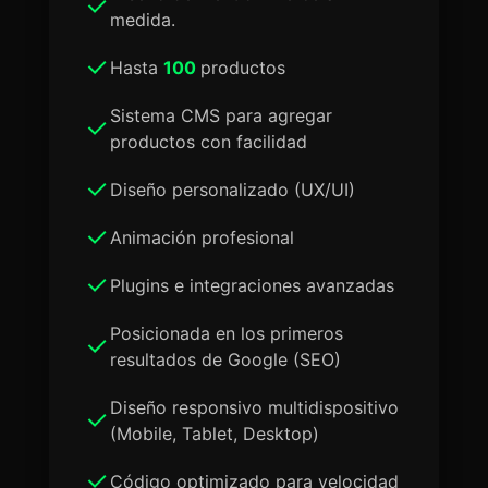
medida.
Hasta
100
productos
Sistema CMS para agregar
productos con facilidad
Diseño personalizado (UX/UI)
Animación profesional
Plugins e integraciones avanzadas
Posicionada en los primeros
resultados de Google (SEO)
Diseño responsivo multidispositivo
(Mobile, Tablet, Desktop)
Código optimizado para velocidad