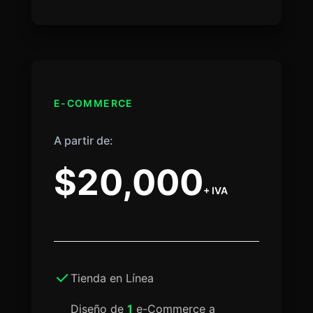
E-COMMERCE
A partir de:
$20,000
+ IVA
Tienda en Línea
Diseño de
1
e-Commerce a