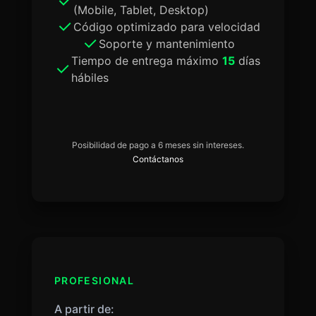
(Mobile, Tablet, Desktop)
Código optimizado para velocidad
Soporte y mantenimiento
Tiempo de entrega máximo
15
días
hábiles
Posibilidad de pago a 6 meses sin intereses.
Contáctanos
PROFESIONAL
A partir de: