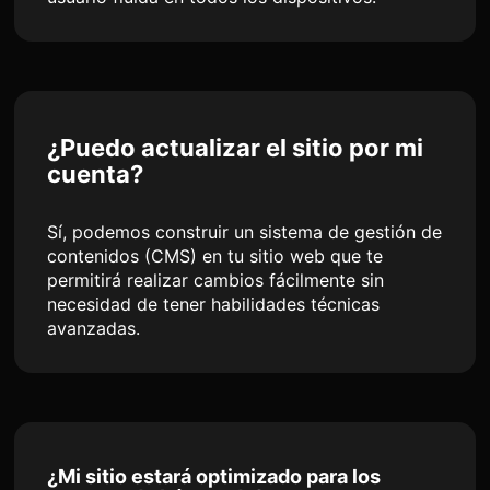
¿Puedo actualizar el sitio por mi
cuenta?
Sí, podemos construir un sistema de gestión de
contenidos (CMS) en tu sitio web que te
permitirá realizar cambios fácilmente sin
necesidad de tener habilidades técnicas
avanzadas.
¿Mi sitio estará optimizado para los