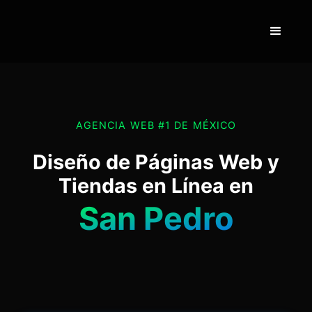
AGENCIA WEB #1 DE MÉXICO
Diseño de Páginas Web y
Tiendas en Línea en
San Pedro