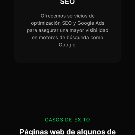
SEO
Ofrecemos servicios de
optimización SEO y Google Ads
para asegurar una mayor visibilidad
en motores de búsqueda como
Google.
CASOS DE ÉXITO
Páginas web de algunos de