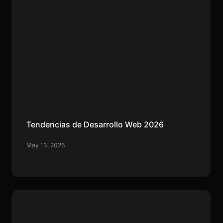
Tendencias de Desarrollo Web 2026
May 13, 2026