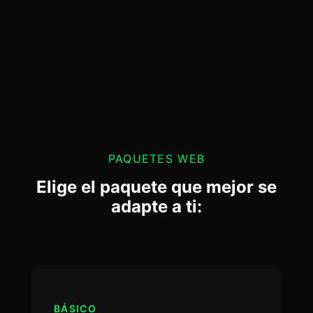
PAQUETES WEB
Elige el paquete que mejor se
adapte a ti:
BÁSICO