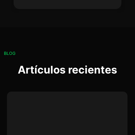
BLOG
Artículos recientes