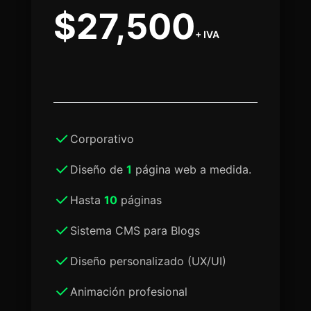
$27,500
+ IVA
Corporativo
Diseño de
1
página web a medida.
Hasta
10
páginas
Sistema CMS para Blogs
Diseño personalizado (UX/UI)
Animación profesional