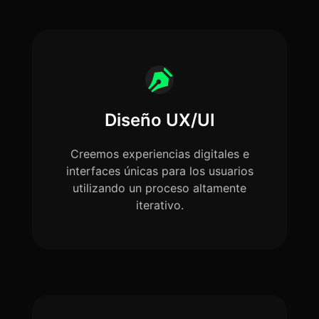
Diseño UX/UI
Creemos experiencias digitales e
interfaces únicas para los usuarios
utilizando un proceso altamente
iterativo.