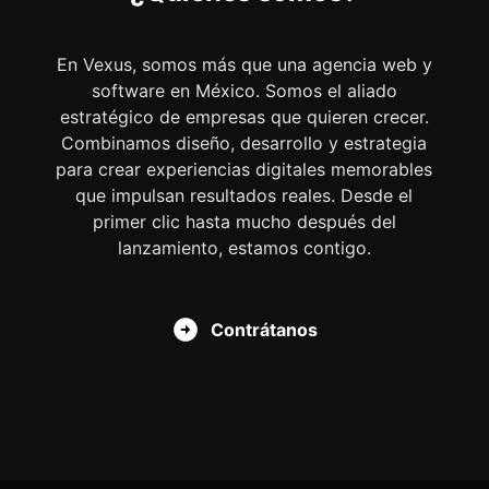
En Vexus, somos más que una agencia web y
software en México. Somos el aliado
estratégico de empresas que quieren crecer.
Combinamos diseño, desarrollo y estrategia
para crear experiencias digitales memorables
que impulsan resultados reales. Desde el
primer clic hasta mucho después del
lanzamiento, estamos contigo.
Contrátanos