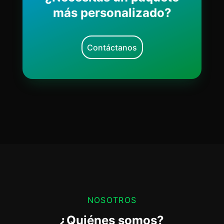
más personalizado?
Contáctanos
NOSOTROS
¿Quiénes somos?