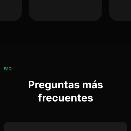
FAQ
Preguntas más
frecuentes