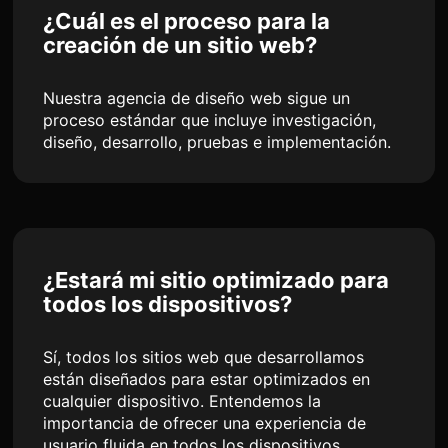
¿Cuál es el proceso para la
creación de un sitio web?
Nuestra agencia de diseño web sigue un
proceso estándar que incluye investigación,
diseño, desarrollo, pruebas e implementación.
¿Estará mi sitio optimizado para
todos los dispositivos?
Sí, todos los sitios web que desarrollamos
están diseñados para estar optimizados en
cualquier dispositivo. Entendemos la
importancia de ofrecer una experiencia de
usuario fluida en todos los dispositivos.