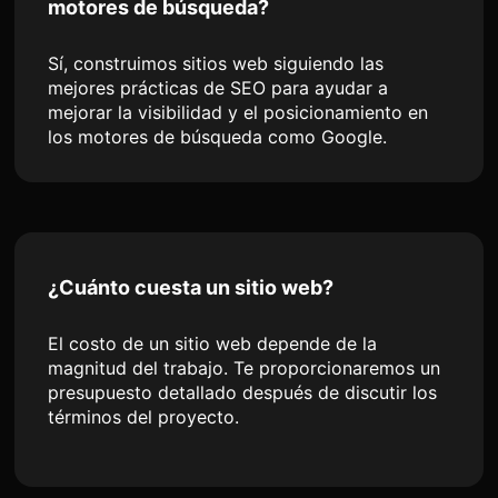
motores de búsqueda?
Sí, construimos sitios web siguiendo las
mejores prácticas de SEO para ayudar a
mejorar la visibilidad y el posicionamiento en
los motores de búsqueda como Google.
¿Cuánto cuesta un sitio web?
El costo de un sitio web depende de la
magnitud del trabajo. Te proporcionaremos un
presupuesto detallado después de discutir los
términos del proyecto.