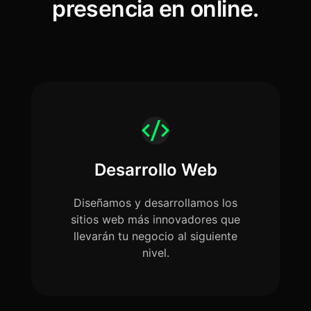
presencia en online.
Desarrollo Web
Diseñamos y desarrollamos los
sitios web más innovadores que
llevarán tu negocio al siguiente
nivel.