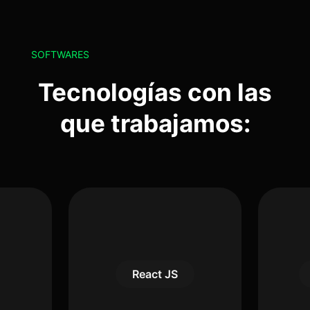
SOFTWARES
Tecnologías con las
que trabajamos:
React JS