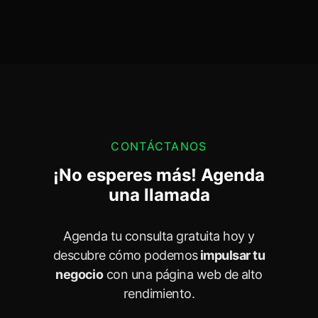
CONTÁCTANOS
¡No esperes más! Agenda
una llamada
Agenda tu consulta gratuita hoy y
descubre cómo podemos
impulsar tu
negocio
con una página web de alto
rendimiento.