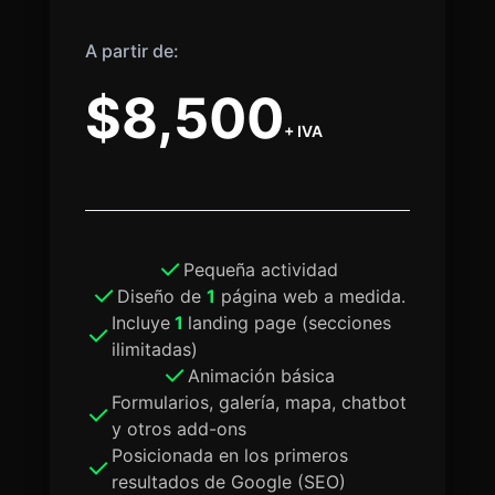
A partir de:
$8,500
+ IVA
Pequeña actividad
Diseño de
1
página web a medida.
Incluye
1
landing page (secciones
ilimitadas)
Animación básica
Formularios, galería, mapa, chatbot
y otros add-ons
Posicionada en los primeros
resultados de Google (SEO)