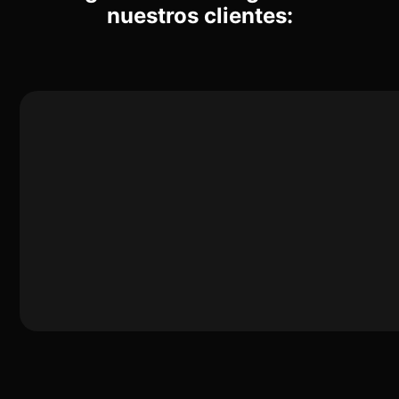
nuestros clientes: