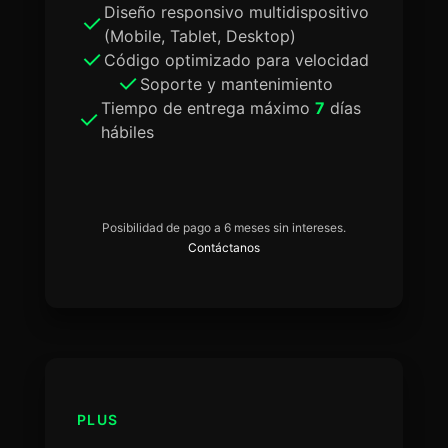
Diseño responsivo multidispositivo
(Mobile, Tablet, Desktop)
Código optimizado para velocidad
Soporte y mantenimiento
Tiempo de entrega máximo
7
días
hábiles
Posibilidad de pago a 6 meses sin intereses.
Contáctanos
PLUS