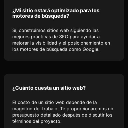
¿Mi sitio estará optimizado para los
motores de búsqueda?
Sí, construimos sitios web siguiendo las
mejores prácticas de SEO para ayudar a
mejorar la visibilidad y el posicionamiento en
los motores de búsqueda como Google.
¿Cuánto cuesta un sitio web?
El costo de un sitio web depende de la
magnitud del trabajo. Te proporcionaremos un
presupuesto detallado después de discutir los
términos del proyecto.