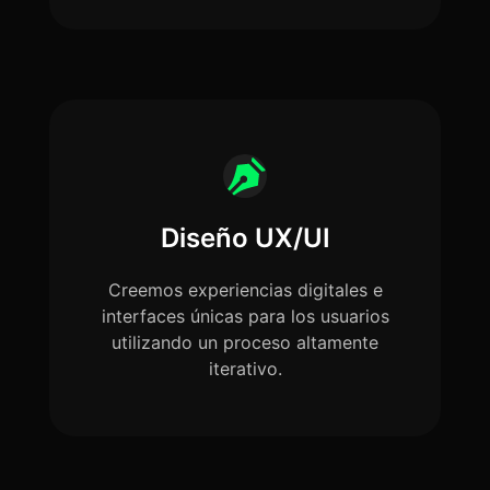
Diseño UX/UI
Creemos experiencias digitales e
interfaces únicas para los usuarios
utilizando un proceso altamente
iterativo.