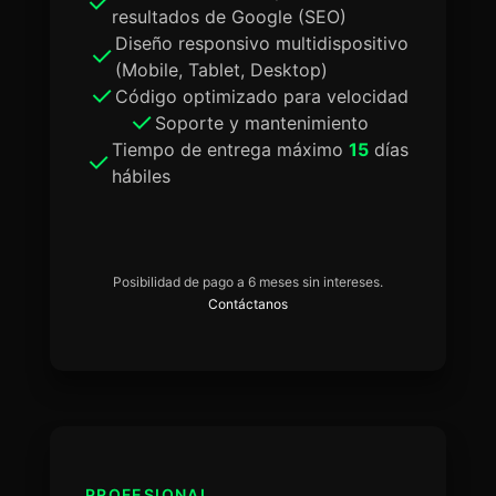
resultados de Google (SEO)
Diseño responsivo multidispositivo
(Mobile, Tablet, Desktop)
Código optimizado para velocidad
Soporte y mantenimiento
Tiempo de entrega máximo
15
días
hábiles
Posibilidad de pago a 6 meses sin intereses.
Contáctanos
PROFESIONAL