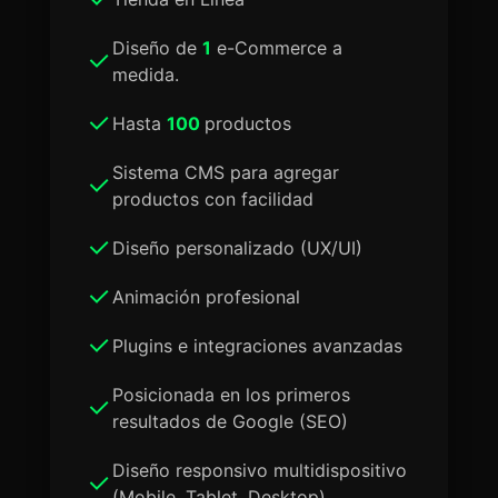
Diseño de
1
e-Commerce a
medida.
Hasta
100
productos
Sistema CMS para agregar
productos con facilidad
Diseño personalizado (UX/UI)
Animación profesional
Plugins e integraciones avanzadas
Posicionada en los primeros
resultados de Google (SEO)
Diseño responsivo multidispositivo
(Mobile, Tablet, Desktop)