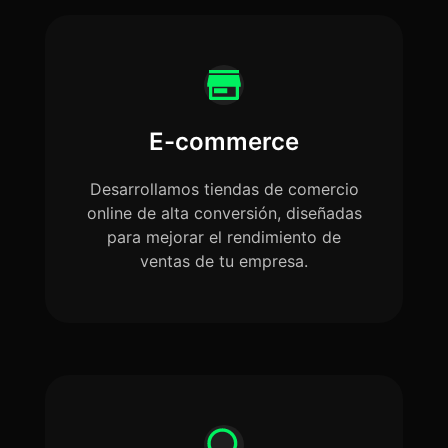
E-commerce
Desarrollamos tiendas de comercio
online de alta conversión, diseñadas
para mejorar el rendimiento de
ventas de tu empresa.