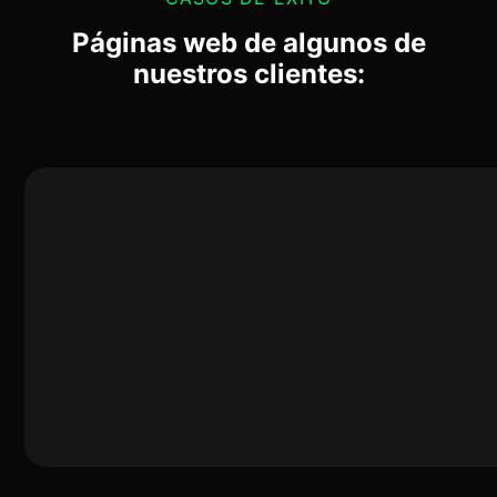
Páginas web de algunos de
nuestros clientes: