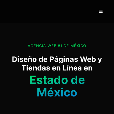
AGENCIA WEB #1 DE MÉXICO
Diseño de Páginas Web y
Tiendas en Línea en
Estado de
México