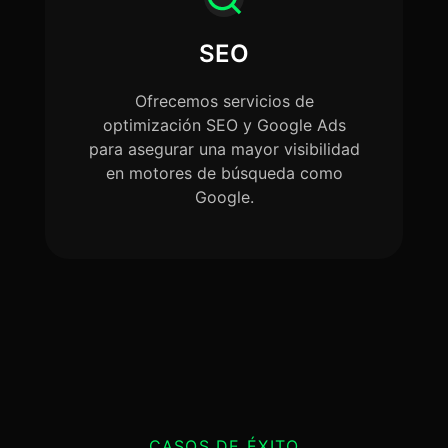
SEO
Ofrecemos servicios de
optimización SEO y Google Ads
para asegurar una mayor visibilidad
en motores de búsqueda como
Google.
CASOS DE ÉXITO