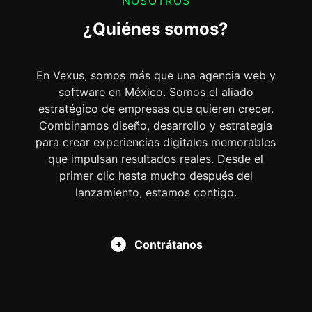
NOSOTROS
¿Quiénes somos?
En Vexus, somos más que una agencia web y
software en México. Somos el aliado
estratégico de empresas que quieren crecer.
Combinamos diseño, desarrollo y estrategia
para crear experiencias digitales memorables
que impulsan resultados reales. Desde el
primer clic hasta mucho después del
lanzamiento, estamos contigo.
Contrátanos