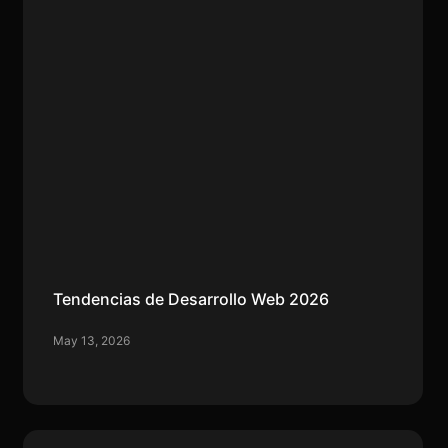
Tendencias de Desarrollo Web 2026
May 13, 2026