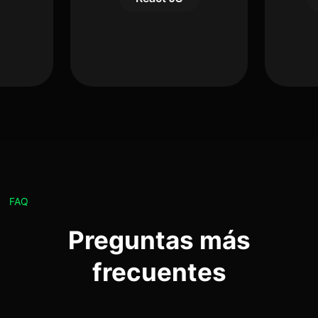
FAQ
Preguntas más
frecuentes