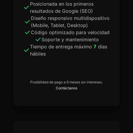
Posicionada en los primeros
resultados de Google (SEO)
Diseño responsivo multidispositivo
(Mobile, Tablet, Desktop)
Código optimizado para velocidad
Soporte y mantenimiento
Tiempo de entrega máximo
7
días
hábiles
Posibilidad de pago a 6 meses sin intereses.
Contáctanos