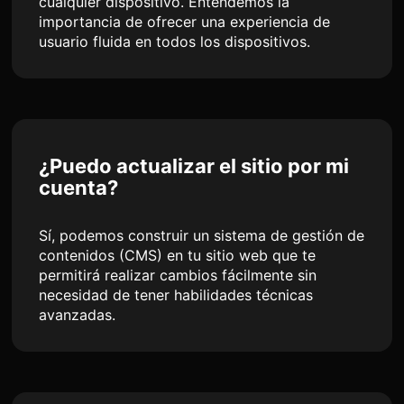
cualquier dispositivo. Entendemos la
importancia de ofrecer una experiencia de
usuario fluida en todos los dispositivos.
¿Puedo actualizar el sitio por mi
cuenta?
Sí, podemos construir un sistema de gestión de
contenidos (CMS) en tu sitio web que te
permitirá realizar cambios fácilmente sin
necesidad de tener habilidades técnicas
avanzadas.