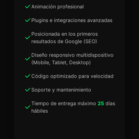
Animación profesional
Plugins e integraciones avanzadas
Posicionada en los primeros
resultados de Google (SEO)
Diseño responsivo multidispositivo
(Mobile, Tablet, Desktop)
Código optimizado para velocidad
Soporte y mantenimiento
Tiempo de entrega máximo
25
días
hábiles