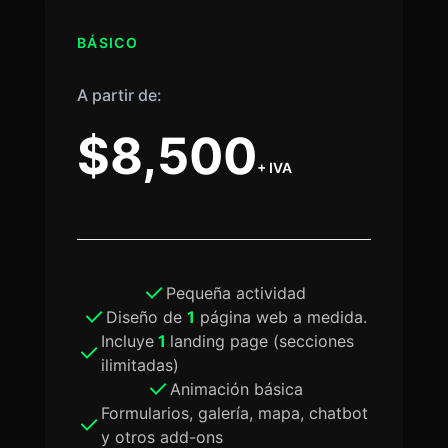
BÁSICO
A partir de:
$8,500
+ IVA
Pequeña actividad
Diseño de
1
página web a medida.
Incluye
1
landing page (secciones
ilimitadas)
Animación básica
Formularios, galería, mapa, chatbot
y otros add-ons