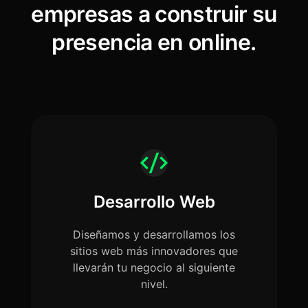
empresas a construir su
presencia en online.
Desarrollo Web
Diseñamos y desarrollamos los
sitios web más innovadores que
llevarán tu negocio al siguiente
nivel.