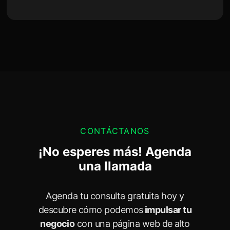
CONTÁCTANOS
¡No esperes más! Agenda
una llamada
Agenda tu consulta gratuita hoy y
descubre cómo podemos
impulsar tu
negocio
con una página web de alto