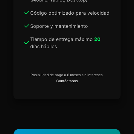
Código optimizado para velocidad
Soporte y mantenimiento
Tiempo de entrega máximo
20
días hábiles
Posibilidad de pago a 6 meses sin intereses.
Contáctanos