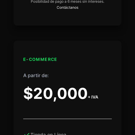
Posibilidad de pago a 6 meses sin intereses.
Contáctanos
E-COMMERCE
A partir de:
$20,000
+ IVA
Tienda en Línea