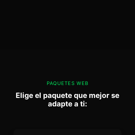
PAQUETES WEB
Elige el paquete que mejor se
adapte a ti: