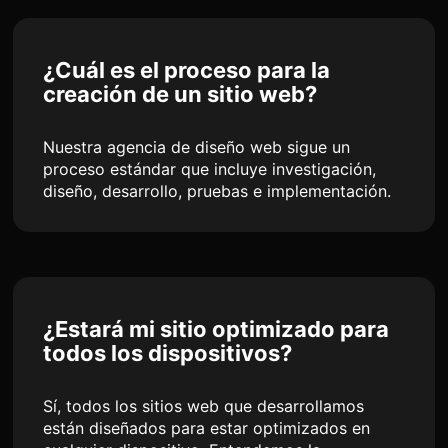
¿Cuál es el proceso para la
creación de un sitio web?
Nuestra agencia de diseño web sigue un
proceso estándar que incluye investigación,
diseño, desarrollo, pruebas e implementación.
¿Estará mi sitio optimizado para
todos los dispositivos?
Sí, todos los sitios web que desarrollamos
están diseñados para estar optimizados en