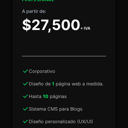
A partir de:
$27,500
+ IVA
Corporativo
Diseño de
1
página web a medida.
Hasta
10
páginas
Sistema CMS para Blogs
Diseño personalizado (UX/UI)