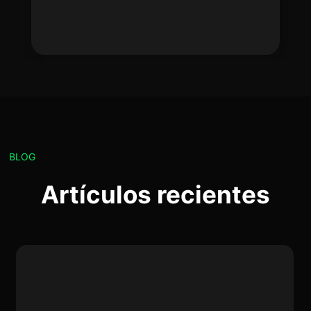
BLOG
Artículos recientes