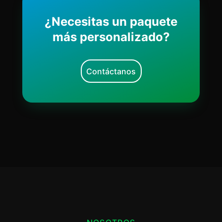
¿Necesitas un paquete
más personalizado?
Contáctanos