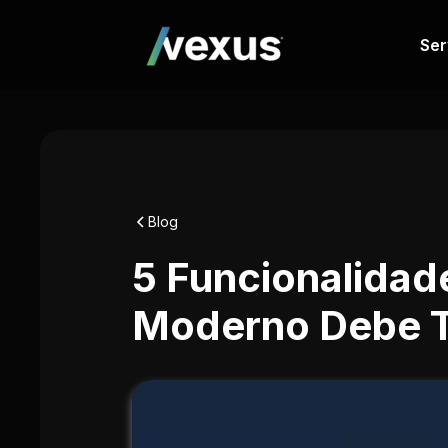
Ser
Blog
5 Funcionalida
Moderno Debe T