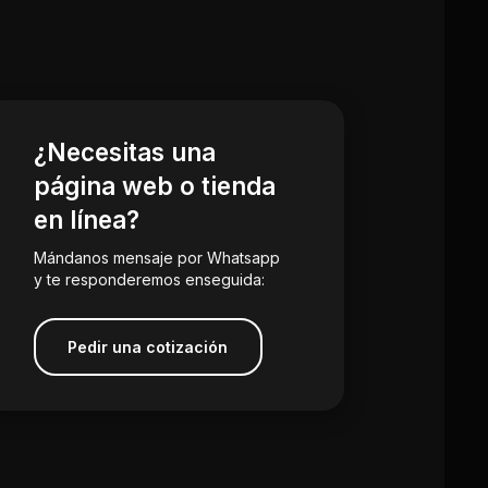
¿Necesitas una
página web o tienda
en línea?
Mándanos mensaje por Whatsapp
y te responderemos enseguida:
Pedir una cotización