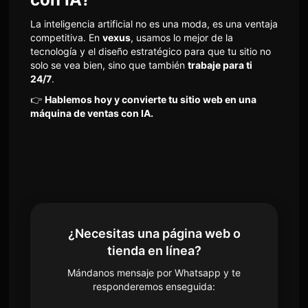
La inteligencia artificial no es una moda, es una ventaja
competitiva. En
vexus
, usamos lo mejor de la
tecnología y el diseño estratégico para que tu sitio no
solo se vea bien, sino que también
trabaje para ti
24/7
.
👉
Hablemos hoy y convierte tu sitio web en una
máquina de ventas con IA.
¿Necesitas una página web o
tienda en línea?
Mándanos mensaje por Whatsapp y te
responderemos enseguida: