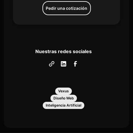
Pedir una cotización
Nuestras redes sociales
Vexus
Diseño Web
Inteligencia Artificial