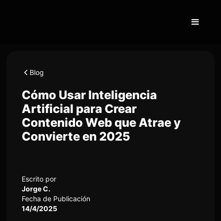
Blog
Cómo Usar Inteligencia
Artificial para Crear
Contenido Web que Atrae y
Convierte en 2025
Escrito por
Jorge C.
Fecha de Publicación
14/4/2025