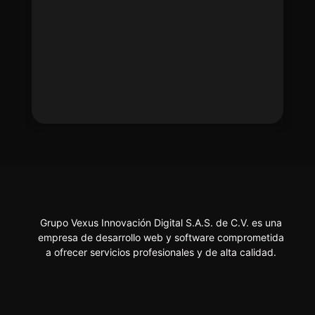
Grupo Vexus Innovación Digital S.A.S. de C.V. es una
empresa de desarrollo web y software comprometida
a ofrecer servicios profesionales y de alta calidad.