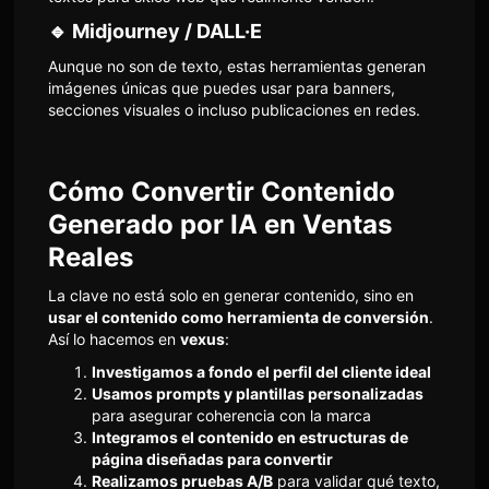
🔹
Midjourney / DALL·E
Aunque no son de texto, estas herramientas generan
imágenes únicas que puedes usar para banners,
secciones visuales o incluso publicaciones en redes.
Cómo Convertir Contenido
Generado por IA en Ventas
Reales
La clave no está solo en generar contenido, sino en
usar el contenido como herramienta de conversión
.
Así lo hacemos en
vexus
:
Investigamos a fondo el perfil del cliente ideal
Usamos prompts y plantillas personalizadas
para asegurar coherencia con la marca
Integramos el contenido en estructuras de
página diseñadas para convertir
Realizamos pruebas A/B
para validar qué texto,