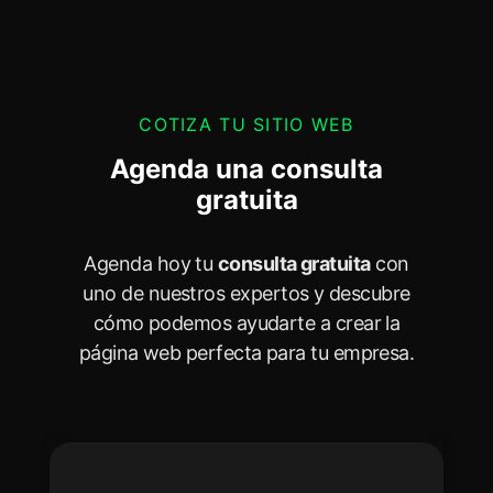
COTIZA TU SITIO WEB
Agenda una consulta
gratuita
Agenda hoy tu
consulta gratuita
con
uno de nuestros expertos y descubre
cómo podemos ayudarte a crear la
página web perfecta para tu empresa.