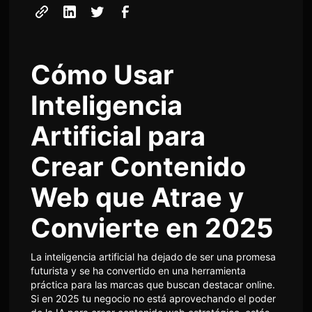
Cómo Usar
Inteligencia
Artificial para
Crear Contenido
Web que Atrae y
Convierte en 2025
La inteligencia artificial ha dejado de ser una promesa
futurista y se ha convertido en una herramienta
práctica para las marcas que buscan destacar online.
Si en 2025 tu negocio no está aprovechando el poder