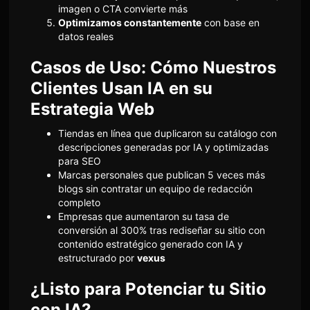
imagen o CTA convierte más
Optimizamos constantemente
con base en
datos reales
Casos de Uso: Cómo Nuestros
Clientes Usan IA en su
Estrategia Web
Tiendas en línea que duplicaron su catálogo con
descripciones generadas por IA y optimizadas
para SEO
Marcas personales que publican 5 veces más
blogs sin contratar un equipo de redacción
completo
Empresas que aumentaron su tasa de
conversión al 300% tras rediseñar su sitio con
contenido estratégico generado con IA y
estructurado por
vexus
¿Listo para Potenciar tu Sitio
con IA?