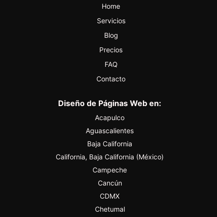
Home
Servicios
Blog
Precios
FAQ
Contacto
Diseño de Páginas Web en:
Acapulco
Aguascalientes
Baja California
California, Baja California (México)
Campeche
Cancún
CDMX
Chetumal