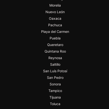
Morelia
Nuevo León
Oaxaca
Pachuca
Playa del Carmen
Puebla
Queretaro
Quintana Roo
Reynosa
Saltillo
San Luís Potosí
San Pedro
Sonora
Tampico
Tijuana
Toluca