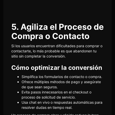
5. Agiliza el Proceso de
Compra o Contacto
Si los usuarios encuentran dificultades para comprar o
contactarte, lo más probable es que abandonen tu
sitio sin completar la conversión.
Cómo optimizar la conversión
Simplifica los formularios de contacto o compra.
Ofrece múltiples métodos de pago y asegúrate
de que sean seguros.
Evita pasos innecesarios en el checkout o
proceso de solicitud de servicio.
Usa chat en vivo o respuestas automáticas para
resolver dudas en tiempo real.