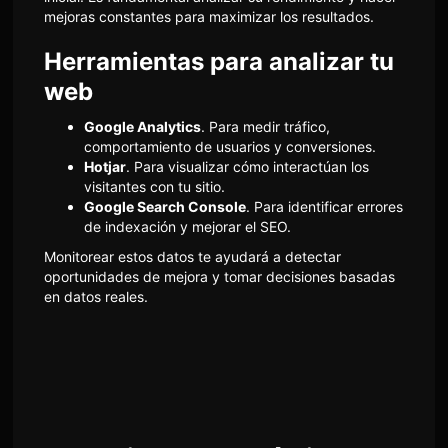
mejoras constantes para maximizar los resultados.
Herramientas para analizar tu
web
Google Analytics
. Para medir tráfico,
comportamiento de usuarios y conversiones.
Hotjar
. Para visualizar cómo interactúan los
visitantes con tu sitio.
Google Search Console
. Para identificar errores
de indexación y mejorar el SEO.
Monitorear estos datos te ayudará a detectar
oportunidades de mejora y tomar decisiones basadas
en datos reales.