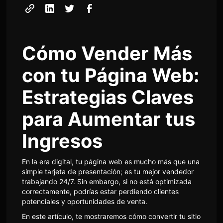
Cómo Vender Más
con tu Página Web:
Estrategias Claves
para Aumentar tus
Ingresos
En la era digital, tu página web es mucho más que una
simple tarjeta de presentación; es tu mejor vendedor
trabajando 24/7. Sin embargo, si no está optimizada
correctamente, podrías estar perdiendo clientes
potenciales y oportunidades de venta.
En este artículo, te mostraremos cómo convertir tu sitio