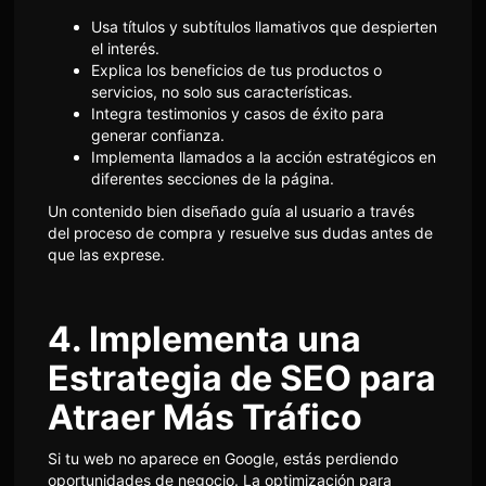
Usa títulos y subtítulos llamativos que despierten
el interés.
Explica los beneficios de tus productos o
servicios, no solo sus características.
Integra testimonios y casos de éxito para
generar confianza.
Implementa llamados a la acción estratégicos en
diferentes secciones de la página.
Un contenido bien diseñado guía al usuario a través
del proceso de compra y resuelve sus dudas antes de
que las exprese.
4. Implementa una
Estrategia de SEO para
Atraer Más Tráfico
Si tu web no aparece en Google, estás perdiendo
oportunidades de negocio. La optimización para