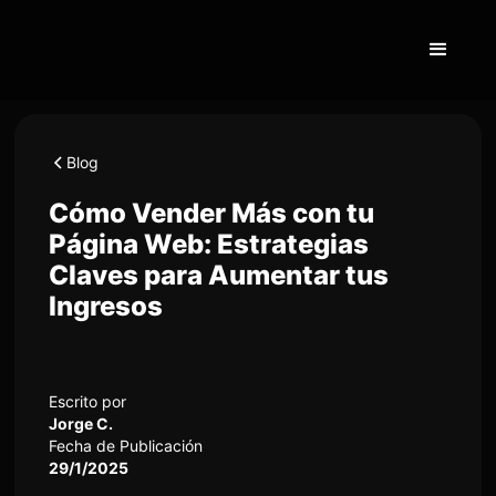
Blog
Cómo Vender Más con tu
Página Web: Estrategias
Claves para Aumentar tus
Ingresos
Escrito por
Jorge C.
Fecha de Publicación
29/1/2025