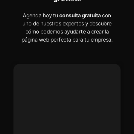
Agenda hoy tu
consulta gratuita
con
uno de nuestros expertos y descubre
cómo podemos ayudarte a crear la
página web perfecta para tu empresa.