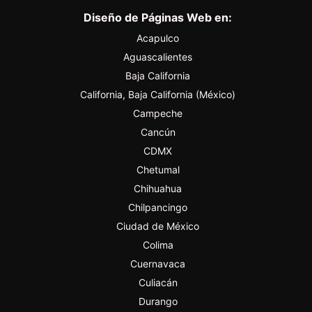
Diseño de Páginas Web en:
Acapulco
Aguascalientes
Baja California
California, Baja California (México)
Campeche
Cancún
CDMX
Chetumal
Chihuahua
Chilpancingo
Ciudad de México
Colima
Cuernavaca
Culiacán
Durango