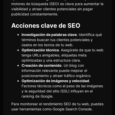
motores de búsqueda (SEO) es clave para aumentar la
visibilidad y atraer clientes potenciales sin pagar
publicidad constantemente.
Acciones clave de SEO
Investigación de palabras clave
. Identifica qué
términos buscan tus clientes potenciales y
úsalos en los textos de tu web.
Optimización técnica
. Asegúrate de que tu web
tenga URLs amigables, etiquetas meta
optimizadas y una estructura clara.
Creación de contenido
. Un blog con
información relevante puede mejorar el
posicionamiento y atraer tráfico orgánico.
Optimización de imágenes y velocidad
.
Factores técnicos como el peso de las imágenes
y la seguridad del sitio (SSL) influyen en el
ranking de Google.
Para monitorear el rendimiento SEO de tu web, puedes
usar herramientas como
Google Search Console
.