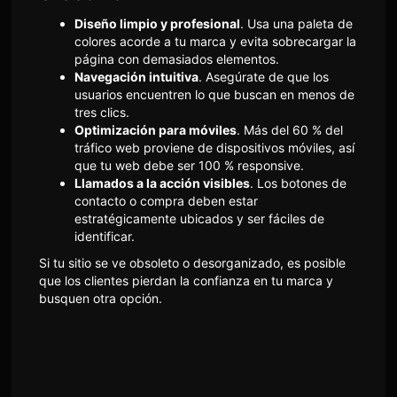
Diseño limpio y profesional
. Usa una paleta de
colores acorde a tu marca y evita sobrecargar la
página con demasiados elementos.
Navegación intuitiva
. Asegúrate de que los
usuarios encuentren lo que buscan en menos de
tres clics.
Optimización para móviles
. Más del 60 % del
tráfico web proviene de dispositivos móviles, así
que tu web debe ser 100 % responsive.
Llamados a la acción visibles
. Los botones de
contacto o compra deben estar
estratégicamente ubicados y ser fáciles de
identificar.
Si tu sitio se ve obsoleto o desorganizado, es posible
que los clientes pierdan la confianza en tu marca y
busquen otra opción.