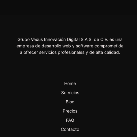
Grupo Vexus Innovación Digital S.A.S. de C.V. es una
empresa de desarrollo web y software comprometida
a ofrecer servicios profesionales y de alta calidad.
Home
Servicios
Blog
Precios
FAQ
Contacto