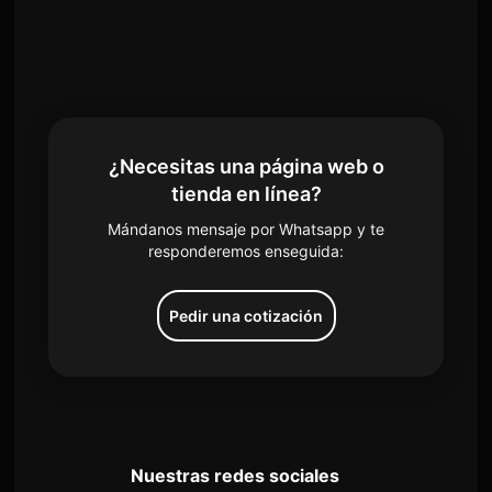
¿Necesitas una página web o
tienda en línea?
Mándanos mensaje por Whatsapp y te
responderemos enseguida:
Pedir una cotización
Nuestras redes sociales