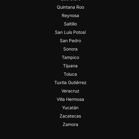
Quintana Roo
Reynosa
Saltillo
San Luís Potosí
San Pedro
Sonora
Tampico
Tijuana
Toluca
Tuxtla Gutiérrez
Veracruz
Villa Hermosa
Yucatán
Zacatecas
Zamora