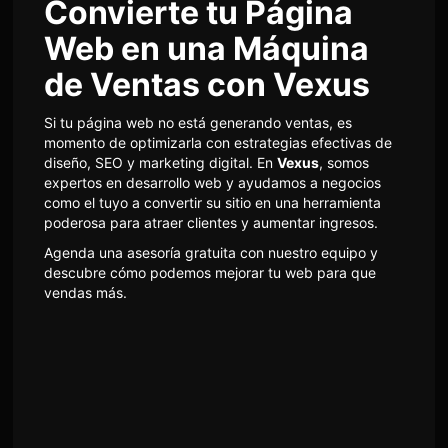
Convierte tu Página
Web en una Máquina
de Ventas con Vexus
Si tu página web no está generando ventas, es
momento de optimizarla con estrategias efectivas de
diseño, SEO y marketing digital. En
Vexus
, somos
expertos en desarrollo web y ayudamos a negocios
como el tuyo a convertir su sitio en una herramienta
poderosa para atraer clientes y aumentar ingresos.
Agenda una asesoría gratuita con nuestro equipo y
descubre cómo podemos mejorar tu web para que
vendas más.