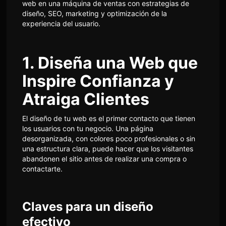
web en una máquina de ventas con estrategias de
diseño, SEO, marketing y optimización de la
experiencia del usuario.
1. Diseña una Web que
Inspire Confianza y
Atraiga Clientes
El diseño de tu web es el primer contacto que tienen
los usuarios con tu negocio. Una página
desorganizada, con colores poco profesionales o sin
una estructura clara, puede hacer que los visitantes
abandonen el sitio antes de realizar una compra o
contactarte.
Claves para un diseño
efectivo