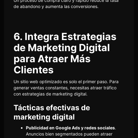
Un proceso de compra claro y rápido reduce la tasa
de abandono y aumenta las conversiones.
6. Integra Estrategias
de Marketing Digital
para Atraer Más
Clientes
Un sitio web optimizado es solo el primer paso. Para
generar ventas constantes, necesitas atraer tráfico
con estrategias de marketing digital.
Tácticas efectivas de
marketing digital
Publicidad en Google Ads y redes sociales
.
Anuncios bien segmentados pueden atraer