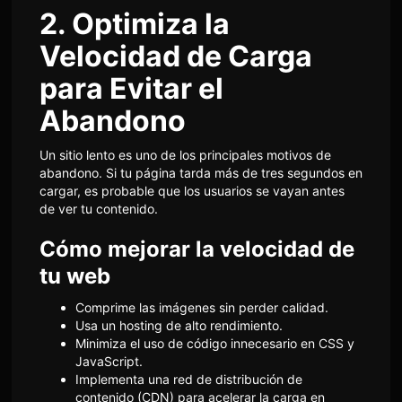
2. Optimiza la
Velocidad de Carga
para Evitar el
Abandono
Un sitio lento es uno de los principales motivos de
abandono. Si tu página tarda más de tres segundos en
cargar, es probable que los usuarios se vayan antes
de ver tu contenido.
Cómo mejorar la velocidad de
tu web
Comprime las imágenes sin perder calidad.
Usa un hosting de alto rendimiento.
Minimiza el uso de código innecesario en CSS y
JavaScript.
Implementa una red de distribución de
contenido (CDN) para acelerar la carga en