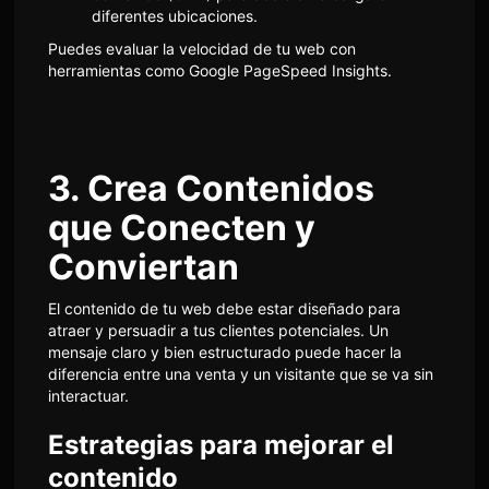
diferentes ubicaciones.
Puedes evaluar la velocidad de tu web con
herramientas como
Google PageSpeed Insights
.
3. Crea Contenidos
que Conecten y
Conviertan
El contenido de tu web debe estar diseñado para
atraer y persuadir a tus clientes potenciales. Un
mensaje claro y bien estructurado puede hacer la
diferencia entre una venta y un visitante que se va sin
interactuar.
Estrategias para mejorar el
contenido