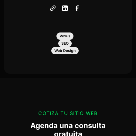
Vexus
SEO
Web Design
COTIZA TU SITIO WEB
Agenda una consulta
gratuita