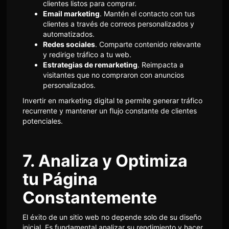
clientes listos para comprar.
Email marketing
. Mantén el contacto con tus
clientes a través de correos personalizados y
automatizados.
Redes sociales
. Comparte contenido relevante
y redirige tráfico a tu web.
Estrategias de remarketing
. Reimpacta a
visitantes que no compraron con anuncios
personalizados.
Invertir en marketing digital te permite generar tráfico
recurrente y mantener un flujo constante de clientes
potenciales.
7. Analiza y Optimiza
tu Página
Constantemente
El éxito de un sitio web no depende solo de su diseño
inicial. Es fundamental analizar su rendimiento y hacer