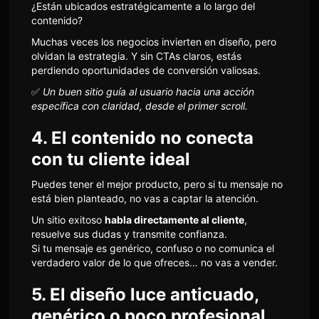
¿Están ubicados estratégicamente a lo largo del
contenido?
Muchas veces los negocios invierten en diseño, pero
olvidan la estrategia. Y sin CTAs claros, estás
perdiendo oportunidades de conversión valiosas.
✅
Un buen sitio guía al usuario hacia una acción
específica con claridad, desde el primer scroll.
4. El contenido no conecta
con tu cliente ideal
Puedes tener el mejor producto, pero si tu mensaje no
está bien planteado, no vas a captar la atención.
Un sitio exitoso
habla directamente al cliente
,
resuelve sus dudas y transmite confianza.
Si tu mensaje es genérico, confuso o no comunica el
verdadero valor de lo que ofreces… no vas a vender.
5. El diseño luce anticuado,
genérico o poco profesional