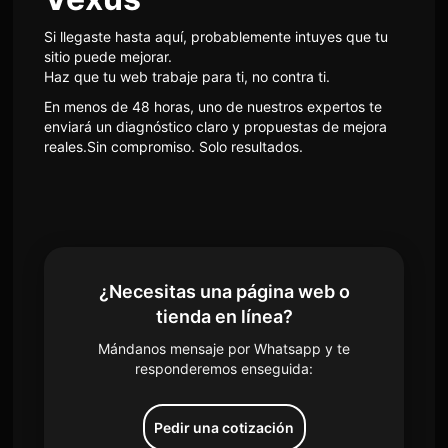
Si llegaste hasta aquí, probablemente intuyes que tu
sitio puede mejorar.
Haz que tu web trabaje para ti, no contra ti.
En menos de 48 horas, uno de nuestros expertos te
enviará un diagnóstico claro y propuestas de mejora
reales.Sin compromiso. Solo resultados.
¿Necesitas una página web o
tienda en línea?
Mándanos mensaje por Whatsapp y te
responderemos enseguida:
Pedir una cotización