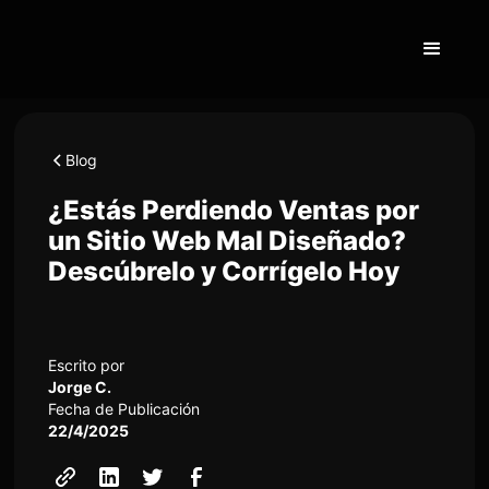
Blog
¿Estás Perdiendo Ventas por
un Sitio Web Mal Diseñado?
Descúbrelo y Corrígelo Hoy
Escrito por
Jorge C.
Fecha de Publicación
22/4/2025