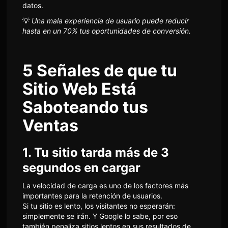
datos.
💡
Una mala experiencia de usuario puede reducir
hasta en un 70% tus oportunidades de conversión.
5 Señales de que tu
Sitio Web Está
Saboteando tus
Ventas
1. Tu sitio tarda más de 3
segundos en cargar
La velocidad de carga es uno de los factores más
importantes para la retención de usuarios.
Si tu sitio es lento, los visitantes no esperarán:
simplemente se irán. Y Google lo sabe, por eso
también penaliza sitios lentos en sus resultados de