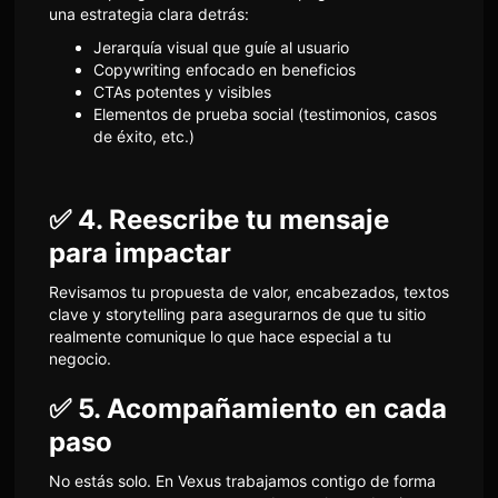
una estrategia clara detrás:
Jerarquía visual que guíe al usuario
Copywriting enfocado en beneficios
CTAs potentes y visibles
Elementos de prueba social (testimonios, casos
de éxito, etc.)
✅ 4. Reescribe tu mensaje
para impactar
Revisamos tu propuesta de valor, encabezados, textos
clave y storytelling para asegurarnos de que tu sitio
realmente comunique lo que hace especial a tu
negocio.
✅ 5. Acompañamiento en cada
paso
No estás solo. En Vexus trabajamos contigo de forma