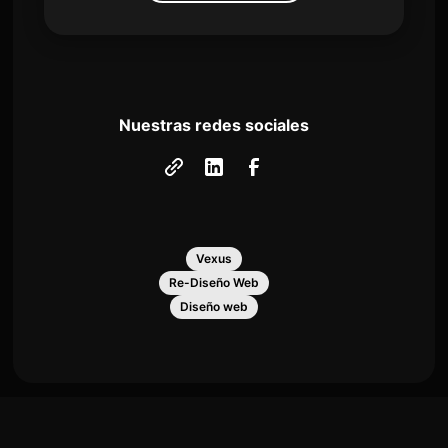
Nuestras redes sociales
Vexus
Re-Diseño Web
Diseño web