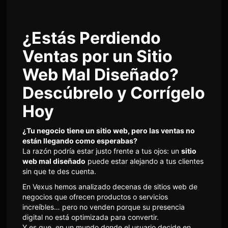
¿Estás Perdiendo
Ventas por un Sitio
Web Mal Diseñado?
Descúbrelo y Corrígelo
Hoy
¿Tu negocio tiene un sitio web, pero las ventas no
están llegando como esperabas?
La razón podría estar justo frente a tus ojos: un
sitio
web mal diseñado
puede estar alejando a tus clientes
sin que te des cuenta.
En Vexus hemos analizado decenas de sitios web de
negocios que ofrecen productos o servicios
increíbles… pero no venden porque su presencia
digital no está optimizada para convertir.
Y es que, en un mundo donde el usuario decide en