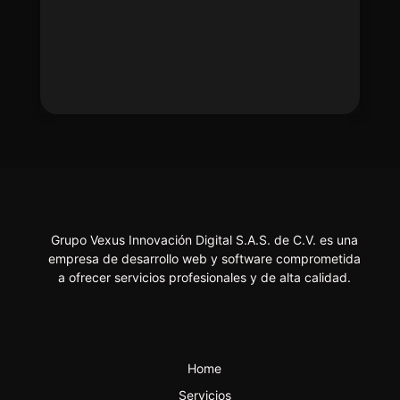
Grupo Vexus Innovación Digital S.A.S. de C.V. es una
empresa de desarrollo web y software comprometida
a ofrecer servicios profesionales y de alta calidad.
Home
Servicios