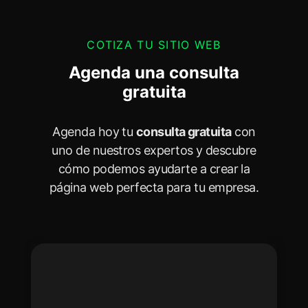
COTIZA TU SITIO WEB
Agenda una consulta
gratuita
Agenda hoy tu
consulta gratuita
con
uno de nuestros expertos y descubre
cómo podemos ayudarte a crear la
página web perfecta para tu empresa.