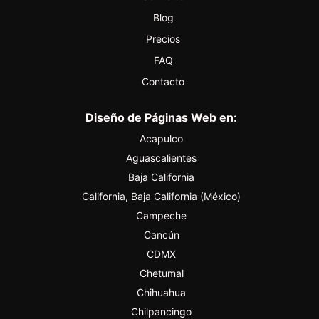
Blog
Precios
FAQ
Contacto
Diseño de Páginas Web en:
Acapulco
Aguascalientes
Baja California
California, Baja California (México)
Campeche
Cancún
CDMX
Chetumal
Chihuahua
Chilpancingo