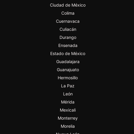
Ciudad de México
Colima
Cuernavaca
Culiacán
Durango
Ensenada
Estado de México
Guadalajara
Guanajuato
Hermosillo
La Paz
León
Mérida
Mexicali
Monterrey
Morelia