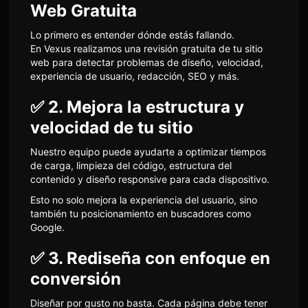
Web Gratuita
Lo primero es entender dónde estás fallando.
En Vexus realizamos una revisión gratuita de tu sitio
web para detectar problemas de diseño, velocidad,
experiencia de usuario, redacción, SEO y más.
✅ 2. Mejora la estructura y
velocidad de tu sitio
Nuestro equipo puede ayudarte a optimizar tiempos
de carga, limpieza del código, estructura del
contenido y diseño responsive para cada dispositivo.
Esto no solo mejora la experiencia del usuario, sino
también tu posicionamiento en buscadores como
Google.
✅ 3. Rediseña con enfoque en
conversión
Diseñar por gusto no basta. Cada página debe tener