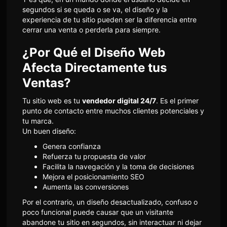
segundos si se queda o se va, el diseño y la
experiencia de tu sitio pueden ser la diferencia entre
cerrar una venta o perderla para siempre.
¿Por Qué el Diseño Web
Afecta Directamente tus
Ventas?
Tu sitio web es tu
vendedor digital 24/7
. Es el primer
punto de contacto entre muchos clientes potenciales y
tu marca.
Un buen diseño:
Genera confianza
Refuerza tu propuesta de valor
Facilita la navegación y la toma de decisiones
Mejora el posicionamiento SEO
Aumenta las conversiones
Por el contrario, un diseño desactualizado, confuso o
poco funcional puede causar que un visitante
abandone tu sitio en segundos, sin interactuar ni dejar