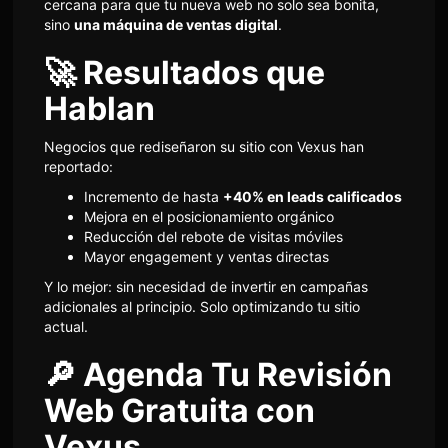
cercana para que tu nueva web no solo sea bonita,
sino
una máquina de ventas digital
.
🚀 Resultados que
Hablan
Negocios que rediseñaron su sitio con Vexus han
reportado:
Incremento de hasta
+40% en leads calificados
Mejora en el posicionamiento orgánico
Reducción del rebote de visitas móviles
Mayor engagement y ventas directas
Y lo mejor: sin necesidad de invertir en campañas
adicionales al principio. Solo optimizando tu sitio
actual.
🔎 Agenda Tu Revisión
Web Gratuita con
Vexus