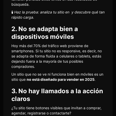
búsqueda.
🧪
Haz la prueba: analiza tu sitio en
y descubre qué tan
rápido carga.
2. No se adapta bien a
dispositivos móviles
Hoy más del 70% del tráfico web proviene de
smartphones. Si tu sitio no es responsive, es decir, no
se adapta de forma fluida a celulares o tablets, estás
dejando fuera a la mayoría de tus posibles
compradores.
Un sitio que no se ve ni funciona bien en móviles es un
sitio que
no está diseñado para vender en 2025
.
3. No hay llamados a la acción
claros
¿Tu sitio tiene botones visibles que invitan a comprar,
agendar, registrarse o contactarte?