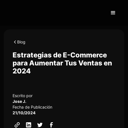
Blog
Estrategias de E-Commerce
para Aumentar Tus Ventas en
2024
Escrito por
Jose J.
Fecha de Publicación
21/10/2024