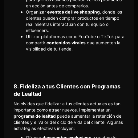
en acción antes de comprarlos.
Organizar
eventos de live shopping
, donde los
clientes pueden comprar productos en tiempo
real mientras interactúan con tu equipo o
influencers.
Utilizar plataformas como YouTube o TikTok para
compartir
contenidos virales
que aumenten la
visibilidad de tu tienda.
8.
Fideliza a tus Clientes con Programas
de Lealtad
No olvides que fidelizar a tus clientes actuales es tan
importante como atraer nuevos. Implementar un
programa de lealtad
puede aumentar la retención de
clientes y el valor del ciclo de vida del cliente. Algunas
estrategias efectivas incluyen:
Ofrecer
descuentos exclusivos
o puntos de