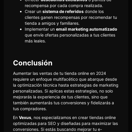
recompensa por cada compra realizada.
Crear un
sistema de referidos
donde los
clientes ganen recompensas por recomendar tu
tienda a amigos y familiares.
Implementar un
email marketing automatizado
que envíe ofertas personalizadas a tus clientes
más leales.
Conclusión
Aumentar las ventas de tu tienda online en 2024
requiere un enfoque multifacético que abarque desde
la optimización técnica hasta estrategias de marketing
personalizadas. Si aplicas estas estrategias, no solo
mejorarás la experiencia de tus clientes, sino que
también aumentarás tus conversiones y fidelizarás a
tus compradores.
En
Vexus
, nos especializamos en crear tiendas online
optimizadas para SEO y diseñadas para maximizar las
conversiones. Si estás buscando mejorar tu e-