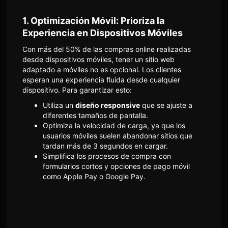
1.
Optimización Móvil: Prioriza la
Experiencia en Dispositivos Móviles
Con más del 50% de las compras online realizadas
desde dispositivos móviles, tener un sitio web
adaptado a móviles no es opcional. Los clientes
esperan una experiencia fluida desde cualquier
dispositivo. Para garantizar esto:
Utiliza un
diseño responsive
que se ajuste a
diferentes tamaños de pantalla.
Optimiza la velocidad de carga, ya que los
usuarios móviles suelen abandonar sitios que
tardan más de 3 segundos en cargar.
Simplifica los procesos de compra con
formularios cortos y opciones de pago móvil
como Apple Pay o Google Pay.