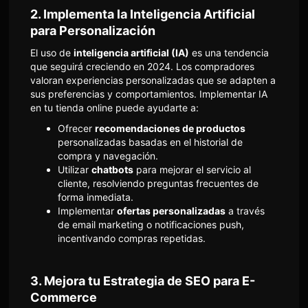
2.
Implementa la Inteligencia Artificial
para Personalización
El uso de
inteligencia artificial (IA)
es una tendencia
que seguirá creciendo en 2024. Los compradores
valoran experiencias personalizadas que se adapten a
sus preferencias y comportamientos. Implementar IA
en tu tienda online puede ayudarte a:
Ofrecer
recomendaciones de productos
personalizadas basadas en el historial de
compra y navegación.
Utilizar
chatbots
para mejorar el servicio al
cliente, resolviendo preguntas frecuentes de
forma inmediata.
Implementar
ofertas personalizadas
a través
de email marketing o notificaciones push,
incentivando compras repetidas.
3.
Mejora tu Estrategia de SEO para E-
Commerce