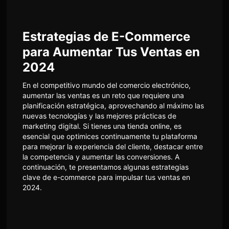
Estrategias de E-Commerce
para Aumentar Tus Ventas en
2024
En el competitivo mundo del comercio electrónico,
aumentar las ventas es un reto que requiere una
planificación estratégica, aprovechando al máximo las
nuevas tecnologías y las mejores prácticas de
marketing digital. Si tienes una tienda online, es
esencial que optimices continuamente tu plataforma
para mejorar la experiencia del cliente, destacar entre
la competencia y aumentar las conversiones. A
continuación, te presentamos algunas estrategias
clave de e-commerce para impulsar tus ventas en
2024.