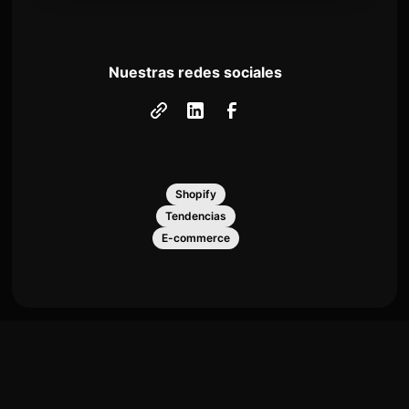
Nuestras redes sociales
Shopify
Tendencias
E-commerce