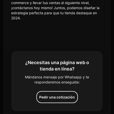
commerce y llevar tus ventas al siguiente nivel,
¡contáctanos hoy mismo! Juntos, podemos diseñar la
estrategia perfecta para que tu tienda destaque en
2024.
¿Necesitas una página web o
tienda en línea?
Mándanos mensaje por Whatsapp y te
responderemos enseguida:
Pedir una cotización