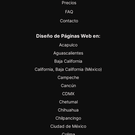
Precios
FAQ
Contacto
Diseño de Páginas Web en:
Acapulco
Aguascalientes
Baja California
California, Baja California (México)
Campeche
Cancún
CDMX
Chetumal
Chihuahua
Chilpancingo
Ciudad de México
Colima