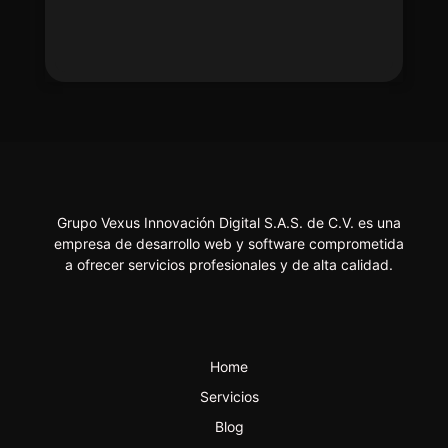
Grupo Vexus Innovación Digital S.A.S. de C.V. es una
empresa de desarrollo web y software comprometida
a ofrecer servicios profesionales y de alta calidad.
Home
Servicios
Blog