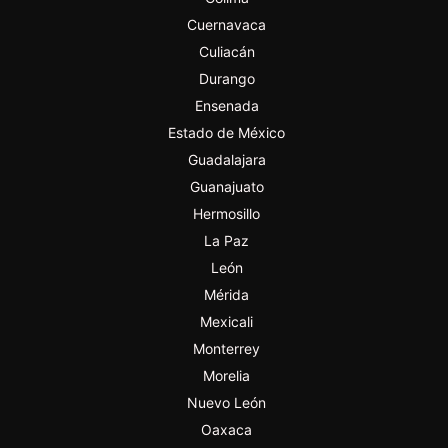
Cuernavaca
Culiacán
Durango
Ensenada
Estado de México
Guadalajara
Guanajuato
Hermosillo
La Paz
León
Mérida
Mexicali
Monterrey
Morelia
Nuevo León
Oaxaca