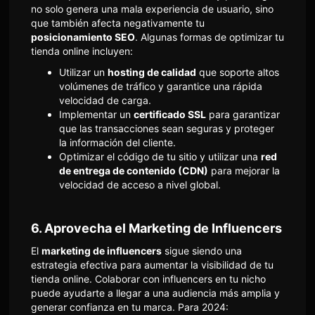
no solo genera una mala experiencia de usuario, sino
que también afecta negativamente tu
posicionamiento SEO
. Algunas formas de optimizar tu
tienda online incluyen:
Utilizar un
hosting de calidad
que soporte altos
volúmenes de tráfico y garantice una rápida
velocidad de carga.
Implementar un
certificado SSL
para garantizar
que las transacciones sean seguras y proteger
la información del cliente.
Optimizar el código de tu sitio y utilizar una
red
de entrega de contenido (CDN)
para mejorar la
velocidad de acceso a nivel global.
6.
Aprovecha el Marketing de Influencers
El
marketing de influencers
sigue siendo una
estrategia efectiva para aumentar la visibilidad de tu
tienda online. Colaborar con influencers en tu nicho
puede ayudarte a llegar a una audiencia más amplia y
generar confianza en tu marca. Para 2024: