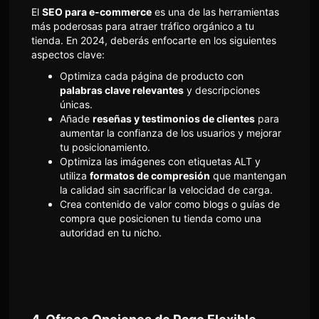
El
SEO para e-commerce
es una de las herramientas
más poderosas para atraer tráfico orgánico a tu
tienda. En 2024, deberás enfocarte en los siguientes
aspectos clave:
Optimiza cada página de producto con
palabras clave relevantes
y descripciones
únicas.
Añade
reseñas y testimonios de clientes
para
aumentar la confianza de los usuarios y mejorar
tu posicionamiento.
Optimiza las imágenes con etiquetas ALT y
utiliza
formatos de compresión
que mantengan
la calidad sin sacrificar la velocidad de carga.
Crea contenido de valor como blogs o guías de
compra que posicionen tu tienda como una
autoridad en tu nicho.