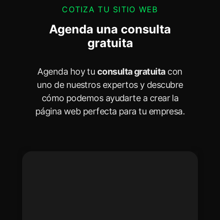
COTIZA TU SITIO WEB
Agenda una consulta
gratuita
Agenda hoy tu
consulta gratuita
con
uno de nuestros expertos y descubre
cómo podemos ayudarte a crear la
página web perfecta para tu empresa.