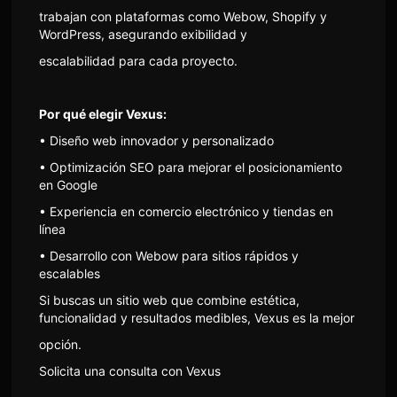
trabajan con plataformas como Webow, Shopify y
WordPress, asegurando exibilidad y
escalabilidad para cada proyecto.
Por qué elegir Vexus:
• Diseño web innovador y personalizado
• Optimización SEO para mejorar el posicionamiento
en Google
• Experiencia en comercio electrónico y tiendas en
línea
• Desarrollo con Webow para sitios rápidos y
escalables
Si buscas un sitio web que combine estética,
funcionalidad y resultados medibles, Vexus es la mejor
opción.
Solicita una consulta con Vexus