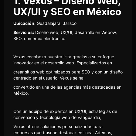
1. Vexus – Diseño Web,
UX/UI y SEO en México
Ubicación:
Guadalajara, Jalisco
Servicios:
Diseño web, UX/UI, desarrollo en Webow,
SEO, comercio electrónico
Vexus encabeza nuestra lista gracias a su enfoque
innovador en el desarrollo web. Especializados en
crear sitios web optimizados para SEO y con un diseño
centrado en el usuario, Vexus se ha
convertido en una de las agencias más destacadas en
México.
Con un equipo de expertos en UX/UI, estrategias de
conversión y tecnología web de vanguardia,
Vexus ofrece soluciones personalizadas para
empresas que buscan destacar en línea. Además,