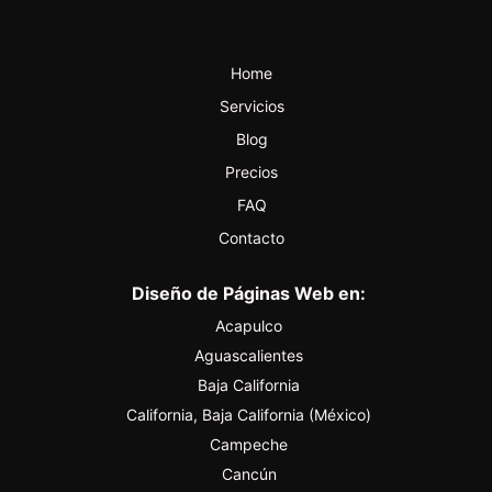
Home
Servicios
Blog
Precios
FAQ
Contacto
Diseño de Páginas Web en:
Acapulco
Aguascalientes
Baja California
California, Baja California (México)
Campeche
Cancún