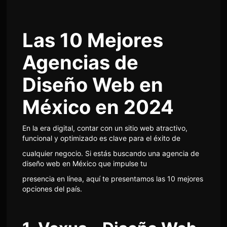
Las 10 Mejores
Agencias de
Diseño Web en
México en 2024
En la era digital, contar con un sitio web atractivo,
funcional y optimizado es clave para el éxito de
cualquier negocio. Si estás buscando una agencia de
diseño web en México que impulse tu
presencia en línea, aquí te presentamos las 10 mejores
opciones del país.