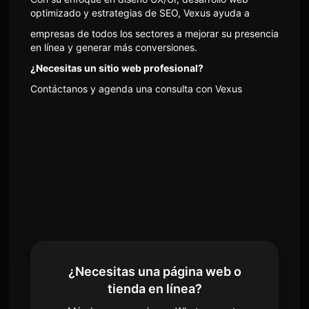
optimizado y estrategias de SEO, Vexus ayuda a
empresas de todos los sectores a mejorar su presencia
en línea y generar más conversiones.
¿Necesitas un sitio web profesional?
Contáctanos y agenda una consulta con Vexus
¿Necesitas una página web o
tienda en línea?