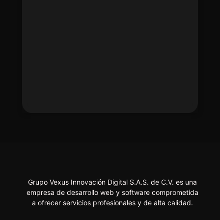
Grupo Vexus Innovación Digital S.A.S. de C.V. es una
empresa de desarrollo web y software comprometida
a ofrecer servicios profesionales y de alta calidad.