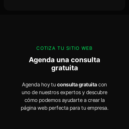
COTIZA TU SITIO WEB
Agenda una consulta
gratuita
Agenda hoy tu
consulta gratuita
con
uno de nuestros expertos y descubre
cómo podemos ayudarte a crear la
página web perfecta para tu empresa.