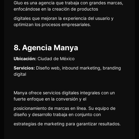
Gluo es una agencia que trabaja con grandes marcas,
enfocándose en la creación de productos
digitales que mejoran la experiencia del usuario y
optimizan los procesos empresariales.
8. Agencia Manya
Ubicación:
Ciudad de México
Servicios:
Diseño web, inbound marketing, branding
digital
Manya ofrece servicios digitales integrales con un
fuerte enfoque en la conversión y el
posicionamiento de marcas en línea. Su equipo de
diseño y desarrollo trabaja en conjunto con
estrategias de marketing para garantizar resultados.