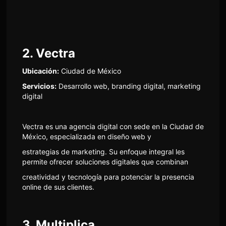
2. Vectra
Ubicación:
Ciudad de México
Servicios:
Desarrollo web, branding digital, marketing
digital
Vectra es una agencia digital con sede en la Ciudad de
México, especializada en diseño web y
estrategias de marketing. Su enfoque integral les
permite ofrecer soluciones digitales que combinan
creatividad y tecnología para potenciar la presencia
online de sus clientes.
3. Multiplica