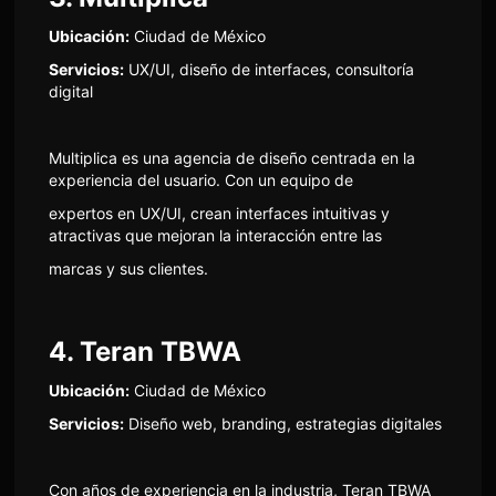
Ubicación:
Ciudad de México
Servicios:
UX/UI, diseño de interfaces, consultoría
digital
Multiplica es una agencia de diseño centrada en la
experiencia del usuario. Con un equipo de
expertos en UX/UI, crean interfaces intuitivas y
atractivas que mejoran la interacción entre las
marcas y sus clientes.
4. Teran TBWA
Ubicación:
Ciudad de México
Servicios:
Diseño web, branding, estrategias digitales
Con años de experiencia en la industria, Teran TBWA