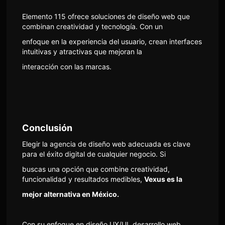
Elemento 115 ofrece soluciones de diseño web que
combinan creatividad y tecnología. Con un
enfoque en la experiencia del usuario, crean interfaces
intuitivas y atractivas que mejoran la
interacción con las marcas.
Conclusión
Elegir la agencia de diseño web adecuada es clave
para el éxito digital de cualquier negocio. Si
buscas una opción que combine creatividad,
funcionalidad y resultados medibles,
Vexus es la
mejor alternativa en México.
Con su enfoque en diseño UX/UI, desarrollo web