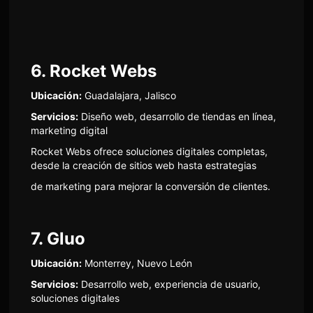
6. Rocket Webs
Ubicación:
Guadalajara, Jalisco
Servicios:
Diseño web, desarrollo de tiendas en línea,
marketing digital
Rocket Webs ofrece soluciones digitales completas,
desde la creación de sitios web hasta estrategias
de marketing para mejorar la conversión de clientes.
7. Gluo
Ubicación:
Monterrey, Nuevo León
Servicios:
Desarrollo web, experiencia de usuario,
soluciones digitales