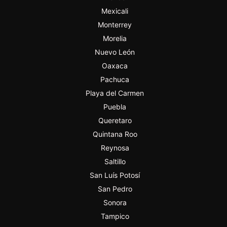
Mexicali
Monterrey
Morelia
Nuevo León
Oaxaca
Pachuca
Playa del Carmen
Puebla
Queretaro
Quintana Roo
Reynosa
Saltillo
San Luís Potosí
San Pedro
Sonora
Tampico