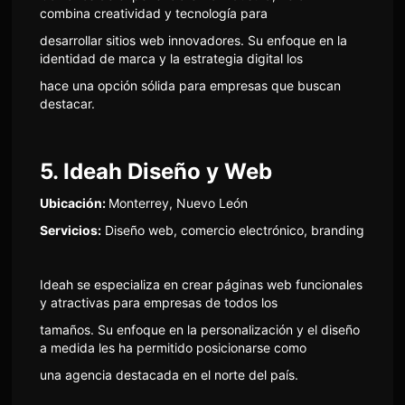
combina creatividad y tecnología para
desarrollar sitios web innovadores. Su enfoque en la
identidad de marca y la estrategia digital los
hace una opción sólida para empresas que buscan
destacar.
5. Ideah Diseño y Web
Ubicación:
Monterrey, Nuevo León
Servicios:
Diseño web, comercio electrónico, branding
Ideah se especializa en crear páginas web funcionales
y atractivas para empresas de todos los
tamaños. Su enfoque en la personalización y el diseño
a medida les ha permitido posicionarse como
una agencia destacada en el norte del país.