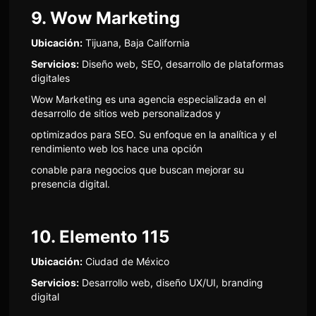
9. Wow Marketing
Ubicación:
Tijuana, Baja California
Servicios:
Diseño web, SEO, desarrollo de plataformas
digitales
Wow Marketing es una agencia especializada en el
desarrollo de sitios web personalizados y
optimizados para SEO. Su enfoque en la analítica y el
rendimiento web los hace una opción
conable para negocios que buscan mejorar su
presencia digital.
10. Elemento 115
Ubicación:
Ciudad de México
Servicios:
Desarrollo web, diseño UX/UI, branding
digital