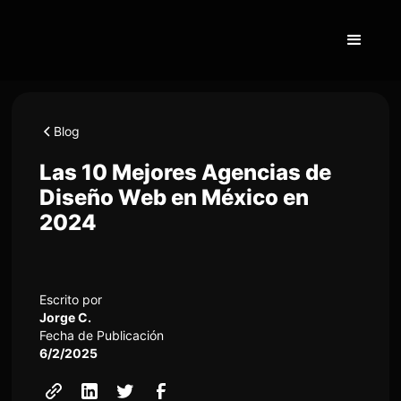
Blog
Las 10 Mejores Agencias de
Diseño Web en México en
2024
Escrito por
Jorge C.
Fecha de Publicación
6/2/2025