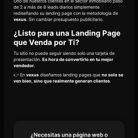
Uno de nuestros clientes en el sector inmobiliario pasó
de 2 a más de 8 leads diarios simplemente
rediseñando su landing page con la metodología de
vexus
. Sin cambiar presupuesto publicitario.
¿Listo para una Landing Page
que Venda por Ti?
Tu sitio no puede seguir siendo solo una tarjeta de
presentación.
Es hora de convertirlo en tu mejor
vendedor.
👉 En
vexus
diseñamos landing pages que
no solo se
ven bien, sino que realmente generan clientes
.
¿Necesitas una página web o