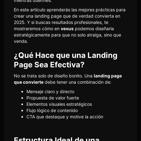
mientras duermes.
En este artículo aprenderás las mejores prácticas para
crear una landing page que de verdad convierta en
2025. Y si buscas resultados profesionales, te
mostraremos cómo en
vexus
podemos diseñarla
estratégicamente para que no solo atraiga, sino que
venda.
¿Qué Hace que una Landing
Page Sea Efectiva?
No se trata solo de diseño bonito. Una
landing page
que convierte
debe tener una combinación de:
Mensaje claro y directo
Propuesta de valor fuerte
Elementos visuales estratégicos
Flujo lógico de contenido
CTA que destaque y motive la acción
Estructura Ideal de una