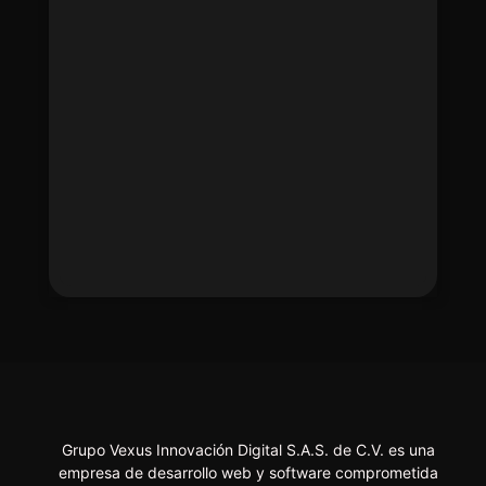
Grupo Vexus Innovación Digital S.A.S. de C.V. es una
empresa de desarrollo web y software comprometida