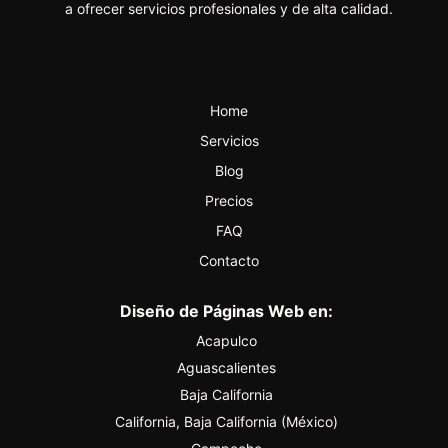
a ofrecer servicios profesionales y de alta calidad.
Home
Servicios
Blog
Precios
FAQ
Contacto
Diseño de Páginas Web en:
Acapulco
Aguascalientes
Baja California
California, Baja California (México)