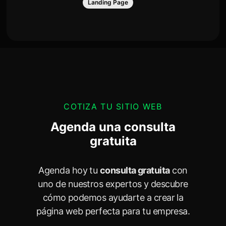
Landing Page
COTIZA TU SITIO WEB
Agenda una consulta
gratuita
Agenda hoy tu
consulta gratuita
con
uno de nuestros expertos y descubre
cómo podemos ayudarte a crear la
página web perfecta para tu empresa.