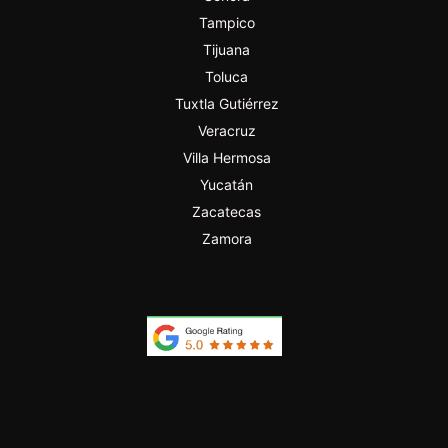
Tampico
Tijuana
Toluca
Tuxtla Gutiérrez
Veracruz
Villa Hermosa
Yucatán
Zacatecas
Zamora