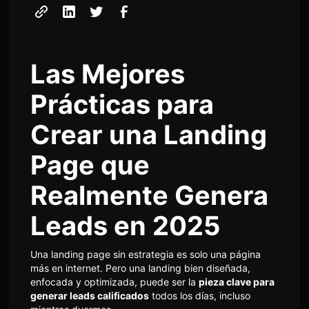
Las Mejores
Prácticas para
Crear una Landing
Page que
Realmente Genera
Leads en 2025
Una landing page sin estrategia es solo una página
más en internet. Pero una landing bien diseñada,
enfocada y optimizada, puede ser la
pieza clave para
generar leads calificados
todos los días, incluso