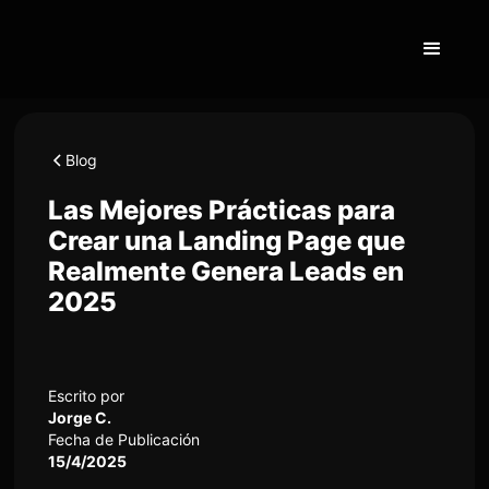
Blog
Las Mejores Prácticas para
Crear una Landing Page que
Realmente Genera Leads en
2025
Escrito por
Jorge C.
Fecha de Publicación
15/4/2025