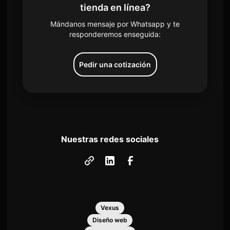
tienda en línea?
Mándanos mensaje por Whatsapp y te
responderemos enseguida:
Pedir una cotización
Nuestras redes sociales
Vexus
Diseño web