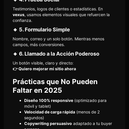
Testimonios, logos de clientes o estadísticas. En
vexus
, usamos elementos visuales que refuercen la
confianza.
🔹 5.
Formulario Simple
Nombre, correo y un solo botón. Mientras menos
campos, más conversiones.
🔹 6.
Llamado a la Acción Poderoso
Un botón visible, claro y directo:
👉 Quiero mejorar mi sitio ahora
Prácticas que No Pueden
Faltar en 2025
Diseño 100% responsive
(optimizado para
móvil y tablet)
Velocidad de carga rápida
(menos de 2
segundos)
Copywriting persuasivo
adaptado a tu buyer