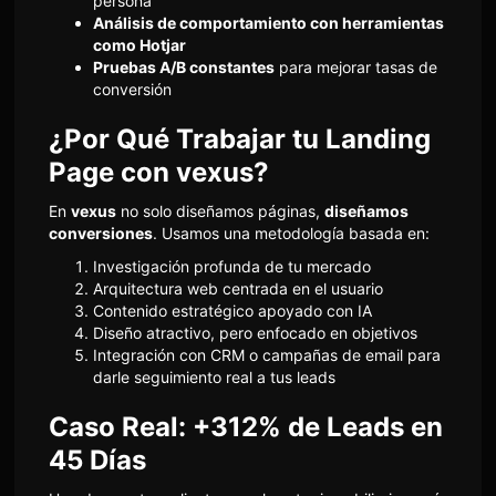
persona
Análisis de comportamiento con herramientas
como Hotjar
Pruebas A/B constantes
para mejorar tasas de
conversión
¿Por Qué Trabajar tu Landing
Page con vexus?
En
vexus
no solo diseñamos páginas,
diseñamos
conversiones
. Usamos una metodología basada en:
Investigación profunda de tu mercado
Arquitectura web centrada en el usuario
Contenido estratégico apoyado con IA
Diseño atractivo, pero enfocado en objetivos
Integración con CRM o campañas de email para
darle seguimiento real a tus leads
Caso Real: +312% de Leads en
45 Días