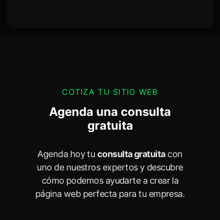
COTIZA TU SITIO WEB
Agenda una consulta
gratuita
Agenda hoy tu
consulta gratuita
con
uno de nuestros expertos y descubre
cómo podemos ayudarte a crear la
página web perfecta para tu empresa.