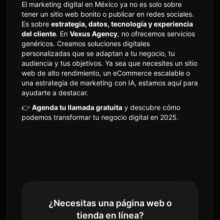
El marketing digital en México ya no es solo sobre
tener un sitio web bonito o publicar en redes sociales.
Es sobre
estrategia, datos, tecnología y experiencia
del cliente
. En
Vexus Agency
, no ofrecemos servicios
genéricos. Creamos soluciones digitales
personalizadas que se adaptan a tu negocio, tu
audiencia y tus objetivos. Ya sea que necesites un sitio
web de alto rendimiento, un eCommerce escalable o
una estrategia de marketing con IA, estamos aquí para
ayudarte a destacar.
👉
Agenda tu llamada gratuita
y descubre cómo
podemos transformar tu negocio digital en 2025.
¿Necesitas una página web o
tienda en línea?