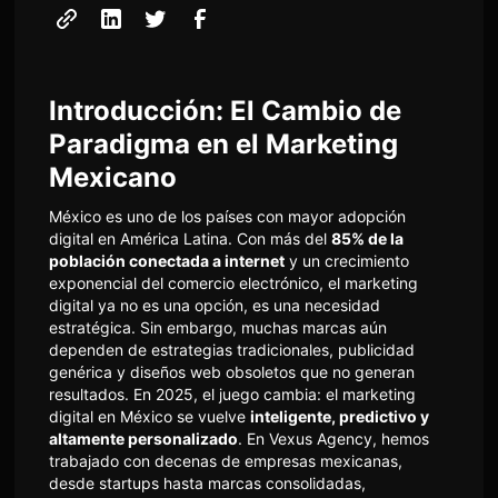
Introducción: El Cambio de
Paradigma en el Marketing
Mexicano
México es uno de los países con mayor adopción
digital en América Latina. Con más del
85% de la
población conectada a internet
y un crecimiento
exponencial del comercio electrónico, el marketing
digital ya no es una opción, es una necesidad
estratégica. Sin embargo, muchas marcas aún
dependen de estrategias tradicionales, publicidad
genérica y diseños web obsoletos que no generan
resultados. En 2025, el juego cambia: el marketing
digital en México se vuelve
inteligente, predictivo y
altamente personalizado
. En Vexus Agency, hemos
trabajado con decenas de empresas mexicanas,
desde startups hasta marcas consolidadas,