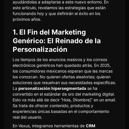
ayudándolas a adaptarse a este nuevo entorno. En
este artículo, revelamos las estrategias que están
funcionando hoy y que definirán el éxito en los
próximos años.
1. El Fin del Marketing
Genérico: El Reinado de la
Personalización
Los tiempos de los anuncios masivos y los correos
electrónicos genéricos han quedado atrás. En 2025,
los consumidores mexicanos esperan que las marcas
los conozcan. No quieren ofertas aleatorias; quieren
soluciones que resuelvan sus necesidades específicas.
La
personalización hipersegmentada
se ha
convertido en el estándar de oro del marketing digital.
Esto va más allá de decir “Hola, [Nombre]” en un email.
Se trata de ofrecer contenido, productos y
experiencias únicas basadas en el comportamiento
real del usuario.
En Vexus, integramos herramientas de
CRM