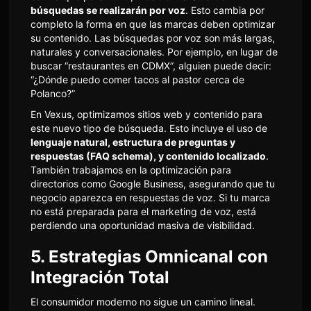
búsquedas se realizarán por voz
. Esto cambia por
completo la forma en que las marcas deben optimizar
su contenido. Las búsquedas por voz son más largas,
naturales y conversacionales. Por ejemplo, en lugar de
buscar “restaurantes en CDMX”, alguien puede decir:
“¿Dónde puedo comer tacos al pastor cerca de
Polanco?”
En Vexus, optimizamos sitios web y contenido para
este nuevo tipo de búsqueda. Esto incluye el uso de
lenguaje natural, estructura de preguntas y
respuestas (FAQ schema), y contenido localizado
.
También trabajamos en la optimización para
directorios como Google Business, asegurando que tu
negocio aparezca en respuestas de voz. Si tu marca
no está preparada para el marketing de voz, está
perdiendo una oportunidad masiva de visibilidad.
5. Estrategias Omnicanal con
Integración Total
El consumidor moderno no sigue un camino lineal.