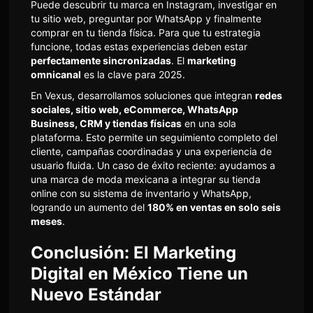
Puede descubrir tu marca en Instagram, investigar en
tu sitio web, preguntar por WhatsApp y finalmente
comprar en tu tienda física. Para que tu estrategia
funcione, todas estas experiencias deben estar
perfectamente sincronizadas
. El
marketing
omnicanal
es la clave para 2025.
En Vexus, desarrollamos soluciones que integran
redes
sociales, sitio web, eCommerce, WhatsApp
Business, CRM y tiendas físicas
en una sola
plataforma. Esto permite un seguimiento completo del
cliente, campañas coordinadas y una experiencia de
usuario fluida. Un caso de éxito reciente: ayudamos a
una marca de moda mexicana a integrar su tienda
online con su sistema de inventario y WhatsApp,
logrando un aumento del
180% en ventas en solo seis
meses
.
Conclusión: El Marketing
Digital en México Tiene un
Nuevo Estándar