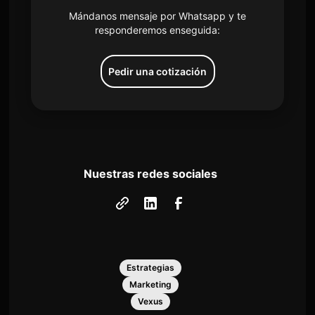
Mándanos mensaje por Whatsapp y te
responderemos enseguida:
Pedir una cotización
Nuestras redes sociales
Estrategias
Marketing
Vexus