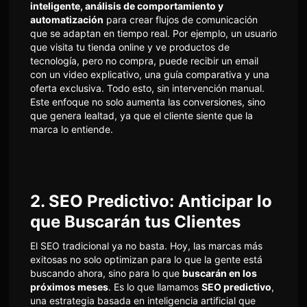
inteligente, análisis de comportamiento y
automatización
para crear flujos de comunicación
que se adaptan en tiempo real. Por ejemplo, un usuario
que visita tu tienda online y ve productos de
tecnología, pero no compra, puede recibir un email
con un video explicativo, una guía comparativa y una
oferta exclusiva. Todo esto, sin intervención manual.
Este enfoque no solo aumenta las conversiones, sino
que genera lealtad, ya que el cliente siente que la
marca lo entiende.
2. SEO Predictivo: Anticipar lo
que Buscarán tus Clientes
El SEO tradicional ya no basta. Hoy, las marcas más
exitosas no solo optimizan para lo que la gente está
buscando ahora, sino para lo que
buscarán en los
próximos meses
. Es lo que llamamos
SEO predictivo
,
una estrategia basada en inteligencia artificial que