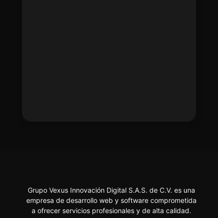
Grupo Vexus Innovación Digital S.A.S. de C.V. es una
empresa de desarrollo web y software comprometida
a ofrecer servicios profesionales y de alta calidad.