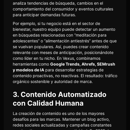
analiza tendencias de búsqueda, cambios en el
comportamiento del consumidor y eventos culturales
para anticipar demandas futuras.
Por ejemplo, si tu negocio está en el sector de
bienestar, nuestro equipo puede detectar un aumento
en búsquedas relacionadas con “meditación para
adolescentes” o “alimentación antiestrés” antes de que
se vuelvan populares. Así, puedes crear contenido
relevante con meses de anticipación, posicionándote
como líder en tu nicho. En Vexus, combinamos
herramientas como
Google Trends, Ahrefs, SEMrush
y modelos de IA
para desarrollar estrategias de
contenido proactivas, no reactivas. El resultado: tráfico
orgánico sostenible y autoridad de marca.
3. Contenido Automatizado
con Calidad Humana
La creación de contenido es uno de los mayores
desafíos para las marcas. Mantener un blog activo,
redes sociales actualizadas y campañas constantes