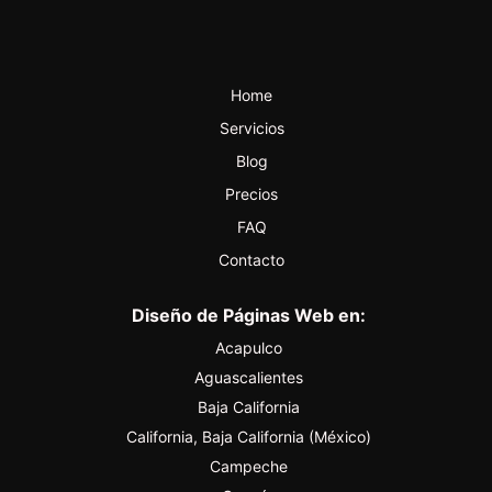
Home
Servicios
Blog
Precios
FAQ
Contacto
Diseño de Páginas Web en:
Acapulco
Aguascalientes
Baja California
California, Baja California (México)
Campeche