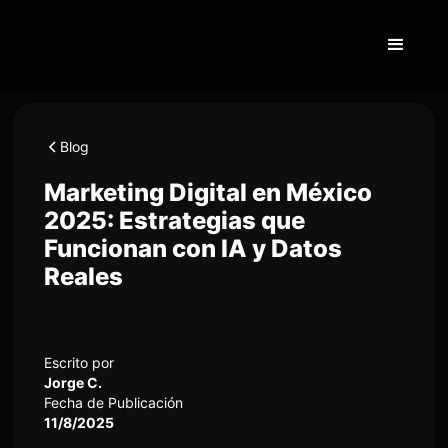
Blog
Marketing Digital en México
2025: Estrategias que
Funcionan con IA y Datos
Reales
Escrito por
Jorge C.
Fecha de Publicación
11/8/2025