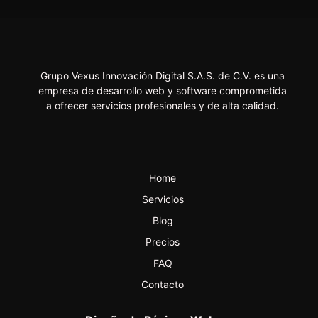
Grupo Vexus Innovación Digital S.A.S. de C.V. es una
empresa de desarrollo web y software comprometida
a ofrecer servicios profesionales y de alta calidad.
Home
Servicios
Blog
Precios
FAQ
Contacto