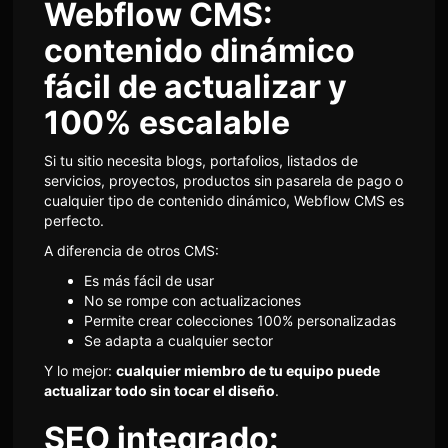
Webflow CMS:
contenido dinámico
fácil de actualizar y
100% escalable
Si tu sitio necesita blogs, portafolios, listados de
servicios, proyectos, productos sin pasarela de pago o
cualquier tipo de contenido dinámico, Webflow CMS es
perfecto.
A diferencia de otros CMS:
Es más fácil de usar
No se rompe con actualizaciones
Permite crear colecciones 100% personalizadas
Se adapta a cualquier sector
Y lo mejor:
cualquier miembro de tu equipo puede
actualizar todo sin tocar el diseño
.
SEO integrado: