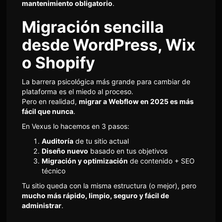
mantenimiento obligatorio
.
Migración sencilla
desde WordPress, Wix
o Shopify
La barrera psicológica más grande para cambiar de
plataforma es el miedo al proceso.
Pero en realidad,
migrar a Webflow en 2025 es más
fácil que nunca
.
En Vexus lo hacemos en 3 pasos:
Auditoría
de tu sitio actual
Diseño nuevo
basado en tus objetivos
Migración y optimización
de contenido + SEO
técnico
Tu sitio queda con la misma estructura (o mejor), pero
mucho más rápido, limpio, seguro y fácil de
administrar
.