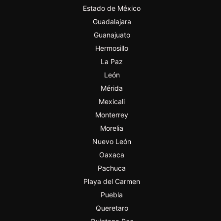
Estado de México
Guadalajara
Guanajuato
Hermosillo
La Paz
León
Mérida
Mexicali
Monterrey
Morelia
Nuevo León
Oaxaca
Pachuca
Playa del Carmen
Puebla
Queretaro