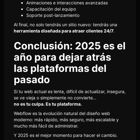
Animaciones e interacciones avanzadas
Capacitación del equipo
Soporte post-lanzamiento
Al final, no solo tendrás un sitio nuevo: tendrás una
herramienta diseñada para atraer clientes 24/7
.
Conclusión: 2025 es el
año para dejar atrás
las plataformas del
pasado
Si tu web actual es lenta, difícil de actualizar, insegura,
se ve vieja o simplemente no convierte…
no es tu culpa. Es tu plataforma.
Webflow es la evolución natural del diseño web
moderno: más rápido, más seguro, más escalable y
mucho más fácil de administrar.
Y 2025 es el mejor momento para hacer el cambio.