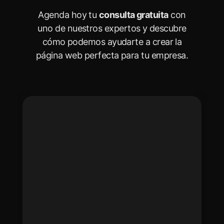
Agenda hoy tu
consulta gratuita
con
uno de nuestros expertos y descubre
cómo podemos ayudarte a crear la
página web perfecta para tu empresa.