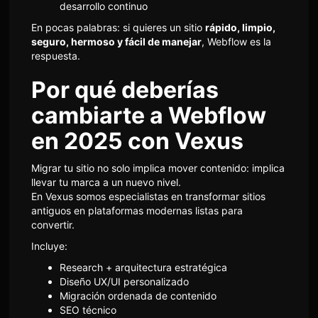
desarrollo continuo
En pocas palabras: si quieres un sitio
rápido, limpio,
seguro, hermoso y fácil de manejar
, Webflow es la
respuesta.
Por qué deberías
cambiarte a Webflow
en 2025 con Vexus
Migrar tu sitio no solo implica mover contenido: implica
llevar tu marca a un nuevo nivel.
En Vexus somos especialistas en transformar sitios
antiguos en plataformas modernas listas para
convertir.
Incluye:
Research + arquitectura estratégica
Diseño UX/UI personalizado
Migración ordenada de contenido
SEO técnico