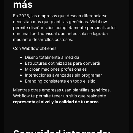
más
En 2025, las empresas que desean diferenciarse
necesitan más que plantillas genéricas. Webflow
permite diseñar sitios completamente personalizados,
con una libertad visual que antes solo se lograba
mediante desarrollos costosos.
Con Webflow obtienes:
Diseño totalmente a medida
Estructuras optimizadas para convertir
Microanimaciones profesionales
Interacciones avanzadas sin programar
Branding consistente en todo el sitio
Mientras otras empresas usan plantillas genéricas,
Webflow te permite tener un sitio que realmente
representa el nivel y la calidad de tu marca
.