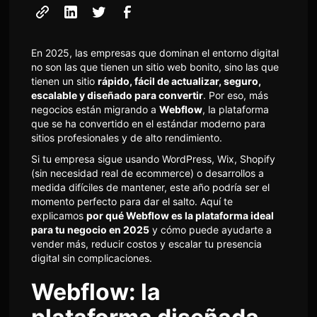
En 2025, las empresas que dominan el entorno digital
no son las que tienen un sitio web bonito, sino las que
tienen un sitio
rápido, fácil de actualizar, seguro,
escalable y diseñado para convertir
. Por eso, más
negocios están migrando a
Webflow
, la plataforma
que se ha convertido en el estándar moderno para
sitios profesionales y de alto rendimiento.
Si tu empresa sigue usando WordPress, Wix, Shopify
(sin necesidad real de ecommerce) o desarrollos a
medida difíciles de mantener, este año podría ser el
momento perfecto para dar el salto. Aquí te
explicamos
por qué Webflow es la plataforma ideal
para tu negocio en 2025
y cómo puede ayudarte a
vender más, reducir costos y escalar tu presencia
digital sin complicaciones.
Webflow: la