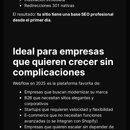
Redirecciones 301 nativas
El resultado:
tu sitio tiene una base SEO profesional
desde el primer día
.
Ideal para empresas
que quieren crecer sin
complicaciones
Webflow en 2025 es la plataforma favorita de:
Empresas que buscan modernizar su marca
B2B que necesitan sitios elegantes y
corporativos
Startups que requieren velocidad y flexibilidad
E-commerce que no necesitan funciones
avanzadas (o se integran con Shopify)
Empresas que quieren escalar sin depender de