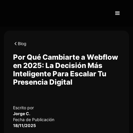
Blog
Por Qué Cambiarte a Webflow
en 2025: La Decisión Más
Inteligente Para Escalar Tu
Presencia Digital
Escrito por
Jorge C.
Fecha de Publicación
18/11/2025