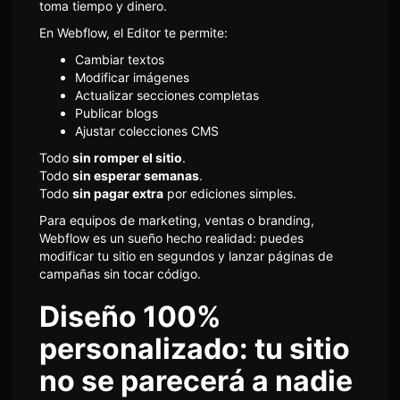
toma tiempo y dinero.
En Webflow, el Editor te permite:
Cambiar textos
Modificar imágenes
Actualizar secciones completas
Publicar blogs
Ajustar colecciones CMS
Todo
sin romper el sitio
.
Todo
sin esperar semanas
.
Todo
sin pagar extra
por ediciones simples.
Para equipos de marketing, ventas o branding,
Webflow es un sueño hecho realidad: puedes
modificar tu sitio en segundos y lanzar páginas de
campañas sin tocar código.
Diseño 100%
personalizado: tu sitio
no se parecerá a nadie