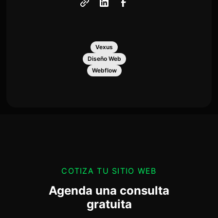
Vexus
Diseño Web
Webflow
COTIZA TU SITIO WEB
Agenda una consulta
gratuita