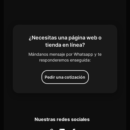
¿Necesitas una página web o
tienda en línea?
Mándanos mensaje por Whatsapp y te
responderemos enseguida:
Pedir una cotización
Nuestras redes sociales