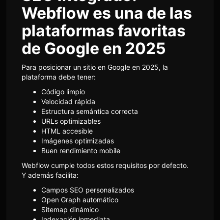
Webflow es una de las
plataformas favoritas
de Google en 2025
Para posicionar un sitio en Google en 2025, la
plataforma debe tener:
Código limpio
Velocidad rápida
Estructura semántica correcta
URLs optimizables
HTML accesible
Imágenes optimizadas
Buen rendimiento mobile
Webflow cumple todos estos requisitos por defecto.
Y además facilita:
Campos SEO personalizados
Open Graph automático
Sitemap dinámico
Indexación inmediata