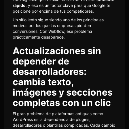
rápido
, y eso es un factor clave para que Google te
posicione por encima de tus competidores.
Un sitio lento sigue siendo uno de los principales
motivos por los que las empresas pierden
conversiones. Con Webflow, ese problema
prácticamente desaparece.
Actualizaciones sin
depender de
desarrolladores:
cambia texto,
imágenes y secciones
completas con un clic
El gran problema de plataformas antiguas como
WordPress es la dependencia de plugins,
desarrolladores o plantillas complicadas. Cada cambio