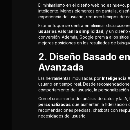
El minimalismo en el diseño web no es nuevo, 
inteligente. Menos elementos en pantalla, diseñ
experiencia del usuario, reducen tiempos de c
Este enfoque se centra en eliminar distraccione
usuarios valoran la simplicidad
, y un diseño 
conversión. Además, Google premia a los sitios
mejores posiciones en los resultados de búsqu
2. Diseño Basado en
Avanzada
Las herramientas impulsadas por
Inteligencia Ar
usuario en tiempo real. Desde recomendacione
comportamiento del usuario, la personalización 
Con el crecimiento del análisis de datos y la I
personalizadas
que aumenten la fidelización d
recomendaciones precisas, chatbots con respu
necesidades del usuario.