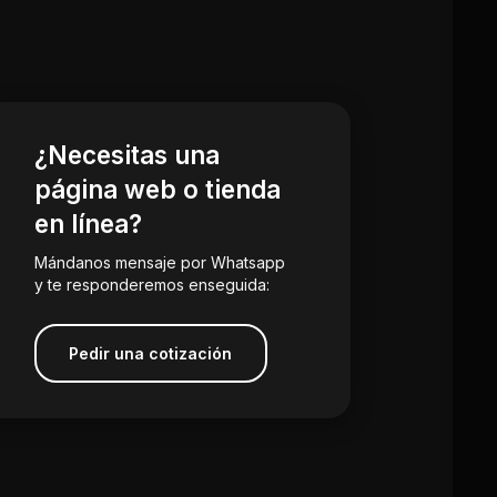
¿Necesitas una
página web o tienda
en línea?
Mándanos mensaje por Whatsapp
y te responderemos enseguida:
Pedir una cotización