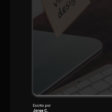
Escrito por
Jorge C.