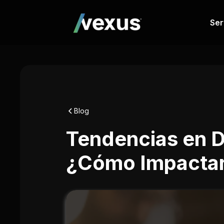
Ser
Blog
Tendencias en 
¿Cómo Impactar