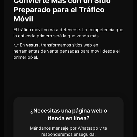
Convierte Más con un Sitio
Preparado para el Tráfico
Móvil
El tráfico móvil no va a detenerse. La competencia que
lo entienda primero será la que venda más.
👉 En
vexus
, transformamos sitios web en
herramientas de venta pensadas para móvil desde el
primer píxel.
¿Necesitas una página web o
tienda en línea?
Mándanos mensaje por Whatsapp y te
responderemos enseguida: