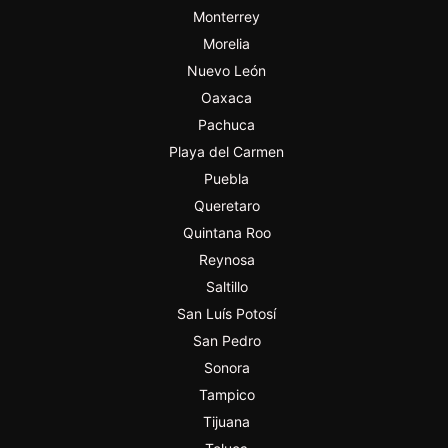
Monterrey
Morelia
Nuevo León
Oaxaca
Pachuca
Playa del Carmen
Puebla
Queretaro
Quintana Roo
Reynosa
Saltillo
San Luís Potosí
San Pedro
Sonora
Tampico
Tijuana