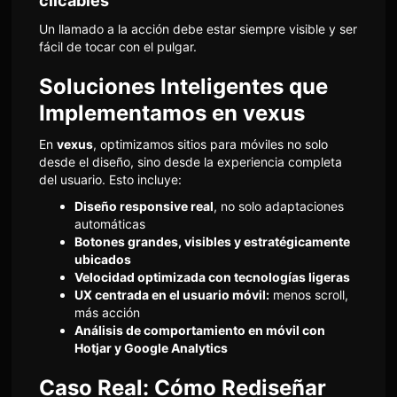
clicables
Un llamado a la acción debe estar siempre visible y ser
fácil de tocar con el pulgar.
Soluciones Inteligentes que
Implementamos en vexus
En
vexus
, optimizamos sitios para móviles no solo
desde el diseño, sino desde la experiencia completa
del usuario. Esto incluye:
Diseño responsive real
, no solo adaptaciones
automáticas
Botones grandes, visibles y estratégicamente
ubicados
Velocidad optimizada con tecnologías ligeras
UX centrada en el usuario móvil:
menos scroll,
más acción
Análisis de comportamiento en móvil con
Hotjar y Google Analytics
Caso Real: Cómo Rediseñar