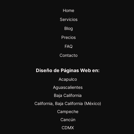
Home
Servicios
Blog
Precios
FAQ
Contacto
Diseño de Páginas Web en:
Acapulco
Aguascalientes
Baja California
California, Baja California (México)
Campeche
Cancún
CDMX