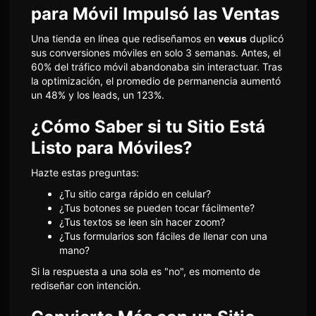
para Móvil Impulsó las Ventas
Una tienda en línea que rediseñamos en
vexus
duplicó
sus conversiones móviles en solo 3 semanas. Antes, el
60% del tráfico móvil abandonaba sin interactuar. Tras
la optimización, el promedio de permanencia aumentó
un 48% y los leads, un 123%.
¿Cómo Saber si tu Sitio Está
Listo para Móviles?
Hazte estas preguntas:
¿Tu sitio carga rápido en celular?
¿Tus botones se pueden tocar fácilmente?
¿Tus textos se leen sin hacer zoom?
¿Tus formularios son fáciles de llenar con una
mano?
Si la respuesta a una sola es "no", es momento de
rediseñar con intención.