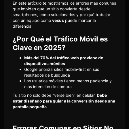
En este artículo te mostramos los errores más comunes
que impiden que un sitio convierta desde
smartphones, cómo solucionarlos y por qué trabajar
con un equipo como
vexus
puede marcar la
diferencia.
¿Por Qué el Tráfico Móvil es
Clave en 2025?
Más del 70% del tráfico web proviene de
dispositivos móviles
Google prioriza sitios mobile-first en sus
resultados de búsqueda
Los usuarios móviles tienen menos paciencia y
más intención de compra
Tu sitio no solo debe "verse bien" en celular.
Debe
estar diseñado para guiar a la conversión desde una
pantalla pequeña
.
Errores Comunes en Sitios No