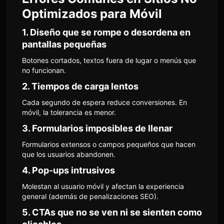
Optimizados para Móvil
1. Diseño que se rompe o desordena en
pantallas pequeñas
Botones cortados, textos fuera de lugar o menús que
no funcionan.
2. Tiempos de carga lentos
Cada segundo de espera reduce conversiones. En
móvil, la tolerancia es menor.
3. Formularios imposibles de llenar
Formularios extensos o campos pequeños que hacen
que los usuarios abandonen.
4. Pop-ups intrusivos
Molestan al usuario móvil y afectan la experiencia
general (además de penalizaciones SEO).
5. CTAs que no se ven ni se sienten como