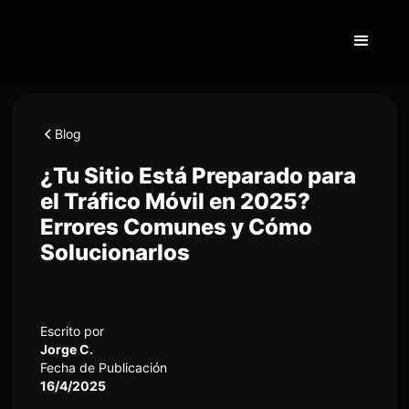
Blog
¿Tu Sitio Está Preparado para
el Tráfico Móvil en 2025?
Errores Comunes y Cómo
Solucionarlos
Escrito por
Jorge C.
Fecha de Publicación
16/4/2025