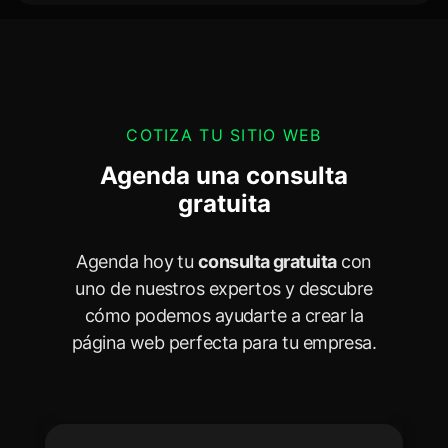
COTIZA TU SITIO WEB
Agenda una consulta
gratuita
Agenda hoy tu
consulta gratuita
con
uno de nuestros expertos y descubre
cómo podemos ayudarte a crear la
página web perfecta para tu empresa.