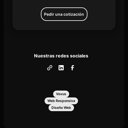
Pedir una cotización
Nuestras redes sociales
Vexus
Web Responsiva
Diseño Web