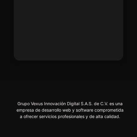
Grupo Vexus Innovación Digital S.A.S. de C.V. es una
empresa de desarrollo web y software comprometida
a ofrecer servicios profesionales y de alta calidad.