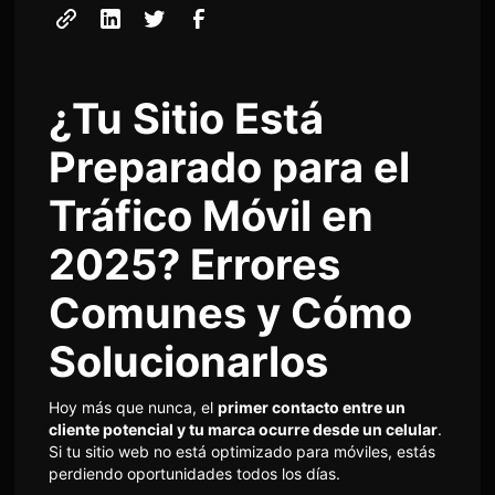
¿Tu Sitio Está
Preparado para el
Tráfico Móvil en
2025? Errores
Comunes y Cómo
Solucionarlos
Hoy más que nunca, el
primer contacto entre un
cliente potencial y tu marca ocurre desde un celular
.
Si tu sitio web no está optimizado para móviles, estás
perdiendo oportunidades todos los días.