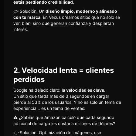
estás perdiendo credibilidad
.
👉 Solución: Un
diseño limpio, moderno y alineado
con tu marca
. En Vexus creamos sitios que no solo se
ven bien, sino que generan confianza y despiertan
interés.
2. Velocidad lenta = clientes
perdidos
Google ha dejado claro:
la velocidad es clave
.
Un sitio que tarda más de 3 segundos en cargar
pierde al 53% de los usuarios. Y no es solo un tema de
experiencia… es un tema de ventas.
⚠ ¿Sabías que Amazon calculó que cada segundo
adicional de carga les costaría millones de dólares?
👉 Solución: Optimización de imágenes, uso