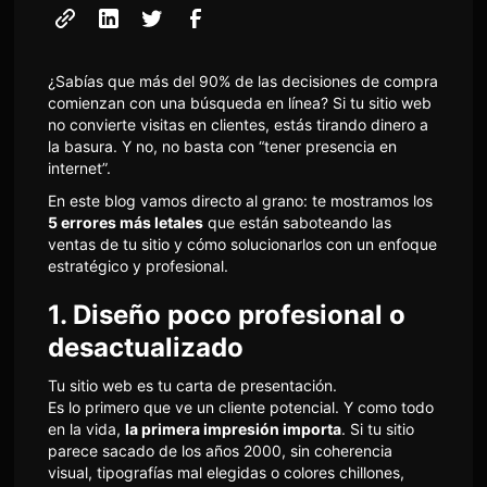
¿Sabías que más del 90% de las decisiones de compra
comienzan con una búsqueda en línea? Si tu sitio web
no convierte visitas en clientes, estás tirando dinero a
la basura. Y no, no basta con “tener presencia en
internet”.
En este blog vamos directo al grano: te mostramos los
5 errores más letales
que están saboteando las
ventas de tu sitio y cómo solucionarlos con un enfoque
estratégico y profesional.
1. Diseño poco profesional o
desactualizado
Tu sitio web es tu carta de presentación.
Es lo primero que ve un cliente potencial. Y como todo
en la vida,
la primera impresión importa
. Si tu sitio
parece sacado de los años 2000, sin coherencia
visual, tipografías mal elegidas o colores chillones,