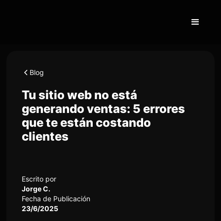
Blog
Tu sitio web no está
generando ventas: 5 errores
que te están costando
clientes
Escrito por
Jorge C.
Fecha de Publicación
23/6/2025