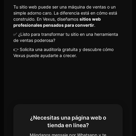
Tu sitio web puede ser una máquina de ventas o un
simple adorno caro. La diferencia está en cómo está
construido. En Vexus, diseñamos
sitios web
profesionales pensados para convertir
.
✅ ¿Listo para transformar tu sitio en una herramienta
de ventas poderosa?
👉 Solicita una auditoría gratuita y descubre cómo
Vexus puede ayudarte a crecer.
¿Necesitas una página web o
tienda en línea?
Mándanos mensaje por Whatsapp y te