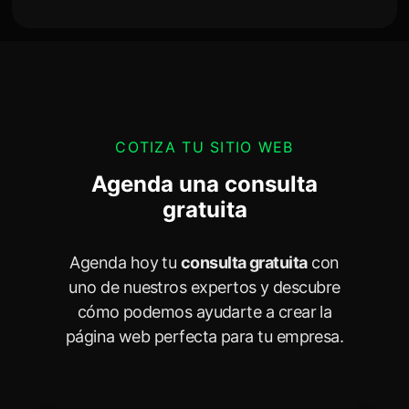
COTIZA TU SITIO WEB
Agenda una consulta
gratuita
Agenda hoy tu
consulta gratuita
con
uno de nuestros expertos y descubre
cómo podemos ayudarte a crear la
página web perfecta para tu empresa.