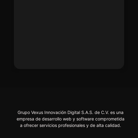
Grupo Vexus Innovación Digital S.A.S. de C.V. es una
empresa de desarrollo web y software comprometida
a ofrecer servicios profesionales y de alta calidad.