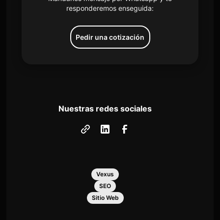
responderemos enseguida:
Pedir una cotización
Nuestras redes sociales
Vexus
SEO
Sitio Web