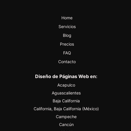
Home
Servicios
Blog
Precios
FAQ
Contacto
Diseño de Páginas Web en:
Acapulco
Aguascalientes
Baja California
California, Baja California (México)
Campeche
Cancún