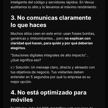
inteligente del código y servidores rápidos. En Vexus
auditamos tu sitio y lo llevamos al máximo rendimiento.
3. No comunicas claramente
lo que haces
Muchos sitios caen en este error: usan frases bonitas,
genéricas y rimbombantes… pero
no explican con
claridad qué hacen, para quién y por qué deberían
elegirlos
.
“Soluciones digitales integrales de alto impacto”…
¿Qué significa eso?
👉 Solución: Un mensaje claro, directo y alineado con
tus objetivos de negocio. Tus visitantes deben
entender en 5 segundos por qué tu empresa es su
mejor opción.
4. No está optimizado para
móviles