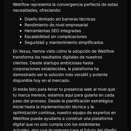
Webflow representa la convergencia perfecta de estas
necesidades, ofreciendo:
Diseño ilimitado sin barreras técnicas
Rendimiento de nivel empresarial
Herramientas SEO integradas
Escalabilidad sin complicaciones
Seguridad y mantenimiento simplificados
En Vexus, hemos visto cómo la adopción de Webflow
transforma los resultados digitales de nuestros
clientes. Desde startups ambiciosas hasta
corporaciones establecidas, la plataforma ha
demostrado ser la solución más versátil y potente
disponible hoy en el mercado.
Si estás listo para llevar tu presencia web al nivel que
tu marca merece, estamos aquí para guiarte en cada
paso del proceso. Desde la planificación estratégica
inicial hasta la implementación técnica y la
optimización continua, nuestro equipo de expertos en
Webflow puede ayudarte a construir una plataforma
digital que no solo cumpla con los estándares
actuales, sino que te prepare para el futuro del diseño