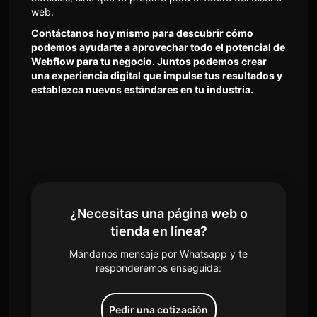
web.
Contáctanos hoy mismo para descubrir cómo
podemos ayudarte a aprovechar todo el potencial de
Webflow para tu negocio. Juntos podemos crear
una experiencia digital que impulse tus resultados y
establezca nuevos estándares en tu industria.
¿Necesitas una página web o
tienda en línea?
Mándanos mensaje por Whatsapp y te
responderemos enseguida:
Pedir una cotización