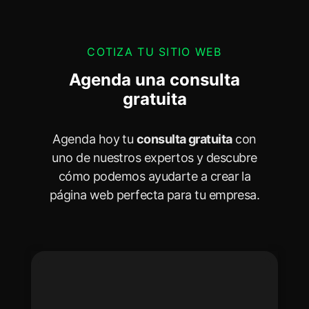
COTIZA TU SITIO WEB
Agenda una consulta
gratuita
Agenda hoy tu
consulta gratuita
con
uno de nuestros expertos y descubre
cómo podemos ayudarte a crear la
página web perfecta para tu empresa.