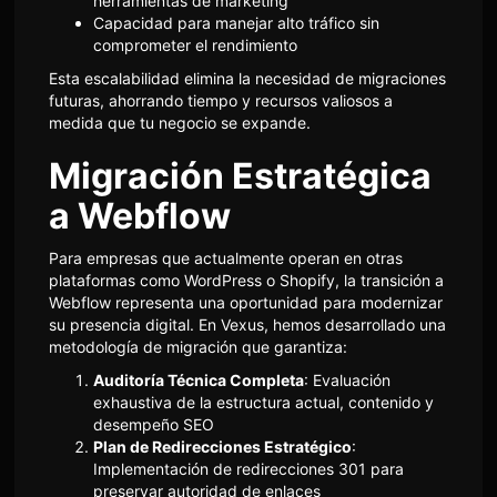
herramientas de marketing
Capacidad para manejar alto tráfico sin
comprometer el rendimiento
Esta escalabilidad elimina la necesidad de migraciones
futuras, ahorrando tiempo y recursos valiosos a
medida que tu negocio se expande.
Migración Estratégica
a Webflow
Para empresas que actualmente operan en otras
plataformas como WordPress o Shopify, la transición a
Webflow representa una oportunidad para modernizar
su presencia digital. En Vexus, hemos desarrollado una
metodología de migración que garantiza:
Auditoría Técnica Completa
: Evaluación
exhaustiva de la estructura actual, contenido y
desempeño SEO
Plan de Redirecciones Estratégico
:
Implementación de redirecciones 301 para
preservar autoridad de enlaces