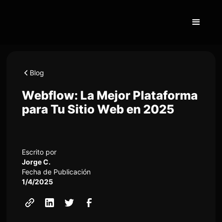
Blog
Webflow: La Mejor Plataforma
para Tu Sitio Web en 2025
Escrito por
Jorge C.
Fecha de Publicación
1/4/2025