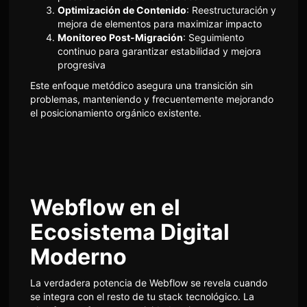
Optimización de Contenido
: Reestructuración y
mejora de elementos para maximizar impacto
Monitoreo Post-Migración
: Seguimiento
continuo para garantizar estabilidad y mejora
progresiva
Este enfoque metódico asegura una transición sin
problemas, manteniendo y frecuentemente mejorando
el posicionamiento orgánico existente.
Webflow en el
Ecosistema Digital
Moderno
La verdadera potencia de Webflow se revela cuando
se integra con el resto de tu stack tecnológico. La