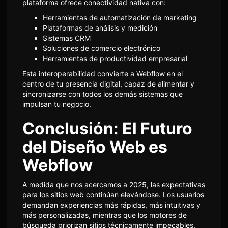
plataforma ofrece conectividad nativa con:
Herramientas de automatización de marketing
Plataformas de análisis y medición
Sistemas CRM
Soluciones de comercio electrónico
Herramientas de productividad empresarial
Esta interoperabilidad convierte a Webflow en el
centro de tu presencia digital, capaz de alimentar y
sincronizarse con todos los demás sistemas que
impulsan tu negocio.
Conclusión: El Futuro
del Diseño Web es
Webflow
A medida que nos acercamos a 2025, las expectativas
para los sitios web continúan elevándose. Los usuarios
demandan experiencias más rápidas, más intuitivas y
más personalizadas, mientras que los motores de
búsqueda priorizan sitios técnicamente impecables.