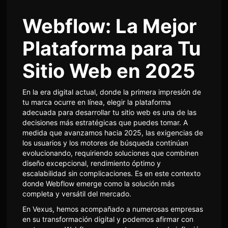
Webflow: La Mejor
Plataforma para Tu
Sitio Web en 2025
En la era digital actual, donde la primera impresión de
tu marca ocurre en línea, elegir la plataforma
adecuada para desarrollar tu sitio web es una de las
decisiones más estratégicas que puedes tomar. A
medida que avanzamos hacia 2025, las exigencias de
los usuarios y los motores de búsqueda continúan
evolucionando, requiriendo soluciones que combinen
diseño excepcional, rendimiento óptimo y
escalabilidad sin complicaciones. Es en este contexto
donde Webflow emerge como la solución más
completa y versátil del mercado.
En Vexus, hemos acompañado a numerosas empresas
en su transformación digital y podemos afirmar con