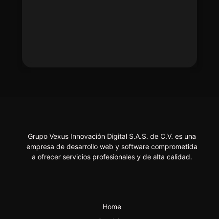
Grupo Vexus Innovación Digital S.A.S. de C.V. es una
empresa de desarrollo web y software comprometida
a ofrecer servicios profesionales y de alta calidad.
Home