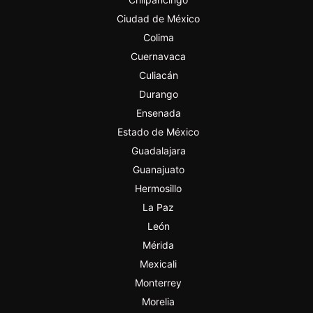
Ciudad de México
Colima
Cuernavaca
Culiacán
Durango
Ensenada
Estado de México
Guadalajara
Guanajuato
Hermosillo
La Paz
León
Mérida
Mexicali
Monterrey
Morelia