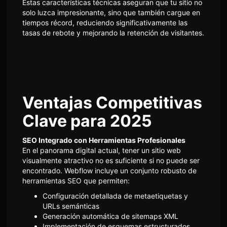
Estas características técnicas aseguran que tu sitio no
solo luzca impresionante, sino que también cargue en
tiempos récord, reduciendo significativamente las
tasas de rebote y mejorando la retención de visitantes.
Ventajas Competitivas
Clave para 2025
SEO Integrado con Herramientas Profesionales
En el panorama digital actual, tener un sitio web
visualmente atractivo no es suficiente si no puede ser
encontrado. Webflow incluye un conjunto robusto de
herramientas SEO que permiten:
Configuración detallada de metaetiquetas y
URLs semánticas
Generación automática de sitemaps XML
Implementación de esquemas estructurados