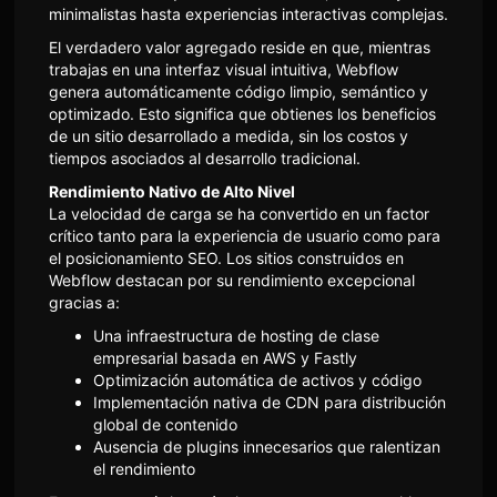
minimalistas hasta experiencias interactivas complejas.
El verdadero valor agregado reside en que, mientras
trabajas en una interfaz visual intuitiva, Webflow
genera automáticamente código limpio, semántico y
optimizado. Esto significa que obtienes los beneficios
de un sitio desarrollado a medida, sin los costos y
tiempos asociados al desarrollo tradicional.
Rendimiento Nativo de Alto Nivel
La velocidad de carga se ha convertido en un factor
crítico tanto para la experiencia de usuario como para
el posicionamiento SEO. Los sitios construidos en
Webflow destacan por su rendimiento excepcional
gracias a:
Una infraestructura de hosting de clase
empresarial basada en AWS y Fastly
Optimización automática de activos y código
Implementación nativa de CDN para distribución
global de contenido
Ausencia de plugins innecesarios que ralentizan
el rendimiento