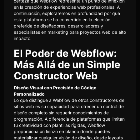
certeza que Webflow representa un punto de inflexión
en la creación de experiencias web profesionales. A
continuación, exploraremos en profundidad por qué
esta plataforma se ha convertido en la elección
preferida de diseñadores, desarrolladores y
especialistas en marketing para proyectos web de alto
impacto.
El Poder de Webflow:
Más Allá de un Simple
Constructor Web
Diseño Visual con Precisión de Código
Personalizado
Lo que distingue a Webflow de otros constructores de
sitios web es su capacidad para ofrecer un control de
diseño completo sin requerir conocimientos de
programación. A diferencia de plataformas que limitan
tu creatividad con plantillas rígidas, Webflow
proporciona un lienzo en blanco donde puedes
materializar cualquier visión de diseño, desde layouts