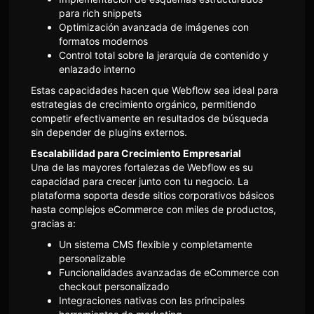
para rich snippets
Optimización avanzada de imágenes con
formatos modernos
Control total sobre la jerarquía de contenido y
enlazado interno
Estas capacidades hacen que Webflow sea ideal para
estrategias de crecimiento orgánico, permitiendo
competir efectivamente en resultados de búsqueda
sin depender de plugins externos.
Escalabilidad para Crecimiento Empresarial
Una de las mayores fortalezas de Webflow es su
capacidad para crecer junto con tu negocio. La
plataforma soporta desde sitios corporativos básicos
hasta complejos eCommerce con miles de productos,
gracias a:
Un sistema CMS flexible y completamente
personalizable
Funcionalidades avanzadas de eCommerce con
checkout personalizado
Integraciones nativas con las principales