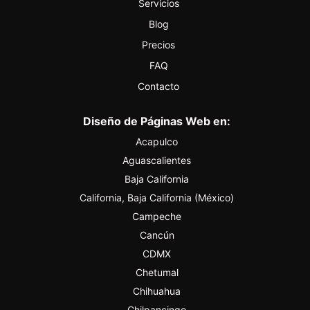
Servicios
Blog
Precios
FAQ
Contacto
Diseño de Páginas Web en:
Acapulco
Aguascalientes
Baja California
California, Baja California (México)
Campeche
Cancún
CDMX
Chetumal
Chihuahua
Chilpancingo