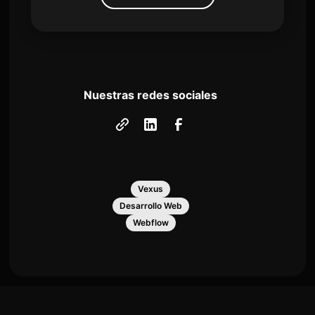
Nuestras redes sociales
Vexus
Desarrollo Web
Webflow