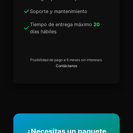
Soporte y mantenimiento
Tiempo de entrega máximo
20
días hábiles
Posibilidad de pago a 6 meses sin intereses.
Contáctanos
¿Necesitas un paquete