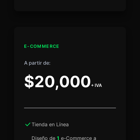
E-COMMERCE
A partir de:
$20,000
+ IVA
Tienda en Línea
Diseño de
1
e-Commerce a