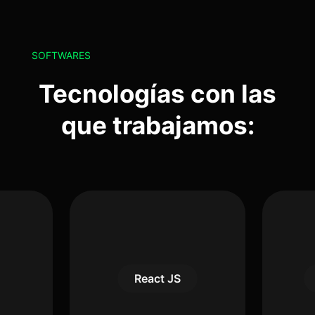
SOFTWARES
Tecnologías con las
que trabajamos:
React JS