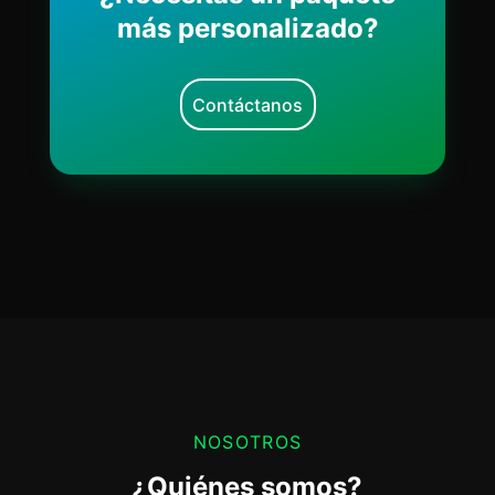
más personalizado?
Contáctanos
NOSOTROS
¿Quiénes somos?