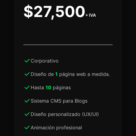
$27,500
+ IVA
Corporativo
Diseño de
1
página web a medida.
Hasta
10
páginas
Sistema CMS para Blogs
Diseño personalizado (UX/UI)
Animación profesional