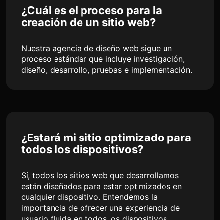
¿Cuál es el proceso para la
creación de un sitio web?
Nuestra agencia de diseño web sigue un
proceso estándar que incluye investigación,
diseño, desarrollo, pruebas e implementación.
¿Estará mi sitio optimizado para
todos los dispositivos?
Sí, todos los sitios web que desarrollamos
están diseñados para estar optimizados en
cualquier dispositivo. Entendemos la
importancia de ofrecer una experiencia de
usuario fluida en todos los dispositivos.