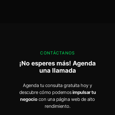
CONTÁCTANOS
¡No esperes más! Agenda
una llamada
Agenda tu consulta gratuita hoy y
descubre cómo podemos
impulsar tu
negocio
con una página web de alto
rendimiento.