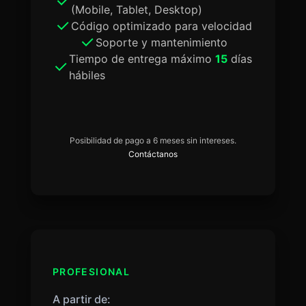
(Mobile, Tablet, Desktop)
Código optimizado para velocidad
Soporte y mantenimiento
Tiempo de entrega máximo
15
días
hábiles
Posibilidad de pago a 6 meses sin intereses.
Contáctanos
PROFESIONAL
A partir de: