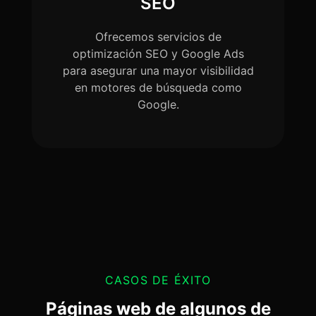
SEO
Ofrecemos servicios de
optimización SEO y Google Ads
para asegurar una mayor visibilidad
en motores de búsqueda como
Google.
CASOS DE ÉXITO
Páginas web de algunos de