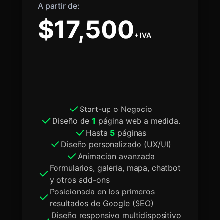
A partir de:
$17,500
+ IVA
Start-up o Negocio
Diseño de
1
página web a medida.
Hasta
5
páginas
Diseño personalizado (UX/UI)
Animación avanzada
Formularios, galería, mapa, chatbot
y otros add-ons
Posicionada en los primeros
resultados de Google (SEO)
Diseño responsivo multidispositivo