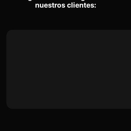
nuestros clientes: