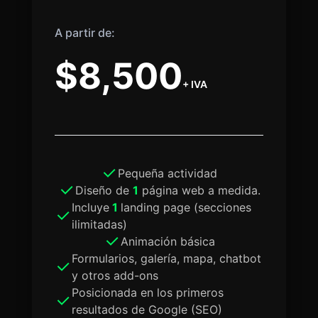
A partir de:
$8,500
+ IVA
Pequeña actividad
Diseño de
1
página web a medida.
Incluye
1
landing page (secciones
ilimitadas)
Animación básica
Formularios, galería, mapa, chatbot
y otros add-ons
Posicionada en los primeros
resultados de Google (SEO)