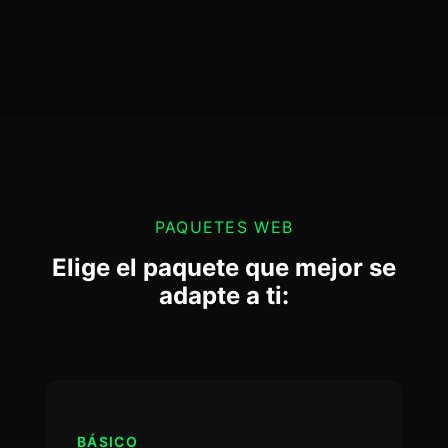
PAQUETES WEB
Elige el paquete que mejor se
adapte a ti:
BÁSICO