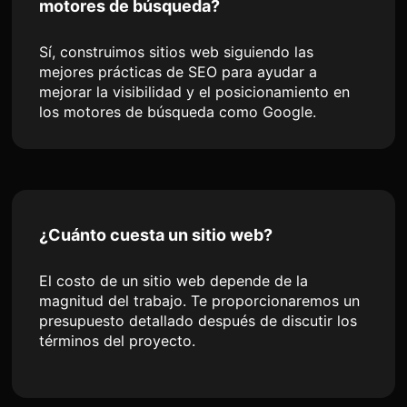
motores de búsqueda?
Sí, construimos sitios web siguiendo las
mejores prácticas de SEO para ayudar a
mejorar la visibilidad y el posicionamiento en
los motores de búsqueda como Google.
¿Cuánto cuesta un sitio web?
El costo de un sitio web depende de la
magnitud del trabajo. Te proporcionaremos un
presupuesto detallado después de discutir los
términos del proyecto.