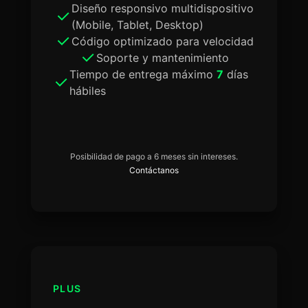
Diseño responsivo multidispositivo
(Mobile, Tablet, Desktop)
Código optimizado para velocidad
Soporte y mantenimiento
Tiempo de entrega máximo
7
días
hábiles
Posibilidad de pago a 6 meses sin intereses.
Contáctanos
PLUS