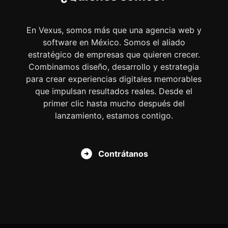
En Vexus, somos más que una agencia web y
software en México. Somos el aliado
estratégico de empresas que quieren crecer.
Combinamos diseño, desarrollo y estrategia
para crear experiencias digitales memorables
que impulsan resultados reales. Desde el
primer clic hasta mucho después del
lanzamiento, estamos contigo.
Contrátanos