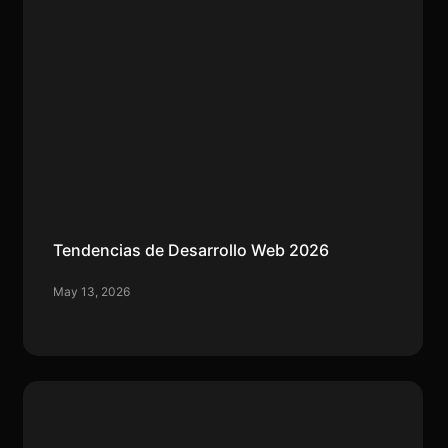
Tendencias de Desarrollo Web 2026
May 13, 2026