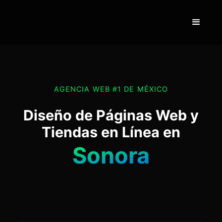
AGENCIA WEB #1 DE MÉXICO
Diseño de Páginas Web y
Tiendas en Línea en
Sonora