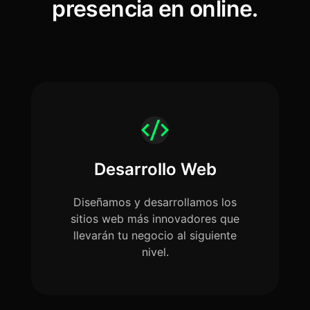
presencia en online.
Desarrollo Web
Diseñamos y desarrollamos los
sitios web más innovadores que
llevarán tu negocio al siguiente
nivel.