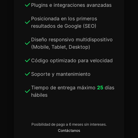
Plugins e integraciones avanzadas
Posicionada en los primeros
resultados de Google (SEO)
Diseño responsivo multidispositivo
(Mobile, Tablet, Desktop)
Código optimizado para velocidad
Soporte y mantenimiento
Tiempo de entrega máximo
25
días
hábiles
Posibilidad de pago a 6 meses sin intereses.
Contáctanos