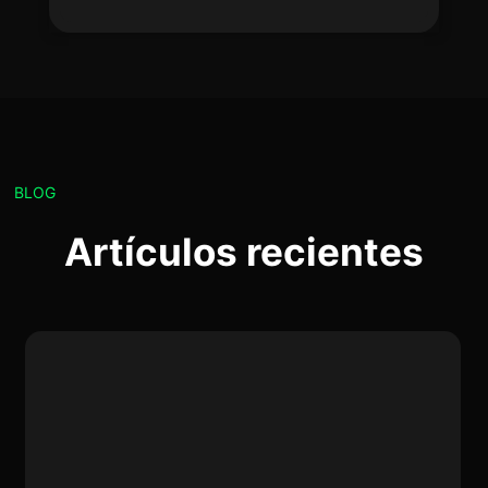
BLOG
Artículos recientes