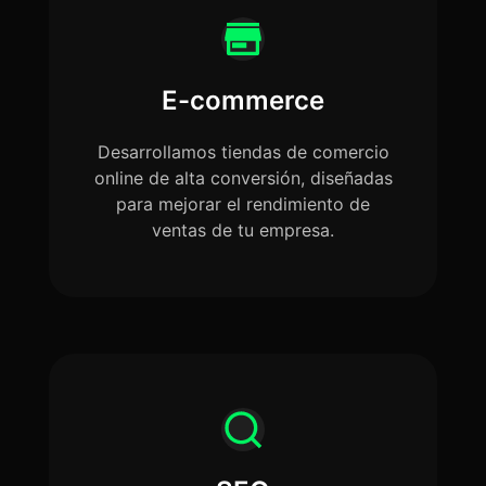
E-commerce
Desarrollamos tiendas de comercio
online de alta conversión, diseñadas
para mejorar el rendimiento de
ventas de tu empresa.