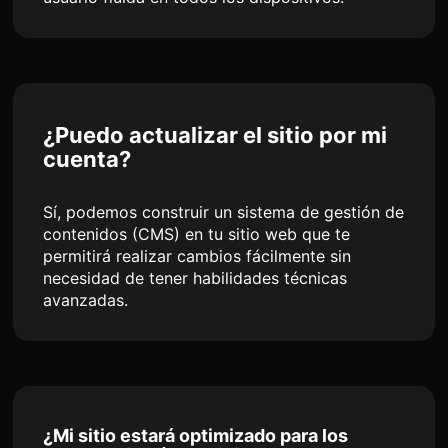
¿Puedo actualizar el sitio por mi
cuenta?
Sí, podemos construir un sistema de gestión de
contenidos (CMS) en tu sitio web que te
permitirá realizar cambios fácilmente sin
necesidad de tener habilidades técnicas
avanzadas.
¿Mi sitio estará optimizado para los