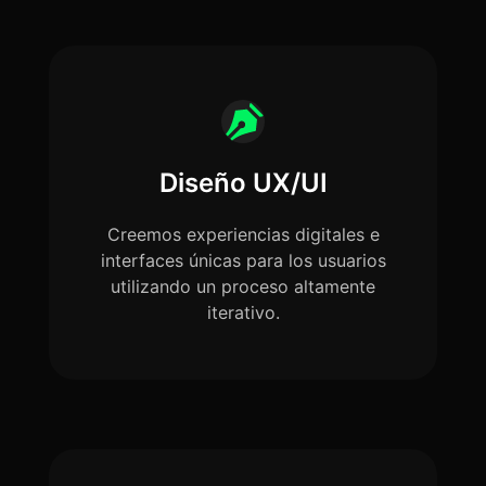
Diseño UX/UI
Creemos experiencias digitales e
interfaces únicas para los usuarios
utilizando un proceso altamente
iterativo.