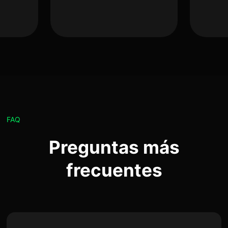
FAQ
Preguntas más
frecuentes