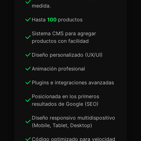
medida.
Hasta
100
productos
Sistema CMS para agregar
productos con facilidad
Diseño personalizado (UX/UI)
Animación profesional
Plugins e integraciones avanzadas
Posicionada en los primeros
resultados de Google (SEO)
Diseño responsivo multidispositivo
(Mobile, Tablet, Desktop)
Código optimizado para velocidad