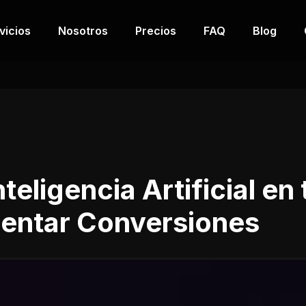
vicios
Nosotros
Precios
FAQ
Blog
teligencia Artificial en
mentar Conversiones