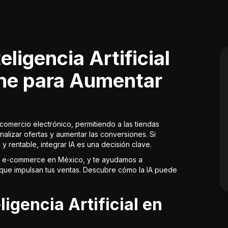
eligencia Artificial
ine para Aumentar
el comercio electrónico, permitiendo a las tiendas
nalizar ofertas y aumentar las conversiones. Si
 y rentable, integrar IA es una decisión clave.
y e-commerce en México, y te ayudamos a
al que impulsan tus ventas. Descubre cómo la IA puede
ligencia Artificial en