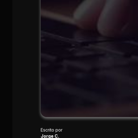
Escrito por
Jorge C.