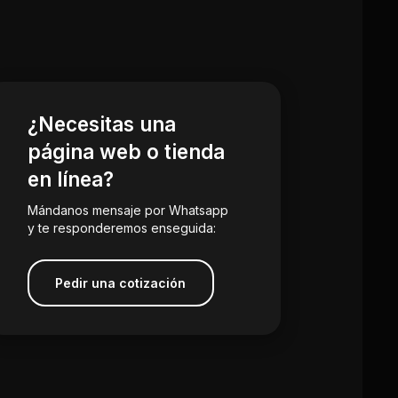
¿Necesitas una
página web o tienda
en línea?
Mándanos mensaje por Whatsapp
y te responderemos enseguida:
Pedir una cotización