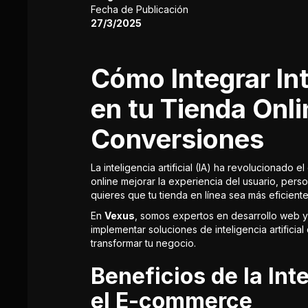
Fecha de Publicación
27/3/2025
Cómo Integrar Int
en tu Tienda Onl
Conversiones
La inteligencia artificial (IA) ha revolucionado 
online mejorar la experiencia del usuario, perso
quieres que tu tienda en línea sea más eficiente
En
Vexus
, somos expertos en desarrollo web 
implementar soluciones de inteligencia artifici
transformar tu negocio.
Beneficios de la Inte
el E-commerce