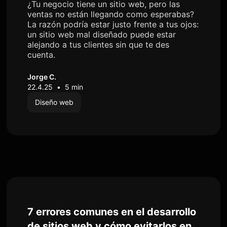
¿Tu negocio tiene un sitio web, pero las
ventas no están llegando como esperabas?
La razón podría estar justo frente a tus ojos:
un sitio web mal diseñado puede estar
alejando a tus clientes sin que te des
cuenta.
Jorge C.
22.4.25
•
5 min
Diseño web
7 errores comunes en el desarrollo
de sitios web y cómo evitarlos en