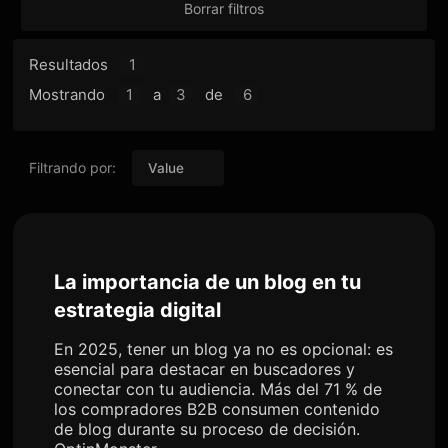
Borrar filtros
Resultados
1
Mostrando
1
a
3
de
6
Filtrando por:
Value
La importancia de un blog en tu
estrategia digital
En 2025, tener un blog ya no es opcional: es
esencial para destacar en buscadores y
conectar con tu audiencia. Más del 71 % de
los compradores B2B consumen contenido
de blog durante su proceso de decisión.