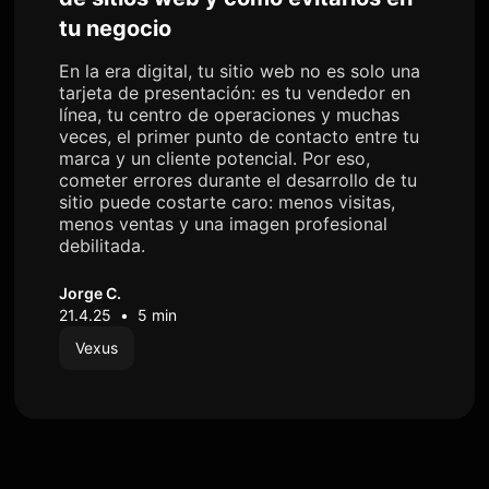
tu negocio
En la era digital, tu sitio web no es solo una
tarjeta de presentación: es tu vendedor en
línea, tu centro de operaciones y muchas
veces, el primer punto de contacto entre tu
marca y un cliente potencial. Por eso,
cometer errores durante el desarrollo de tu
sitio puede costarte caro: menos visitas,
menos ventas y una imagen profesional
debilitada.
Jorge C.
21.4.25
•
5 min
Vexus