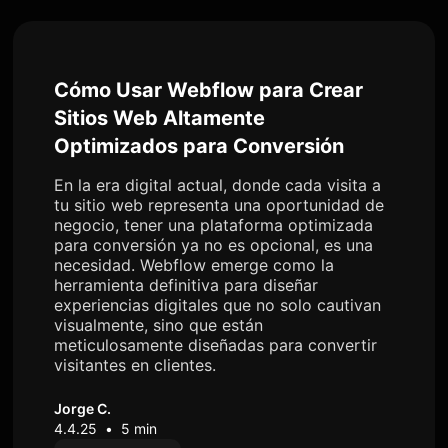
Cómo Usar Webflow para Crear
Sitios Web Altamente
Optimizados para Conversión
En la era digital actual, donde cada visita a
tu sitio web representa una oportunidad de
negocio, tener una plataforma optimizada
para conversión ya no es opcional, es una
necesidad. Webflow emerge como la
herramienta definitiva para diseñar
experiencias digitales que no solo cautivan
visualmente, sino que están
meticulosamente diseñadas para convertir
visitantes en clientes.
Jorge C.
4.4.25
•
5 min