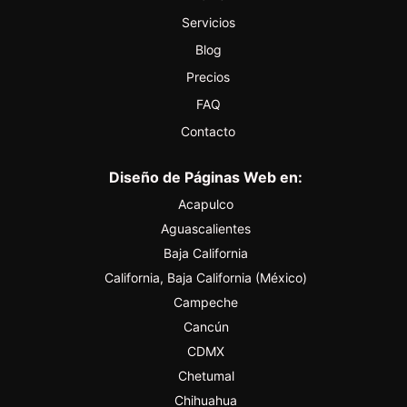
Servicios
Blog
Precios
FAQ
Contacto
Diseño de Páginas Web en:
Acapulco
Aguascalientes
Baja California
California, Baja California (México)
Campeche
Cancún
CDMX
Chetumal
Chihuahua