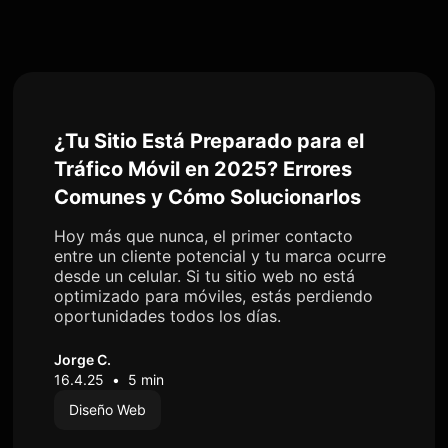
¿Tu Sitio Está Preparado para el
Tráfico Móvil en 2025? Errores
Comunes y Cómo Solucionarlos
Hoy más que nunca, el primer contacto
entre un cliente potencial y tu marca ocurre
desde un celular. Si tu sitio web no está
optimizado para móviles, estás perdiendo
oportunidades todos los días.
Jorge C.
16.4.25
•
5 min
Diseño Web