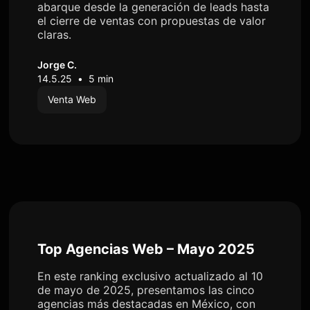
abarque desde la generación de leads hasta
el cierre de ventas con propuestas de valor
claras.
Jorge C.
14.5.25
•
5 min
Venta Web
Top Agencias Web – Mayo 2025
En este ranking exclusivo actualizado al 10
de mayo de 2025, presentamos las cinco
agencias más destacadas en México, con