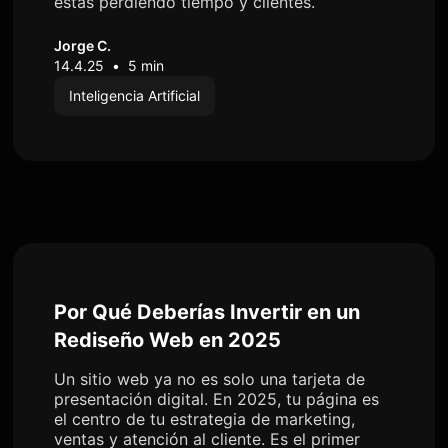
estás perdiendo tiempo y clientes.
Jorge C.
14.4.25
•
5 min
Inteligencia Artificial
Por Qué Deberías Invertir en un
Rediseño Web en 2025
Un sitio web ya no es solo una tarjeta de
presentación digital. En 2025, tu página es
el centro de tu estrategia de marketing,
ventas y atención al cliente. Es el primer