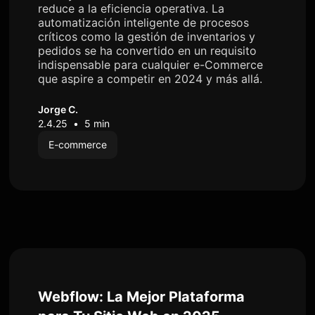
reduce a la eficiencia operativa. La
automatización inteligente de procesos
críticos como la gestión de inventarios y
pedidos se ha convertido en un requisito
indispensable para cualquier e-Commerce
que aspire a competir en 2024 y más allá.
Jorge C.
2.4.25
•
5 min
E-commerce
Webflow: La Mejor Plataforma