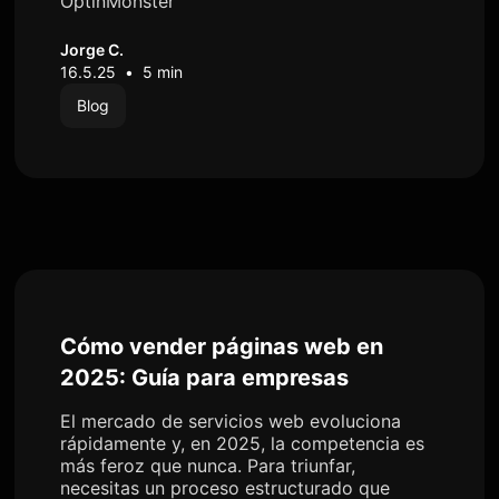
OptinMonster
Jorge C.
16.5.25
•
5 min
Blog
Cómo vender páginas web en
2025: Guía para empresas
El mercado de servicios web evoluciona
rápidamente y, en 2025, la competencia es
más feroz que nunca. Para triunfar,
necesitas un proceso estructurado que