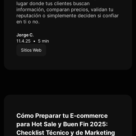
lugar donde tus clientes buscan
información, comparan precios, validan tu
reputación o simplemente deciden si confiar
en ti o no.
Jorge C.
11.4.25
•
5 min
Sitios Web
Cómo Preparar tu E-commerce
para Hot Sale y Buen Fin 2025:
Checklist Técnico y de Marketing