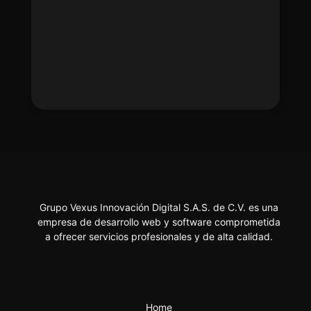
Grupo Vexus Innovación Digital S.A.S. de C.V. es una
empresa de desarrollo web y software comprometida
a ofrecer servicios profesionales y de alta calidad.
Home