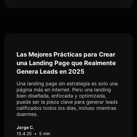
Las Mejores Prácticas para Crear
una Landing Page que Realmente
Genera Leads en 2025
Una landing page sin estrategia es solo una
página más en internet. Pero una landing
bien diseñada, enfocada y optimizada,
puede ser la pieza clave para generar leads
calificados todos los días, incluso mientras
duermes.
Jorge C.
15.4.25
•
5 min