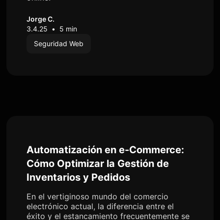
Jorge C.
3.4.25
•
5 min
Seguridad Web
Automatización en e-Commerce:
Cómo Optimizar la Gestión de
Inventarios y Pedidos
En el vertiginoso mundo del comercio
electrónico actual, la diferencia entre el
éxito y el estancamiento frecuentemente se