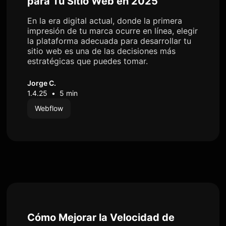
para Tu Sitio Web en 2025
En la era digital actual, donde la primera
impresión de tu marca ocurre en línea, elegir
la plataforma adecuada para desarrollar tu
sitio web es una de las decisiones más
estratégicas que puedes tomar.
Jorge C.
1.4.25
•
5 min
Webflow
Cómo Mejorar la Velocidad de