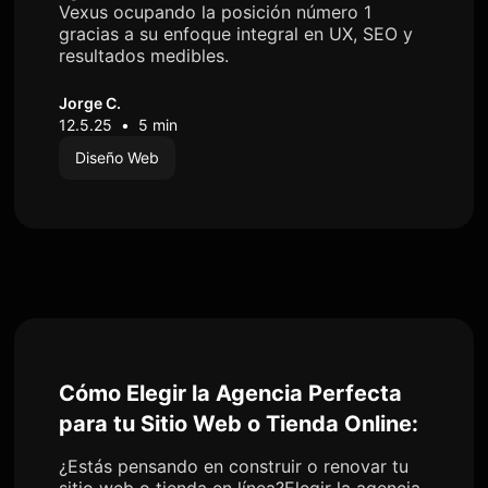
Vexus ocupando la posición número 1
gracias a su enfoque integral en UX, SEO y
resultados medibles.
Jorge C.
12.5.25
•
5 min
Diseño Web
Cómo Elegir la Agencia Perfecta
para tu Sitio Web o Tienda Online:
¿Estás pensando en construir o renovar tu