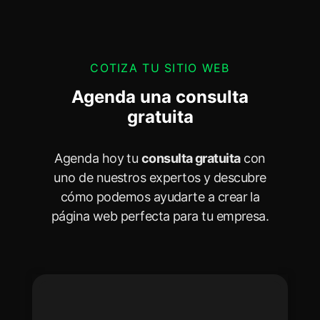
COTIZA TU SITIO WEB
Agenda una consulta
gratuita
Agenda hoy tu
consulta gratuita
con
uno de nuestros expertos y descubre
cómo podemos ayudarte a crear la
página web perfecta para tu empresa.