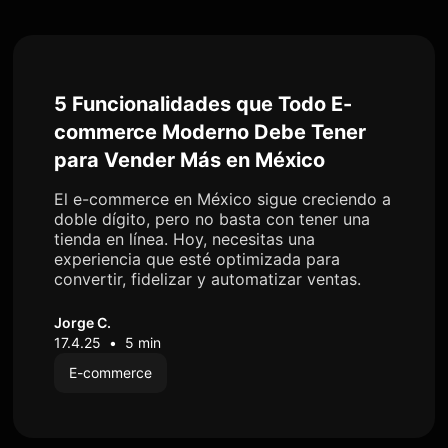
5 Funcionalidades que Todo E-
commerce Moderno Debe Tener
para Vender Más en México
El e-commerce en México sigue creciendo a
doble dígito, pero no basta con tener una
tienda en línea. Hoy, necesitas una
experiencia que esté optimizada para
convertir, fidelizar y automatizar ventas.
Jorge C.
17.4.25
•
5 min
E-commerce