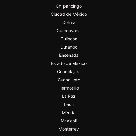
Chilpancingo
Ciudad de México
Colima
Cuernavaca
Culiacán
Durango
Ensenada
Estado de México
Guadalajara
Guanajuato
Hermosillo
La Paz
León
Mérida
Mexicali
Monterrey