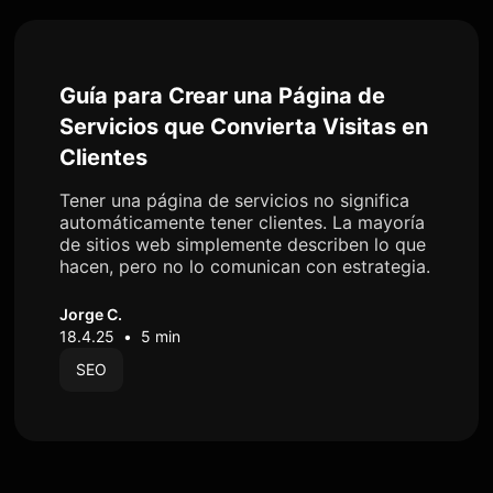
Guía para Crear una Página de
Servicios que Convierta Visitas en
Clientes
Tener una página de servicios no significa
automáticamente tener clientes. La mayoría
de sitios web simplemente describen lo que
hacen, pero no lo comunican con estrategia.
Jorge C.
18.4.25
•
5 min
SEO