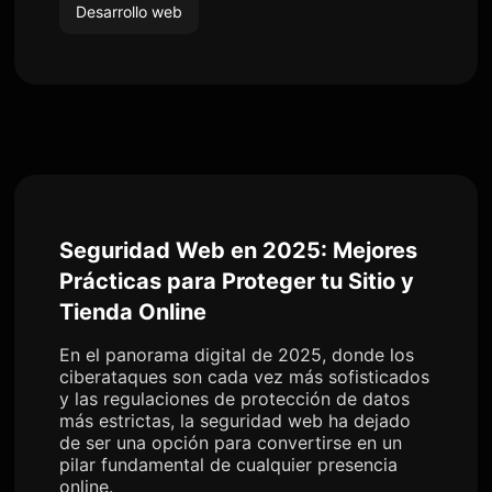
Desarrollo web
Seguridad Web en 2025: Mejores
Prácticas para Proteger tu Sitio y
Tienda Online
En el panorama digital de 2025, donde los
ciberataques son cada vez más sofisticados
y las regulaciones de protección de datos
más estrictas, la seguridad web ha dejado
de ser una opción para convertirse en un
pilar fundamental de cualquier presencia
online.