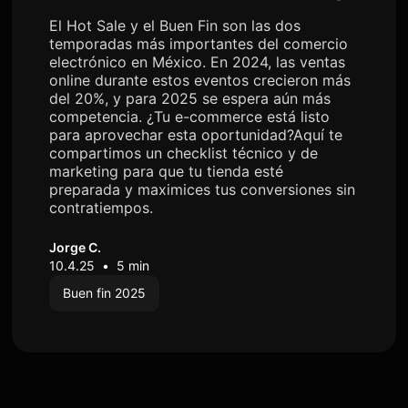
El Hot Sale y el Buen Fin son las dos
temporadas más importantes del comercio
electrónico en México. En 2024, las ventas
online durante estos eventos crecieron más
del 20%, y para 2025 se espera aún más
competencia. ¿Tu e-commerce está listo
para aprovechar esta oportunidad?Aquí te
compartimos un checklist técnico y de
marketing para que tu tienda esté
preparada y maximices tus conversiones sin
contratiempos.
Jorge C.
10.4.25
•
5 min
Buen fin 2025