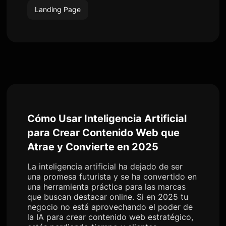
Landing Page
Cómo Usar Inteligencia Artificial
para Crear Contenido Web que
Atrae y Convierte en 2025
La inteligencia artificial ha dejado de ser
una promesa futurista y se ha convertido en
una herramienta práctica para las marcas
que buscan destacar online. Si en 2025 tu
negocio no está aprovechando el poder de
la IA para crear contenido web estratégico,