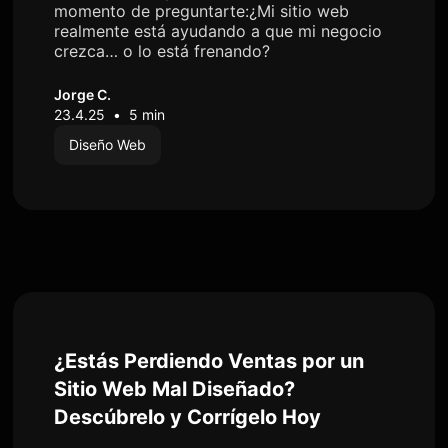
momento de preguntarte:¿Mi sitio web
realmente está ayudando a que mi negocio
crezca… o lo está frenando?
Jorge C.
23.4.25
•
5 min
Diseño Web
¿Estás Perdiendo Ventas por un
Sitio Web Mal Diseñado?
Descúbrelo y Corrígelo Hoy