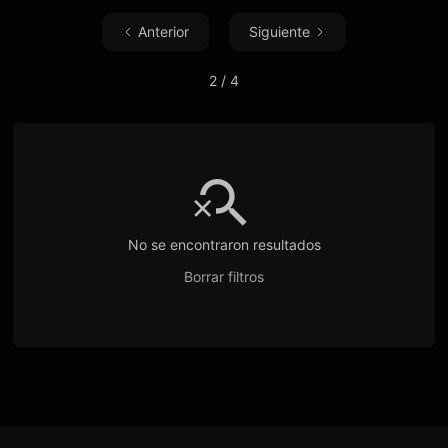
Anterior
Siguiente
2 / 4
No se encontraron resultados
Borrar filtros