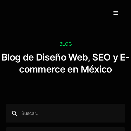
BLOG
Blog de Diseño Web, SEO y E-
commerce en México