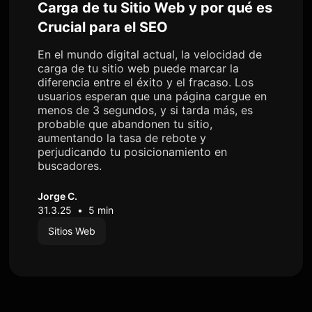
Carga de tu Sitio Web y por qué es
Crucial para el SEO
En el mundo digital actual, la velocidad de
carga de tu sitio web puede marcar la
diferencia entre el éxito y el fracaso. Los
usuarios esperan que una página cargue en
menos de 3 segundos, y si tarda más, es
probable que abandonen tu sitio,
aumentando la tasa de rebote y
perjudicando tu posicionamiento en
buscadores.
Jorge C.
31.3.25
•
5 min
Sitios Web